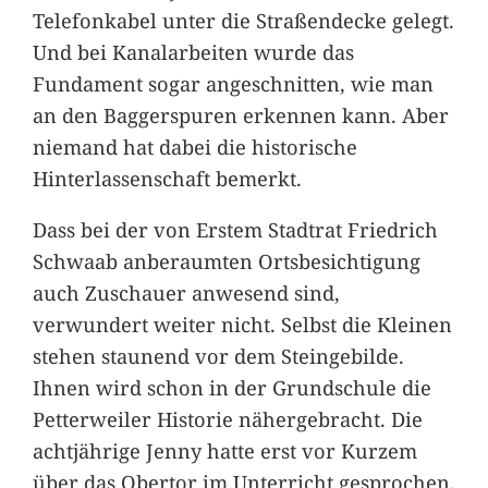
Telefonkabel unter die Straßendecke gelegt.
Und bei Kanalarbeiten wurde das
Fundament sogar angeschnitten, wie man
an den Baggerspuren erkennen kann. Aber
niemand hat dabei die historische
Hinterlassenschaft bemerkt.
Dass bei der von Erstem Stadtrat Friedrich
Schwaab anberaumten Ortsbesichtigung
auch Zuschauer anwesend sind,
verwundert weiter nicht. Selbst die Kleinen
stehen staunend vor dem Steingebilde.
Ihnen wird schon in der Grundschule die
Petterweiler Historie nähergebracht. Die
achtjährige Jenny hatte erst vor Kurzem
über das Obertor im Unterricht gesprochen.