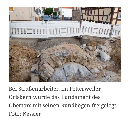
Bei Straßenarbeiten im Petterweiler
Ortskern wurde das Fundament des
Obertors mit seinen Rundbögen freigelegt.
Foto: Kessler