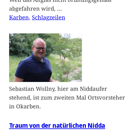
abgefahren wird,
…
Karben
, 
Schlagzeilen
Sebastian Wollny, hier am Niddaufer
stehend, ist zum zweiten Mal Ortsvorsteher
in Okarben.
Traum von der natürlichen Nidda