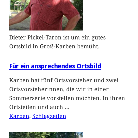
Dieter Pickel-Taron ist um ein gutes
Ortsbild in Groß-Karben bemüht.
Für ein ansprechendes Ortsbild
Karben hat fünf Ortsvorsteher und zwei
Ortsvorsteherinnen, die wir in einer
Sommerserie vorstellen möchten. In ihren
Ortsteilen und auch
…
Karben
, 
Schlagzeilen