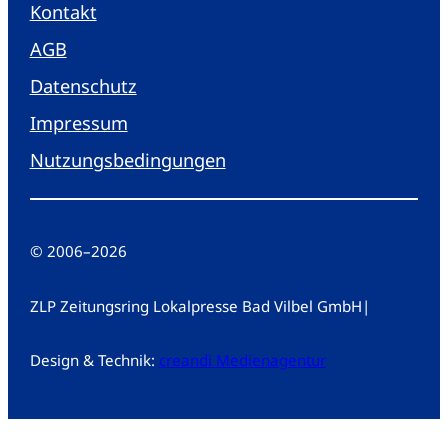
Kontakt
AGB
Datenschutz
Impressum
Nutzungsbedingungen
© 2006
–
2026
ZLP Zeitungsring Lokalpresse Bad Vilbel GmbH
|
Design & Technik:
creandi Medienagentur