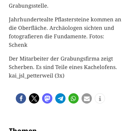
Grabungsstelle.
Jahrhundertealte Pflastersteine kommen an
die Oberfläche. Archäologen sichten und
fotografieren die Fundamente. Fotos:
Schenk
Der Mitarbeiter der Grabungsfirma zeigt
Scherben. Es sind Teile eines Kachelofens.
kai_jsl_petterweil (3x)
Themen