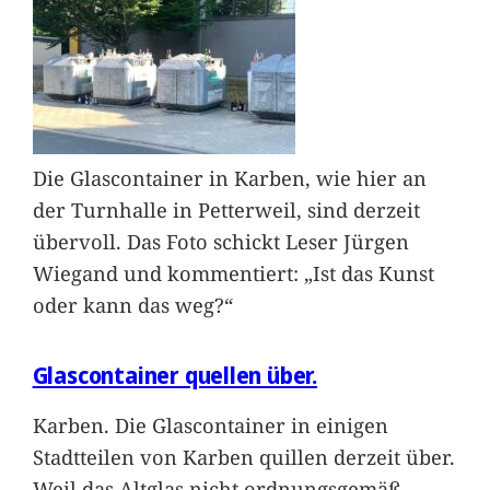
Die Glascontainer in Karben, wie hier an
der Turnhalle in Petterweil, sind derzeit
übervoll. Das Foto schickt Leser Jürgen
Wiegand und kommentiert: „Ist das Kunst
oder kann das weg?“
Glascontainer quellen über.
Karben. Die Glascontainer in einigen
Stadtteilen von Karben quillen derzeit über.
Weil das Altglas nicht ordnungsgemäß