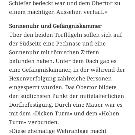
Schiefer bedeckt war und dem Obertor zu
einem mächtigen Aussehen verhalf.«
Sonnenuhr und Gefängniskammer
Über den beiden Torflügeln sollen sich auf
der Südseite eine Pechnase und eine
Sonnenuhr mit römischen Ziffern
befunden haben. Unter dem Dach gab es
eine Gefängniskammer, in der während der
Hexenverfolgung zahlreiche Personen
eingesperrt wurden. Das Obertor bildete
den südlichsten Punkt der mittelalterlichen
Dorfbefestigung. Durch eine Mauer war es
mit dem »Dicken Turm« und dem »Hohen
Turm« verbunden.
»Diese ehemalige Wehranlage macht