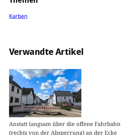
Karben
Verwandte Artikel
Anstatt langsam über die offene Fahrbahn
(rechts von der Absperrung) an der Ecke