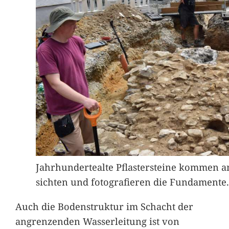
Jahrhundertealte Pflastersteine kommen a
sichten und fotografieren die Fundamente.
Auch die Bodenstruktur im Schacht der
angrenzenden Wasserleitung ist von