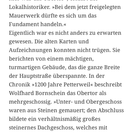
Lokalhistoriker. »Bei dem jetzt freigelegten
Mauerwerk dürfte es sich um das
Fundament handeln.«
Eigentlich war es nicht anders zu erwarten
gewesen. Die alten Karten und
Aufzeichnungen konnten nicht trügen. Sie
berichten von einem mächtigen,
turmartigen Gebäude, das die ganze Breite
der Hauptstraße überspannte. In der
Chronik »1200 Jahre Petterweil« beschreibt
Wolfhard Bornschein das Obertor als
mehrgeschossig. »Unter- und Obergeschoss
waren aus Steinen gemauert; den Abschluss
bildete ein verhältnismäßig großes
steinernes Dachgeschoss, welches mit