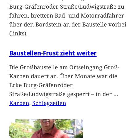
Burg-Gräfenröder Straße/Ludwigstraße zu
fahren, brettern Rad- und Motorradfahrer
über den Bordstein an der Baustelle vorbei
(links).
Baustellen-Frust zieht weiter
Die Großbaustelle am Ortseingang Groß-
Karben dauert an. Über Monate war die
Ecke Burg-Gräfenröder
Straße/Ludwigstraße gesperrt – in der
…
Karben
, 
Schlagzeilen