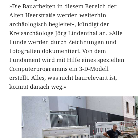
»Die Bauarbeiten in diesem Bereich der
Alten Heerstraße werden weiterhin
archäologisch begleitet«, kündigt der
Kreisarchäologe Jörg Lindenthal an. »Alle
Funde werden durch Zeichnungen und
Fotografien dokumentiert. Von dem
Fundament wird mit Hilfe eines speziellen
Computerprogramms ein 3-D-Modell
erstellt. Alles, was nicht baurelevant ist,
kommt danach weg.«