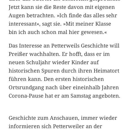
Jetzt kann sie die Reste davon mit eigenen
Augen betrachten. »Ich finde das alles sehr
interessant«, sagt sie. »Mit meiner Klasse
bin ich auch schon mal hier gewesen.«
Das Interesse an Petterweils Geschichte will
Preißer wachhalten. Er hofft, dass er im
neuen Schuljahr wieder Kinder auf
historischen Spuren durch ihren Heimatort
führen kann. Den ersten historischen
Ortsrundgang nach über eineinhalb Jahren
Corona-Pause hat er am Samstag angeboten.
Geschichte zum Anschauen, immer wieder
informieren sich Petterweiler an der