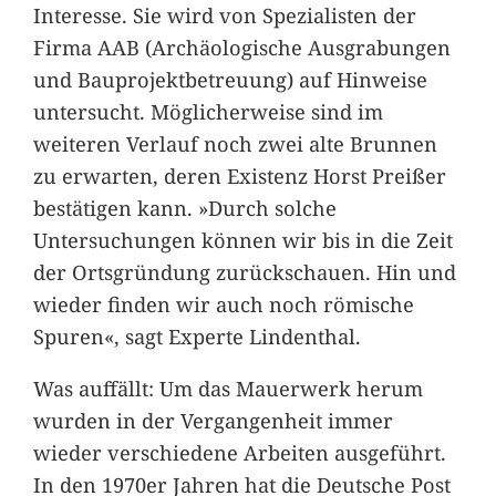
Interesse. Sie wird von Spezialisten der
Firma AAB (Archäologische Ausgrabungen
und Bauprojektbetreuung) auf Hinweise
untersucht. Möglicherweise sind im
weiteren Verlauf noch zwei alte Brunnen
zu erwarten, deren Existenz Horst Preißer
bestätigen kann. »Durch solche
Untersuchungen können wir bis in die Zeit
der Ortsgründung zurückschauen. Hin und
wieder finden wir auch noch römische
Spuren«, sagt Experte Lindenthal.
Was auffällt: Um das Mauerwerk herum
wurden in der Vergangenheit immer
wieder verschiedene Arbeiten ausgeführt.
In den 1970er Jahren hat die Deutsche Post