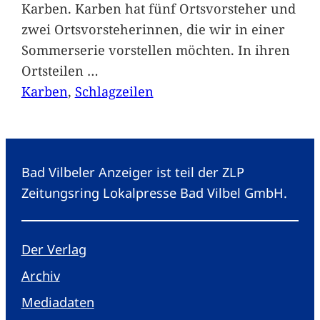
Karben. Karben hat fünf Ortsvorsteher und
zwei Ortsvorsteherinnen, die wir in einer
Sommerserie vorstellen möchten. In ihren
Ortsteilen
…
Karben
, 
Schlagzeilen
Bad Vilbeler Anzeiger ist teil der ZLP
Zeitungsring Lokalpresse Bad Vilbel GmbH.
Der Verlag
Archiv
Mediadaten