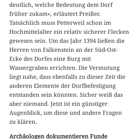
deutlich, welche Bedeutung dem Dorf
früher zukam«, erläutert Preißer.
Tatsächlich muss Petterweil schon im
Hochmittelalter ein relativ sicherer Flecken
gewesen sein. Um das Jahr 1394 ließen die
Herren von Falkenstein an der Süd-Ost-
Ecke des Dorfes eine Burg mit
Wassergraben errichten. Die Vermutung
liegt nahe, dass ebenfalls zu dieser Zeit die
anderen Elemente der Dorfbefestigung
entstanden sein könnten. Sicher weiß das
aber niemand. Jetzt ist ein günstiger
Augenblick, um diese und andere Fragen
zu klären.
Archäologen dokumentieren Funde