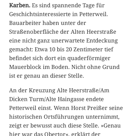
Karben.
Es sind spannende Tage für
Geschichtsinteressierte in Petterweil.
Bauarbeiter haben unter der
Straßenoberfläche der Alten Heerstraße
eine nicht ganz unerwartete Entdeckung
gemacht: Etwa 10 bis 20 Zentimeter tief
befindet sich dort ein quaderförmiger
Mauerblock im Boden. Nicht ohne Grund
ist er genau an dieser Stelle.
An der Kreuzung Alte Heerstraße/Am
Dicken Turm/Alte Haingasse endete
Petterweil einst. Wenn Horst Preißer seine
historischen Ortsführungen unternimmt,
zeigt er bewusst auch diese Stelle. »Genau
hier war das Obertor«, erklärt der