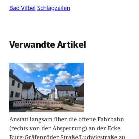
Bad Vilbel
Schlagzeilen
Verwandte Artikel
Anstatt langsam über die offene Fahrbahn
(rechts von der Absperrung) an der Ecke
Burg-Gräfenröder Straße/Ludwigstraße zu