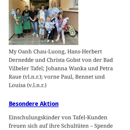
My Oanh Chau-Luong, Hans-Herbert
Dernedde und Christa Gobst von der Bad
Vilbeler Tafel; Johanna Wanka und Petra
Raue (vl.n.r.); vorne Paul, Bennet und
Louisa (v.l.n.r.)
Besondere Aktion
Einschulungskinder von Tafel-Kunden
freuen sich auf ihre Schultüten – Spende