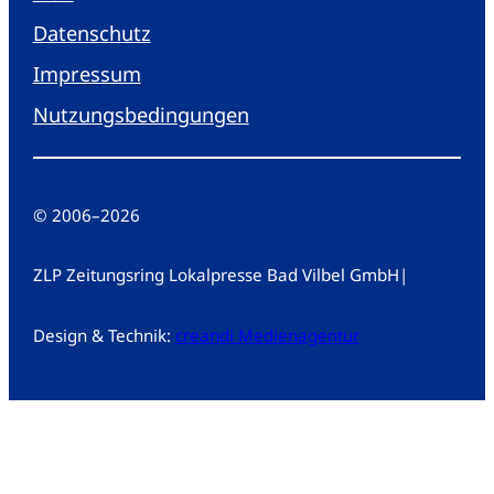
Datenschutz
Impressum
Nutzungsbedingungen
© 2006
–
2026
ZLP Zeitungsring Lokalpresse Bad Vilbel GmbH
|
Design & Technik:
creandi Medienagentur