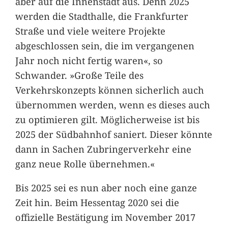
aber auf die Innenstadt aus. Denn 2025
werden die Stadthalle, die Frankfurter
Straße und viele weitere Projekte
abgeschlossen sein, die im vergangenen
Jahr noch nicht fertig waren«, so
Schwander. »Große Teile des
Verkehrskonzepts können sicherlich auch
übernommen werden, wenn es dieses auch
zu optimieren gilt. Möglicherweise ist bis
2025 der Südbahnhof saniert. Dieser könnte
dann in Sachen Zubringerverkehr eine
ganz neue Rolle übernehmen.«
Bis 2025 sei es nun aber noch eine ganze
Zeit hin. Beim Hessentag 2020 sei die
offizielle Bestätigung im November 2017