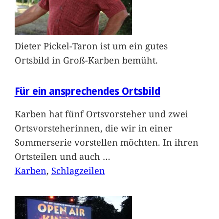
Dieter Pickel-Taron ist um ein gutes
Ortsbild in Groß-Karben bemüht.
Für ein ansprechendes Ortsbild
Karben hat fünf Ortsvorsteher und zwei
Ortsvorsteherinnen, die wir in einer
Sommerserie vorstellen möchten. In ihren
Ortsteilen und auch
…
Karben
, 
Schlagzeilen