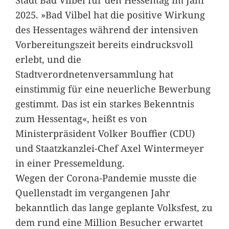
2025. »Bad Vilbel hat die positive Wirkung
des Hessentages während der intensiven
Vorbereitungszeit bereits eindrucksvoll
erlebt, und die
Stadtverordnetenversammlung hat
einstimmig für eine neuerliche Bewerbung
gestimmt. Das ist ein starkes Bekenntnis
zum Hessentag«, heißt es von
Ministerpräsident Volker Bouffier (CDU)
und Staatzkanzlei-Chef Axel Wintermeyer
in einer Pressemeldung.
Wegen der Corona-Pandemie musste die
Quellenstadt im vergangenen Jahr
bekanntlich das lange geplante Volksfest, zu
dem rund eine Million Besucher erwartet