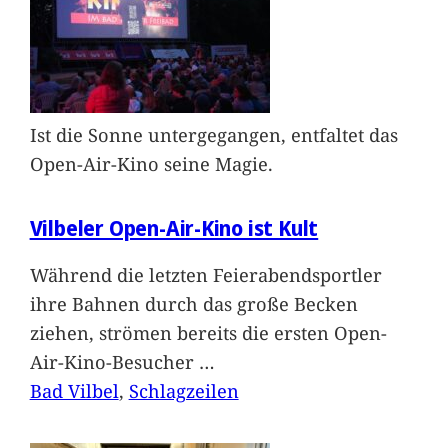
Ist die Sonne untergegangen, entfaltet das
Open-Air-Kino seine Magie.
Vilbeler Open-Air-Kino ist Kult
Während die letzten Feierabendsportler
ihre Bahnen durch das große Becken
ziehen, strömen bereits die ersten Open-
Air-Kino-Besucher
…
Bad Vilbel
, 
Schlagzeilen