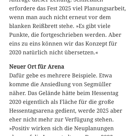
erfordere das Fest 2025 viel Planungsarbeit,
wenn man auch nicht erneut vor dem
blanken Reißbrett stehe. »Es gibt viele
Punkte, die fortgeschrieben werden. Aber
eins zu eins können wir das Konzept für
2020 natürlich nicht übersetzen.«
Neuer Ort für Arena
Dafür gebe es mehrere Beispiele. Etwa
komme die Ansiedlung von Segmüller
näher. Das Gelände hätte beim Hessentag
2020 eigentlich als Fläche für die große
Hessentagsarena gedient, werde 2025 aber
eher nicht mehr zur Verfügung stehen.
»Positiv wirken sich die Neuplanungen