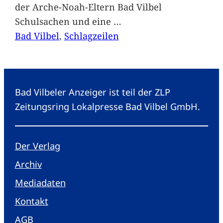
der Arche-Noah-Eltern Bad Vilbel
Schulsachen und eine
…
Bad Vilbel
, 
Schlagzeilen
Bad Vilbeler Anzeiger ist teil der ZLP
Zeitungsring Lokalpresse Bad Vilbel GmbH.
Der Verlag
Archiv
Mediadaten
Kontakt
AGB