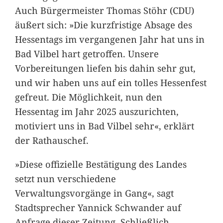
Auch Bürgermeister Thomas Stöhr (CDU)
äußert sich: »Die kurzfristige Absage des
Hessentags im vergangenen Jahr hat uns in
Bad Vilbel hart getroffen. Unsere
Vorbereitungen liefen bis dahin sehr gut,
und wir haben uns auf ein tolles Hessenfest
gefreut. Die Möglichkeit, nun den
Hessentag im Jahr 2025 auszurichten,
motiviert uns in Bad Vilbel sehr«, erklärt
der Rathauschef.
»Diese offizielle Bestätigung des Landes
setzt nun verschiedene
Verwaltungsvorgänge in Gang«, sagt
Stadtsprecher Yannick Schwander auf
Anfrage dieser Zeitung. Schließlich