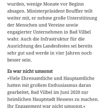
wurden, wenige Monate vor Beginn
absagen. Ministerpräsident Bouffier teilt
weiter mit, er nehme große Unterstützung
der Menschen und Vereine sowie
engagierter Unternehmen in Bad Vilbel
wahr. Auch die Infrastruktur für die
Ausrichtung des Landesfestes sei bereits
sehr gut und werde in vier Jahren noch
besser sein.
Es war nicht umsonst
»Viele Ehrenamtliche und Hauptamtliche
hatten mit großem Enthusiasmus daran
gearbeitet, Bad Vilbel im Juni 2020 zur
heimlichen Hauptstadt Hessens zu machen.
Ihr Engagement war nicht umsonst.«