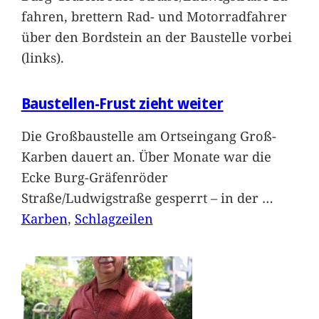
fahren, brettern Rad- und Motorradfahrer
über den Bordstein an der Baustelle vorbei
(links).
Baustellen-Frust zieht weiter
Die Großbaustelle am Ortseingang Groß-
Karben dauert an. Über Monate war die
Ecke Burg-Gräfenröder
Straße/Ludwigstraße gesperrt – in der
…
Karben
, 
Schlagzeilen