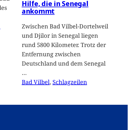
Hilfe, die in Senegal
des
ankommt
n
Zwischen Bad Vilbel-Dortelweil
und Djilor in Senegal liegen
rund 5800 Kilometer. Trotz der
Entfernung zwischen
Deutschland und dem Senegal
…
Bad Vilbel
, 
Schlagzeilen