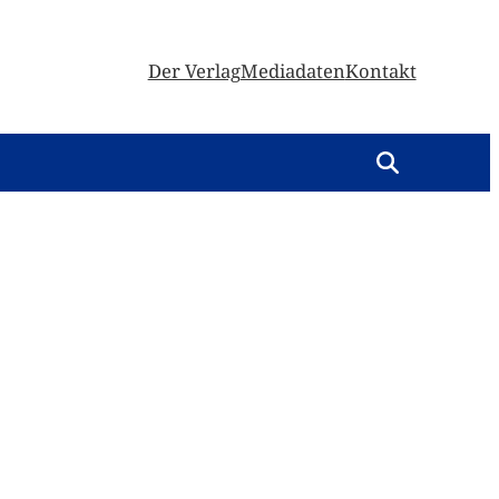
Der Verlag
Mediadaten
Kontakt