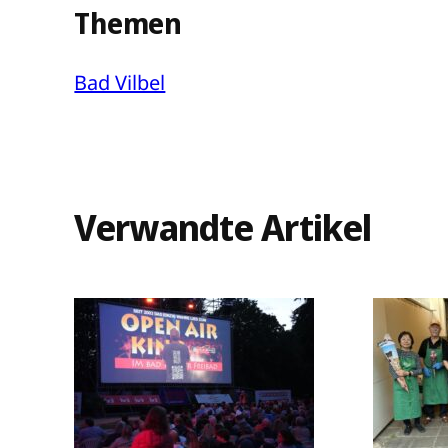
Themen
Bad Vilbel
Verwandte Artikel