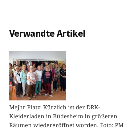
Verwandte Artikel
Mejhr Platz: Kürzlich ist der DRK-
Kleiderladen in Büdesheim in größeren
Räumen wiedereröffnet worden. Foto: PM