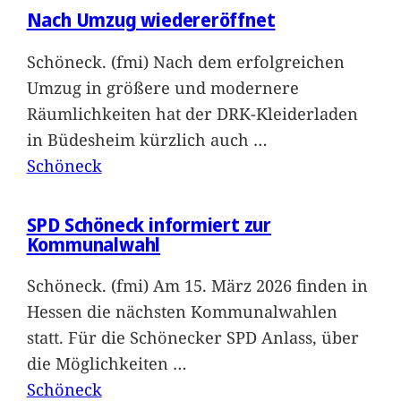
Nach Umzug wiedereröffnet
Schöneck. (fmi) Nach dem erfolgreichen
Umzug in größere und modernere
Räumlichkeiten hat der DRK-Kleiderladen
in Büdesheim kürzlich auch
…
Schöneck
SPD Schöneck informiert zur
Kommunalwahl
Schöneck. (fmi) Am 15. März 2026 finden in
Hessen die nächsten Kommunalwahlen
statt. Für die Schönecker SPD Anlass, über
die Möglichkeiten
…
Schöneck