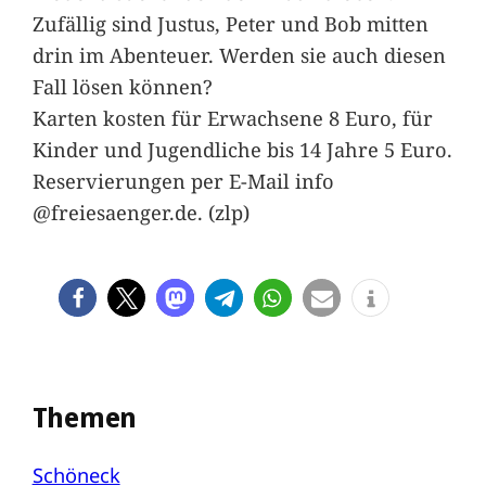
Zufällig sind Justus, Peter und Bob mitten
drin im Abenteuer. Werden sie auch diesen
Fall lösen können?
Karten kosten für Erwachsene 8 Euro, für
Kinder und Jugendliche bis 14 Jahre 5 Euro.
Reservierungen per E-Mail info
@freiesaenger.de. (zlp)
Themen
Schöneck