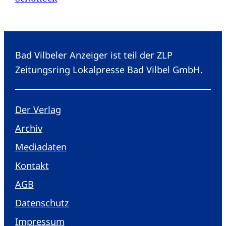
Bad Vilbeler Anzeiger ist teil der ZLP
Zeitungsring Lokalpresse Bad Vilbel GmbH.
Der Verlag
Archiv
Mediadaten
Kontakt
AGB
Datenschutz
Impressum