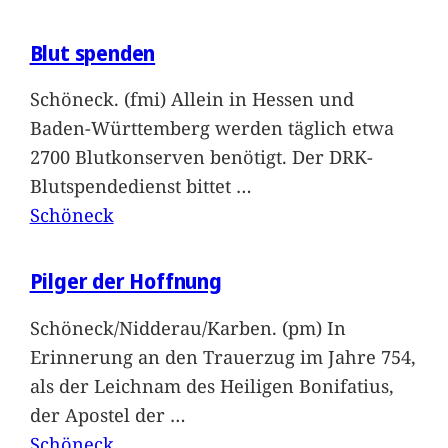
Blut spenden
Schöneck. (fmi) Allein in Hessen und
Baden-Württemberg werden täglich etwa
2700 Blutkonserven benötigt. Der DRK-
Blutspendedienst bittet
…
Schöneck
Pilger der Hoffnung
Schöneck/Nidderau/Karben. (pm) In
Erinnerung an den Trauerzug im Jahre 754,
als der Leichnam des Heiligen Bonifatius,
der Apostel der
…
Schöneck