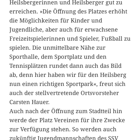
Heilsbergerinnen und Heilsberger gut zu
erreichen. »Die Öffnung des Platzes erhöht
die Möglichkeiten für Kinder und
Jugendliche, aber auch für erwachsene
Freizeitspielerinnen und Spieler, Fußball zu
spielen. Die unmittelbare Nähe zur
Sporthalle, dem Sportplatz und den
Tennisplätzen rundet dann auch das Bild
ab, denn hier haben wir für den Heilsberg
nun einen richtigen Sportpark«, freut sich
auch der stellvertretende Ortsvorsteher
Carsten Hauer.
Auch nach der Öffnung zum Stadtteil hin
werde der Platz Vereinen für ihre Zwecke
zur Verfügung stehen. So werden auch
zukünftig Jugendmannschaften des SSV