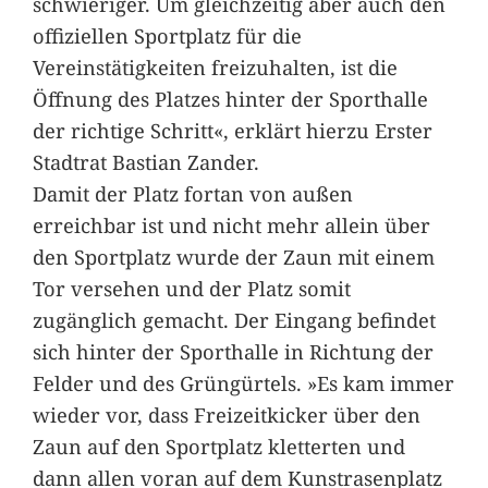
schwieriger. Um gleichzeitig aber auch den
offiziellen Sportplatz für die
Vereinstätigkeiten freizuhalten, ist die
Öffnung des Platzes hinter der Sporthalle
der richtige Schritt«, erklärt hierzu Erster
Stadtrat Bastian Zander.
Damit der Platz fortan von außen
erreichbar ist und nicht mehr allein über
den Sportplatz wurde der Zaun mit einem
Tor versehen und der Platz somit
zugänglich gemacht. Der Eingang befindet
sich hinter der Sporthalle in Richtung der
Felder und des Grüngürtels. »Es kam immer
wieder vor, dass Freizeitkicker über den
Zaun auf den Sportplatz kletterten und
dann allen voran auf dem Kunstrasenplatz