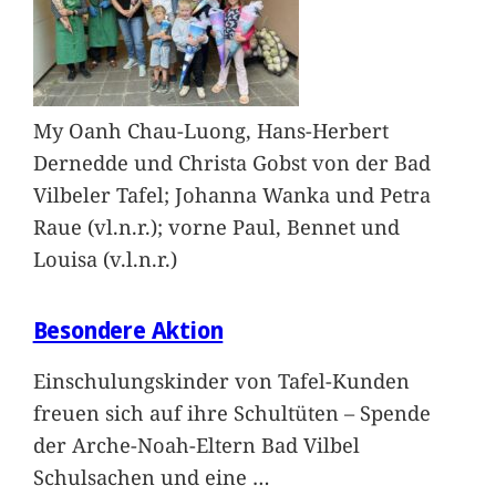
My Oanh Chau-Luong, Hans-Herbert
Dernedde und Christa Gobst von der Bad
Vilbeler Tafel; Johanna Wanka und Petra
Raue (vl.n.r.); vorne Paul, Bennet und
Louisa (v.l.n.r.)
Besondere Aktion
Einschulungskinder von Tafel-Kunden
freuen sich auf ihre Schultüten – Spende
der Arche-Noah-Eltern Bad Vilbel
Schulsachen und eine
…