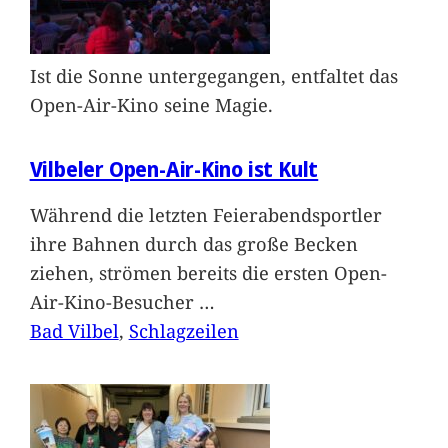
Ist die Sonne untergegangen, entfaltet das
Open-Air-Kino seine Magie.
Vilbeler Open-Air-Kino ist Kult
Während die letzten Feierabendsportler
ihre Bahnen durch das große Becken
ziehen, strömen bereits die ersten Open-
Air-Kino-Besucher
…
Bad Vilbel
, 
Schlagzeilen