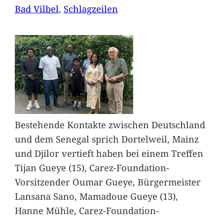
Bad Vilbel
, 
Schlagzeilen
Bestehende Kontakte zwischen Deutschland
und dem Senegal sprich Dortelweil, Mainz
und Djilor vertieft haben bei einem Treffen
Tijan Gueye (15), Carez-Foundation-
Vorsitzender Oumar Gueye, Bürgermeister
Lansana Sano, Mamadoue Gueye (13),
Hanne Mühle, Carez-Foundation-