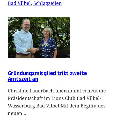
Bad Vilbel
, 
Schlagzeilen
Gründungsmitglied tritt zweite
Amtszeit an
Christine Fauerbach übernimmt erneut die
Präsidentschaft im Lions Club Bad Vilbel-
Wasserburg Bad Vilbel.Mit dem Beginn des
neuen
…