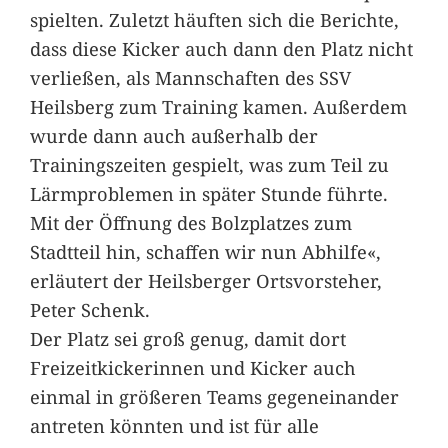
spielten. Zuletzt häuften sich die Berichte,
dass diese Kicker auch dann den Platz nicht
verließen, als Mannschaften des SSV
Heilsberg zum Training kamen. Außerdem
wurde dann auch außerhalb der
Trainingszeiten gespielt, was zum Teil zu
Lärmproblemen in später Stunde führte.
Mit der Öffnung des Bolzplatzes zum
Stadtteil hin, schaffen wir nun Abhilfe«,
erläutert der Heilsberger Ortsvorsteher,
Peter Schenk.
Der Platz sei groß genug, damit dort
Freizeitkickerinnen und Kicker auch
einmal in größeren Teams gegeneinander
antreten könnten und ist für alle