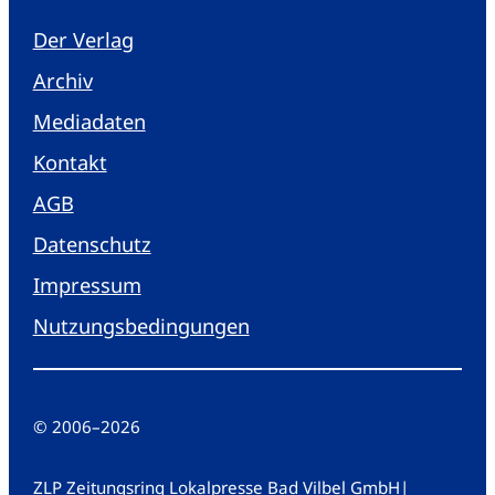
Der Verlag
Archiv
Mediadaten
Kontakt
AGB
Datenschutz
Impressum
Nutzungsbedingungen
© 2006
–
2026
ZLP Zeitungsring Lokalpresse Bad Vilbel GmbH
|