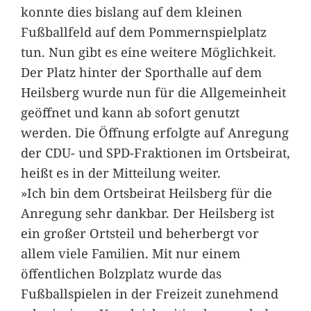
konnte dies bislang auf dem kleinen
Fußballfeld auf dem Pommernspielplatz
tun. Nun gibt es eine weitere Möglichkeit.
Der Platz hinter der Sporthalle auf dem
Heilsberg wurde nun für die Allgemeinheit
geöffnet und kann ab sofort genutzt
werden. Die Öffnung erfolgte auf Anregung
der CDU- und SPD-Fraktionen im Ortsbeirat,
heißt es in der Mitteilung weiter.
»Ich bin dem Ortsbeirat Heilsberg für die
Anregung sehr dankbar. Der Heilsberg ist
ein großer Ortsteil und beherbergt vor
allem viele Familien. Mit nur einem
öffentlichen Bolzplatz wurde das
Fußballspielen in der Freizeit zunehmend