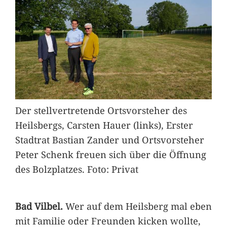
Der stellvertretende Ortsvorsteher des
Heilsbergs, Carsten Hauer (links), Erster
Stadtrat Bastian Zander und Ortsvorsteher
Peter Schenk freuen sich über die Öffnung
des Bolzplatzes. Foto: Privat
Bad Vilbel.
Wer auf dem Heilsberg mal eben
mit Familie oder Freunden kicken wollte,