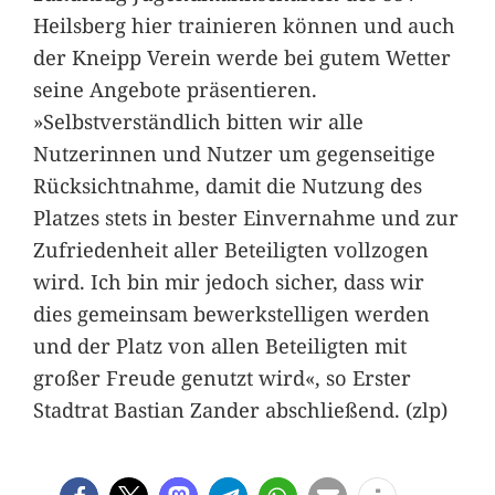
Heilsberg hier trainieren können und auch
der Kneipp Verein werde bei gutem Wetter
seine Angebote präsentieren.
»Selbstverständlich bitten wir alle
Nutzerinnen und Nutzer um gegenseitige
Rücksichtnahme, damit die Nutzung des
Platzes stets in bester Einvernahme und zur
Zufriedenheit aller Beteiligten vollzogen
wird. Ich bin mir jedoch sicher, dass wir
dies gemeinsam bewerkstelligen werden
und der Platz von allen Beteiligten mit
großer Freude genutzt wird«, so Erster
Stadtrat Bastian Zander abschließend. (zlp)