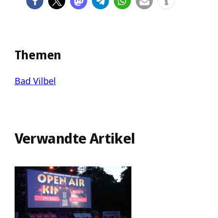
Themen
Bad Vilbel
Verwandte Artikel