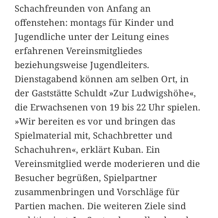
Schachfreunden von Anfang an
offenstehen: montags für Kinder und
Jugendliche unter der Leitung eines
erfahrenen Vereinsmitgliedes
beziehungsweise Jugendleiters.
Dienstagabend können am selben Ort, in
der Gaststätte Schuldt »Zur Ludwigshöhe«,
die Erwachsenen von 19 bis 22 Uhr spielen.
»Wir bereiten es vor und bringen das
Spielmaterial mit, Schachbretter und
Schachuhren«, erklärt Kuban. Ein
Vereinsmitglied werde moderieren und die
Besucher begrüßen, Spielpartner
zusammenbringen und Vorschläge für
Partien machen. Die weiteren Ziele sind