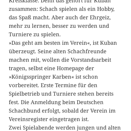
Kreisklasse. Denn das gehört für Kuban
zusammen: Schach spielen als ein Hobby,
das Spaß macht. Aber auch der Ehrgeiz,
mehr zu lernen, besser zu werden und
Turniere zu spielen.
»Das geht am besten im Verein«, ist Kuban
überzeugt. Seine alten Schachfreunde
machen mit, wollen die Vorstandsarbeit
tragen, selbst eine Homepage der
»Königsspringer Karben« ist schon
vorbereitet. Erste Termine für den
Spielbetrieb und Turniere stehen bereits
fest. Die Anmeldung beim Deutschen
Schachbund erfolgt, sobald der Verein im
Vereinsregister eingetragen ist.
Zwei Spielabende werden jungen und alten