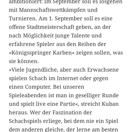
ambitioniert: Im September soll es losgehen
mit Mannschaftswettkämpfen und
Turnieren. Am 1. September soll es eine
offene Stadtmeisterschaft geben, an der
nach Möglichkeit junge Talente und
erfahrene Spieler aus den Reihen der
»Königsspringer Karben« zeigen sollen, was
sie können.
»Viele Jugendliche, aber auch Erwachsene
spielen Schach im Internet oder gegen
einen Computer. Bei unseren
Spieleabenden ist man in geselliger Runde
und spielt live eine Partie«, streicht Kuban
heraus. Wer der Faszination der
Schachspiels erliege, bei dem nie ein Spiel
dem anderen gleiche, der lerne am besten