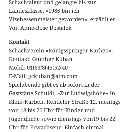
Schachtalent und gelangte bis zur
Landesklasse. »1986 bin ich
Vizehessenmeister geworden«, erzählt er.
Von Anne-Rose Dostalek
Kontakt
Schachverein »Königsspringer Karben«,
Kontakt: Günther Kuban
Mobil: 01(63/8(45(52(40
E-Mail: gckuban@aim.com
Spielabende gibt es ab sofort in der
Gaststätte Schuldt, »Zur Ludwigshöhe« in
Klein-Karben, Rendeler Straße 12, montags
von 18 bis 20 Uhr für Kinder und
Jugendliche sowie dienstags von19 bis 22
Uhr für Erwachsene. Einfach einmal