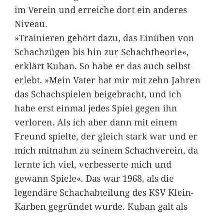
im Verein und erreiche dort ein anderes
Niveau.
»Trainieren gehört dazu, das Einüben von
Schachzügen bis hin zur Schachtheorie«,
erklärt Kuban. So habe er das auch selbst
erlebt. »Mein Vater hat mir mit zehn Jahren
das Schachspielen beigebracht, und ich
habe erst einmal jedes Spiel gegen ihn
verloren. Als ich aber dann mit einem
Freund spielte, der gleich stark war und er
mich mitnahm zu seinem Schachverein, da
lernte ich viel, verbesserte mich und
gewann Spiele«. Das war 1968, als die
legendäre Schachabteilung des KSV Klein-
Karben gegründet wurde. Kuban galt als