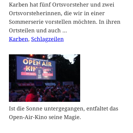
Karben hat fünf Ortsvorsteher und zwei
Ortsvorsteherinnen, die wir in einer
Sommerserie vorstellen möchten. In ihren
Ortsteilen und auch
…
Karben
, 
Schlagzeilen
Ist die Sonne untergegangen, entfaltet das
Open-Air-Kino seine Magie.