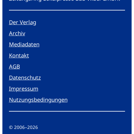
Der Verlag
Archiv
Mediadaten
Kontakt
AGB
Datenschutz
Impressum
Nutzungsbedingungen
© 2006
–
2026