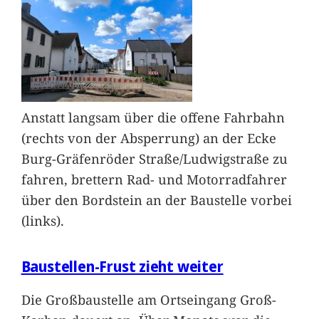
Anstatt langsam über die offene Fahrbahn
(rechts von der Absperrung) an der Ecke
Burg-Gräfenröder Straße/Ludwigstraße zu
fahren, brettern Rad- und Motorradfahrer
über den Bordstein an der Baustelle vorbei
(links).
Baustellen-Frust zieht weiter
Die Großbaustelle am Ortseingang Groß-