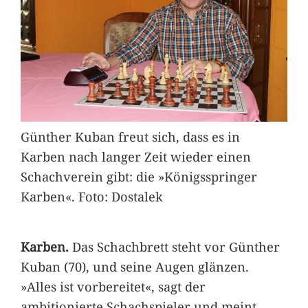
Günther Kuban freut sich, dass es in
Karben nach langer Zeit wieder einen
Schachverein gibt: die »Königsspringer
Karben«. Foto: Dostalek
Karben.
Das Schachbrett steht vor Günther
Kuban (70), und seine Augen glänzen.
»Alles ist vorbereitet«, sagt der
ambitionierte Schachspieler und meint