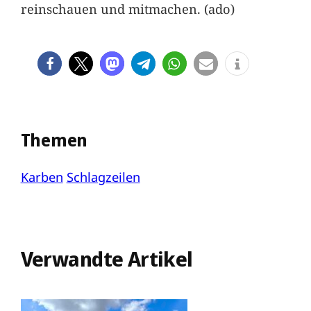
reinschauen und mitmachen. (ado)
Themen
Karben
Schlagzeilen
Verwandte Artikel