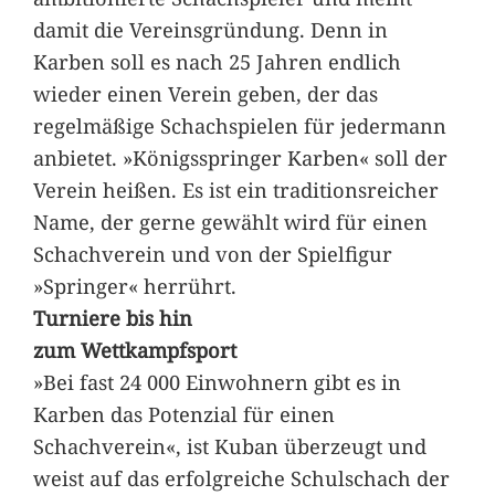
damit die Vereinsgründung. Denn in
Karben soll es nach 25 Jahren endlich
wieder einen Verein geben, der das
regelmäßige Schachspielen für jedermann
anbietet. »Königsspringer Karben« soll der
Verein heißen. Es ist ein traditionsreicher
Name, der gerne gewählt wird für einen
Schachverein und von der Spielfigur
»Springer« herrührt.
Turniere bis hin
zum Wettkampfsport
»Bei fast 24 000 Einwohnern gibt es in
Karben das Potenzial für einen
Schachverein«, ist Kuban überzeugt und
weist auf das erfolgreiche Schulschach der