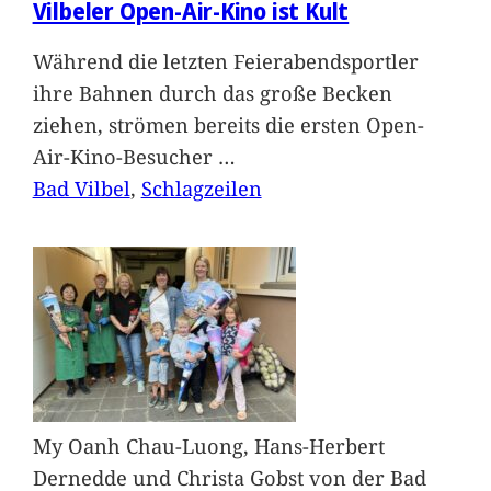
Vilbeler Open-Air-Kino ist Kult
Während die letzten Feierabendsportler
ihre Bahnen durch das große Becken
ziehen, strömen bereits die ersten Open-
Air-Kino-Besucher
…
Bad Vilbel
, 
Schlagzeilen
My Oanh Chau-Luong, Hans-Herbert
Dernedde und Christa Gobst von der Bad