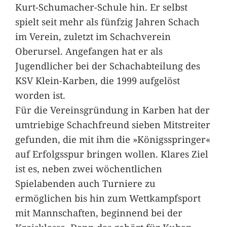
Kurt-Schumacher-Schule hin. Er selbst
spielt seit mehr als fünfzig Jahren Schach
im Verein, zuletzt im Schachverein
Oberursel. Angefangen hat er als
Jugendlicher bei der Schachabteilung des
KSV Klein-Karben, die 1999 aufgelöst
worden ist.
Für die Vereinsgründung in Karben hat der
umtriebige Schachfreund sieben Mitstreiter
gefunden, die mit ihm die »Königsspringer«
auf Erfolgsspur bringen wollen. Klares Ziel
ist es, neben zwei wöchentlichen
Spielabenden auch Turniere zu
ermöglichen bis hin zum Wettkampfsport
mit Mannschaften, beginnend bei der