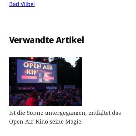
Bad Vilbel
Verwandte Artikel
Ist die Sonne untergegangen, entfaltet das
Open-Air-Kino seine Magie.