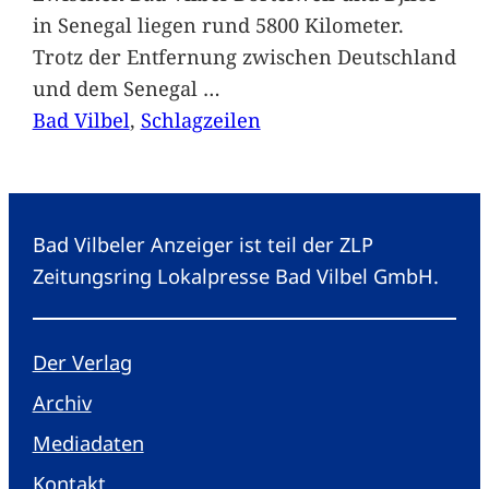
in Senegal liegen rund 5800 Kilometer.
Trotz der Entfernung zwischen Deutschland
und dem Senegal
…
Bad Vilbel
, 
Schlagzeilen
Bad Vilbeler Anzeiger ist teil der ZLP
Zeitungsring Lokalpresse Bad Vilbel GmbH.
Der Verlag
Archiv
Mediadaten
Kontakt