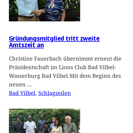
Gründungsmitglied tritt zweite
Amtszeit an
Christine Fauerbach übernimmt erneut die
Präsidentschaft im Lions Club Bad Vilbel-
Wasserburg Bad Vilbel.Mit dem Beginn des
neuen
…
Bad Vilbel
, 
Schlagzeilen