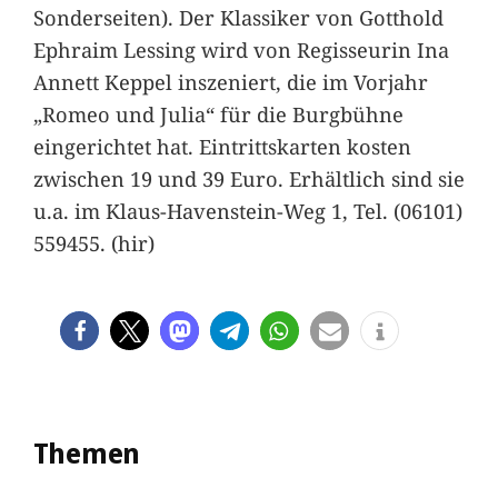
Sonderseiten). Der Klassiker von Gotthold
Ephraim Lessing wird von Regisseurin Ina
Annett Keppel inszeniert, die im Vorjahr
„Romeo und Julia“ für die Burgbühne
eingerichtet hat. Eintrittskarten kosten
zwischen 19 und 39 Euro. Erhältlich sind sie
u.a. im Klaus-Havenstein-Weg 1, Tel. (06101)
559455. (hir)
Themen