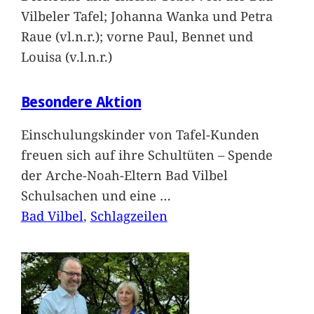
Vilbeler Tafel; Johanna Wanka und Petra
Raue (vl.n.r.); vorne Paul, Bennet und
Louisa (v.l.n.r.)
Besondere Aktion
Einschulungskinder von Tafel-Kunden
freuen sich auf ihre Schultüten – Spende
der Arche-Noah-Eltern Bad Vilbel
Schulsachen und eine
…
Bad Vilbel
, 
Schlagzeilen