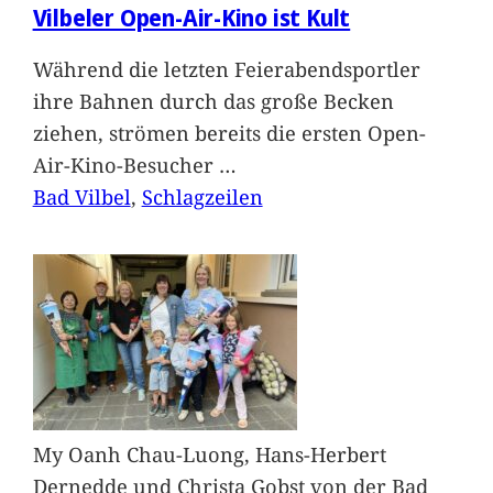
Vilbeler Open-Air-Kino ist Kult
Während die letzten Feierabendsportler
ihre Bahnen durch das große Becken
ziehen, strömen bereits die ersten Open-
Air-Kino-Besucher
…
Bad Vilbel
, 
Schlagzeilen
My Oanh Chau-Luong, Hans-Herbert
Dernedde und Christa Gobst von der Bad