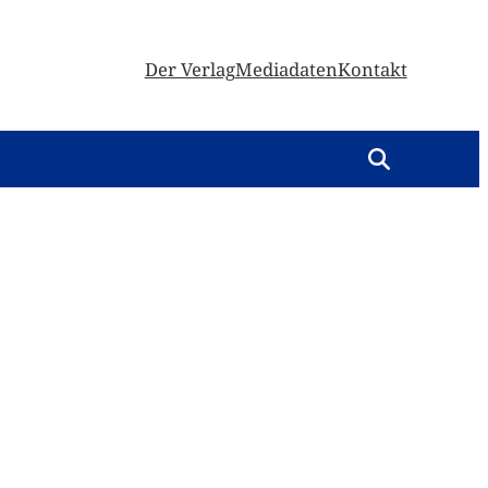
Der Verlag
Mediadaten
Kontakt