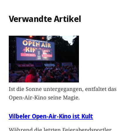
Verwandte Artikel
Ist die Sonne untergegangen, entfaltet das
Open-Air-Kino seine Magie.
Vilbeler Open-Air-Kino ist Kult
Während die letzten Feierabendsportler