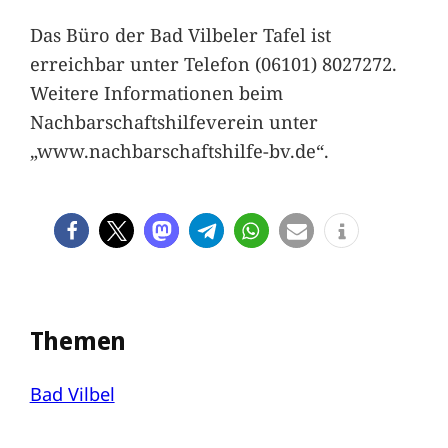
Das Büro der Bad Vilbeler Tafel ist
erreichbar unter Telefon (06101) 8027272.
Weitere Informationen beim
Nachbarschaftshilfeverein unter
„www.nachbarschaftshilfe-bv.de“.
Themen
Bad Vilbel