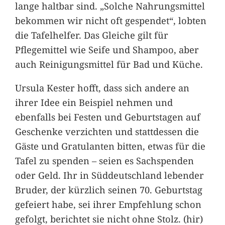
lange haltbar sind. „Solche Nahrungsmittel
bekommen wir nicht oft gespendet“, lobten
die Tafelhelfer. Das Gleiche gilt für
Pflegemittel wie Seife und Shampoo, aber
auch Reinigungsmittel für Bad und Küche.
Ursula Kester hofft, dass sich andere an
ihrer Idee ein Beispiel nehmen und
ebenfalls bei Festen und Geburtstagen auf
Geschenke verzichten und stattdessen die
Gäste und Gratulanten bitten, etwas für die
Tafel zu spenden – seien es Sachspenden
oder Geld. Ihr in Süddeutschland lebender
Bruder, der kürzlich seinen 70. Geburtstag
gefeiert habe, sei ihrer Empfehlung schon
gefolgt, berichtet sie nicht ohne Stolz. (hir)