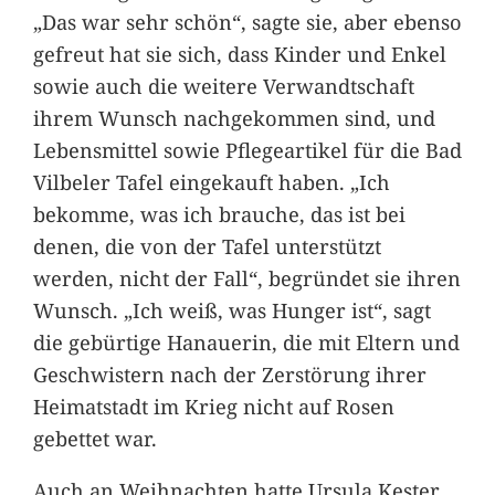
„Das war sehr schön“, sagte sie, aber ebenso
gefreut hat sie sich, dass Kinder und Enkel
sowie auch die weitere Verwandtschaft
ihrem Wunsch nachgekommen sind, und
Lebensmittel sowie Pflegeartikel für die Bad
Vilbeler Tafel eingekauft haben. „Ich
bekomme, was ich brauche, das ist bei
denen, die von der Tafel unterstützt
werden, nicht der Fall“, begründet sie ihren
Wunsch. „Ich weiß, was Hunger ist“, sagt
die gebürtige Hanauerin, die mit Eltern und
Geschwistern nach der Zerstörung ihrer
Heimatstadt im Krieg nicht auf Rosen
gebettet war.
Auch an Weihnachten hatte Ursula Kester