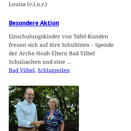
Louisa (v.l.n.r.)
Besondere Aktion
Einschulungskinder von Tafel-Kunden
freuen sich auf ihre Schultüten – Spende
der Arche-Noah-Eltern Bad Vilbel
Schulsachen und eine
…
Bad Vilbel
, 
Schlagzeilen