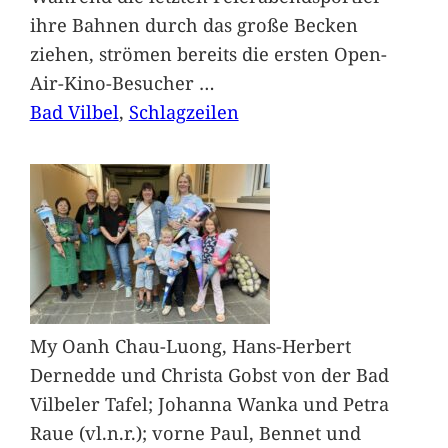
ihre Bahnen durch das große Becken
ziehen, strömen bereits die ersten Open-
Air-Kino-Besucher
…
Bad Vilbel
, 
Schlagzeilen
My Oanh Chau-Luong, Hans-Herbert
Dernedde und Christa Gobst von der Bad
Vilbeler Tafel; Johanna Wanka und Petra
Raue (vl.n.r.); vorne Paul, Bennet und