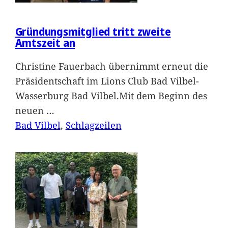
Gründungsmitglied tritt zweite
Amtszeit an
Christine Fauerbach übernimmt erneut die
Präsidentschaft im Lions Club Bad Vilbel-
Wasserburg Bad Vilbel.Mit dem Beginn des
neuen
…
Bad Vilbel
, 
Schlagzeilen