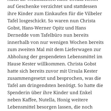
auf Geschenke verzichtet und stattdessen
ihre Kinder zum Einkaufen für die Vilbeler
Tafel losgeschickt. So waren nun Christa
Gobst, Hans-Werner Opitz und Hans
Dernedde vom Tafelbüro nun bereits
innerhalb von nur wenigen Wochen bereits
zum zweiten Mal mit dem Lieferwagen zur
Abholung der gespendeten Lebensmittel im
Hause Kester willkommen. Christa Gobst
hatte sich bereits zuvor mit Ursula Kester
zusammengesetzt und besprochen, was die
Tafel am dringendsten benötigt. So hatte die
Spenderin über ihre Kinder und Enkel
neben Kaffee, Nutella, Honig weitere
Lebensmittel besorgen lassen, die noch