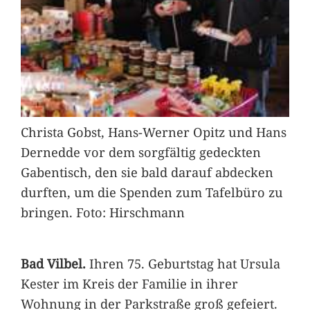
Christa Gobst, Hans-Werner Opitz und Hans
Dernedde vor dem sorgfältig gedeckten
Gabentisch, den sie bald darauf abdecken
durften, um die Spenden zum Tafelbüro zu
bringen. Foto: Hirschmann
Bad Vilbel.
Ihren 75. Geburtstag hat Ursula
Kester im Kreis der Familie in ihrer
Wohnung in der Parkstraße groß gefeiert.