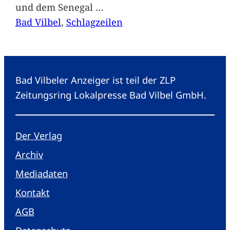
und dem Senegal
…
Bad Vilbel
, 
Schlagzeilen
Bad Vilbeler Anzeiger ist teil der ZLP
Zeitungsring Lokalpresse Bad Vilbel GmbH.
Der Verlag
Archiv
Mediadaten
Kontakt
AGB