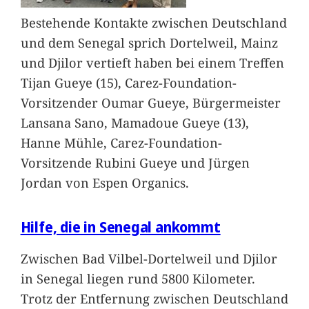
Bestehende Kontakte zwischen Deutschland
und dem Senegal sprich Dortelweil, Mainz
und Djilor vertieft haben bei einem Treffen
Tijan Gueye (15), Carez-Foundation-
Vorsitzender Oumar Gueye, Bürgermeister
Lansana Sano, Mamadoue Gueye (13),
Hanne Mühle, Carez-Foundation-
Vorsitzende Rubini Gueye und Jürgen
Jordan von Espen Organics.
Hilfe, die in Senegal ankommt
Zwischen Bad Vilbel-Dortelweil und Djilor
in Senegal liegen rund 5800 Kilometer.
Trotz der Entfernung zwischen Deutschland