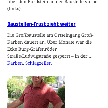
über den Bordstein an der Baustelle vorbei
(links).
Baustellen-Frust zieht weiter
Die Großbaustelle am Ortseingang Groß-
Karben dauert an. Über Monate war die
Ecke Burg-Gräfenröder
Straße/Ludwigstraße gesperrt – in der
…
Karben
, 
Schlagzeilen