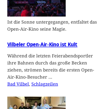
Ist die Sonne untergegangen, entfaltet das
Open-Air-Kino seine Magie.
Vilbeler Open-Air-Kino ist Kult
Während die letzten Feierabendsportler
ihre Bahnen durch das große Becken
ziehen, strömen bereits die ersten Open-
Air-Kino-Besucher
…
Bad Vilbel
, 
Schlagzeilen