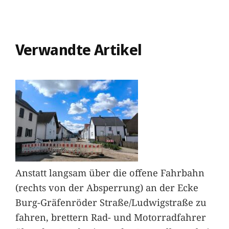
Verwandte Artikel
Anstatt langsam über die offene Fahrbahn
(rechts von der Absperrung) an der Ecke
Burg-Gräfenröder Straße/Ludwigstraße zu
fahren, brettern Rad- und Motorradfahrer