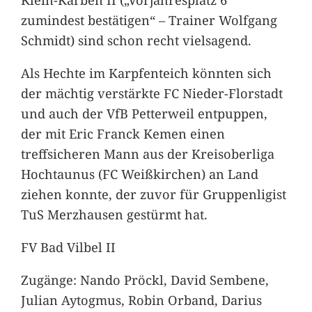
zumindest bestätigen“ – Trainer Wolfgang
Schmidt) sind schon recht vielsagend.
Als Hechte im Karpfenteich könnten sich
der mächtig verstärkte FC Nieder-Florstadt
und auch der VfB Petterweil entpuppen,
der mit Eric Franck Kemen einen
treffsicheren Mann aus der Kreisoberliga
Hochtaunus (FC Weißkirchen) an Land
ziehen konnte, der zuvor für Gruppenligist
TuS Merzhausen gestürmt hat.
FV Bad Vilbel II
Zugänge: Nando Pröckl, David Sembene,
Julian Aytogmus, Robin Orband, Darius