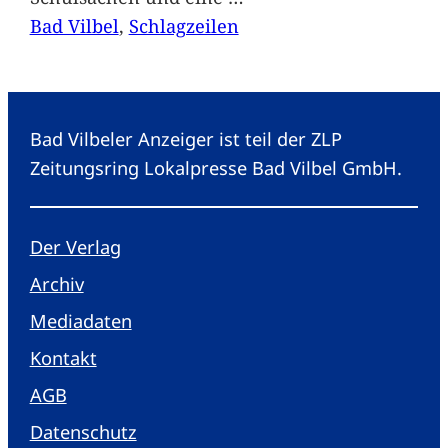
Bad Vilbel
, 
Schlagzeilen
Bad Vilbeler Anzeiger ist teil der ZLP
Zeitungsring Lokalpresse Bad Vilbel GmbH.
Der Verlag
Archiv
Mediadaten
Kontakt
AGB
Datenschutz