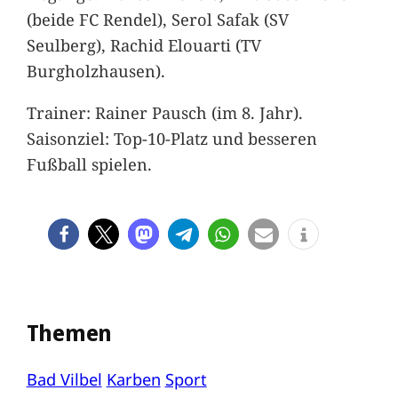
(beide FC Rendel), Serol Safak (SV
Seulberg), Rachid Elouarti (TV
Burgholzhausen).
Trainer: Rainer Pausch (im 8. Jahr).
Saisonziel: Top-10-Platz und besseren
Fußball spielen.
Themen
Bad Vilbel
Karben
Sport