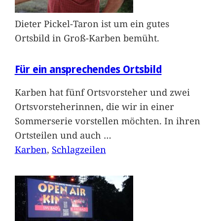
Dieter Pickel-Taron ist um ein gutes
Ortsbild in Groß-Karben bemüht.
Für ein ansprechendes Ortsbild
Karben hat fünf Ortsvorsteher und zwei
Ortsvorsteherinnen, die wir in einer
Sommerserie vorstellen möchten. In ihren
Ortsteilen und auch
…
Karben
, 
Schlagzeilen