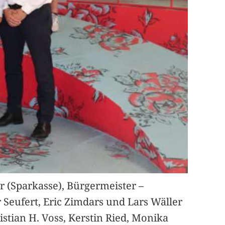
 (Sparkasse), Bürgermeister –
Seufert, Eric Zimdars und Lars Wäller
istian H. Voss, Kerstin Ried, Monika