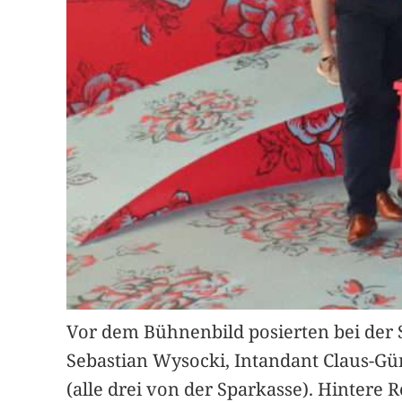
Vor dem Bühnenbild posierten bei der 
Sebastian Wysocki, Intandant Claus-Gü
(alle drei von der Sparkasse). Hintere 