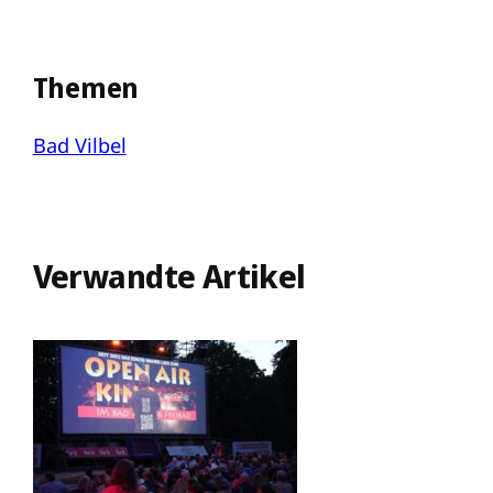
Themen
Bad Vilbel
Verwandte Artikel