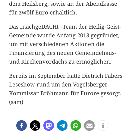
dem Heilsberg, sowie an der Abendkasse
für zwölf Euro erhältlich.
Das „nachgeDACHt“-Team der Heilig-Geist-
Gemeinde wurde Anfang 2013 gegründet,
um mit verschiedenen Aktionen die
Finanzierung des neuen Gemeindehaus-
und Kirchenvordachs zu ermöglichen.
Bereits im September hatte Dietrich Fabers
Leseshow rund um den Vogelsberger
Kommissar Bröhmann für Furore gesorgt.
(sam)