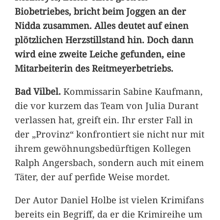
Biobetriebes, bricht beim Joggen an der
Nidda zusammen. Alles deutet auf einen
plötzlichen Herzstillstand hin. Doch dann
wird eine zweite Leiche gefunden, eine
Mitarbeiterin des Reitmeyerbetriebs.
Bad Vilbel.
Kommissarin Sabine Kaufmann,
die vor kurzem das Team von Julia Durant
verlassen hat, greift ein. Ihr erster Fall in
der „Provinz“ konfrontiert sie nicht nur mit
ihrem gewöhnungsbedürftigen Kollegen
Ralph Angersbach, sondern auch mit einem
Täter, der auf perfide Weise mordet.
Der Autor Daniel Holbe ist vielen Krimifans
bereits ein Begriff, da er die Krimireihe um