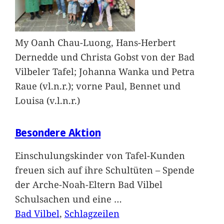
My Oanh Chau-Luong, Hans-Herbert
Dernedde und Christa Gobst von der Bad
Vilbeler Tafel; Johanna Wanka und Petra
Raue (vl.n.r.); vorne Paul, Bennet und
Louisa (v.l.n.r.)
Besondere Aktion
Einschulungskinder von Tafel-Kunden
freuen sich auf ihre Schultüten – Spende
der Arche-Noah-Eltern Bad Vilbel
Schulsachen und eine
…
Bad Vilbel
, 
Schlagzeilen