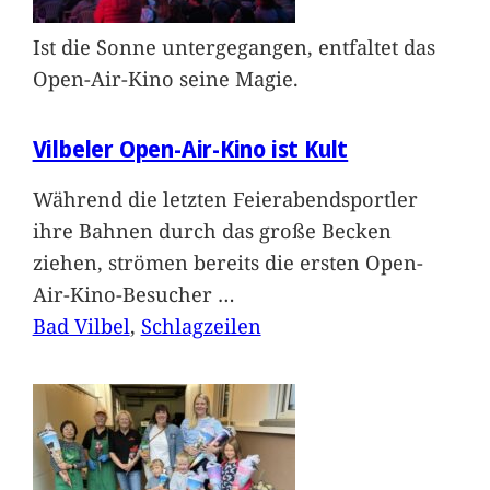
Ist die Sonne untergegangen, entfaltet das
Open-Air-Kino seine Magie.
Vilbeler Open-Air-Kino ist Kult
Während die letzten Feierabendsportler
ihre Bahnen durch das große Becken
ziehen, strömen bereits die ersten Open-
Air-Kino-Besucher
…
Bad Vilbel
, 
Schlagzeilen