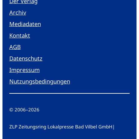
Der Verlag
Archiv
Mediadaten
Kontakt
AGB
Datenschutz
Impressum
Nutzungsbedingungen
© 2006
–
2026
ZLP Zeitungsring Lokalpresse Bad Vilbel GmbH
|