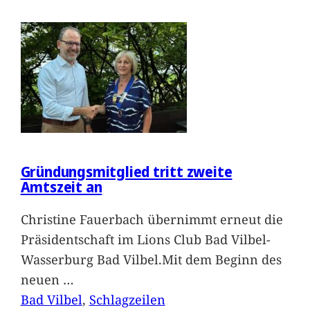
Gründungsmitglied tritt zweite
Amtszeit an
Christine Fauerbach übernimmt erneut die
Präsidentschaft im Lions Club Bad Vilbel-
Wasserburg Bad Vilbel.Mit dem Beginn des
neuen
…
Bad Vilbel
, 
Schlagzeilen