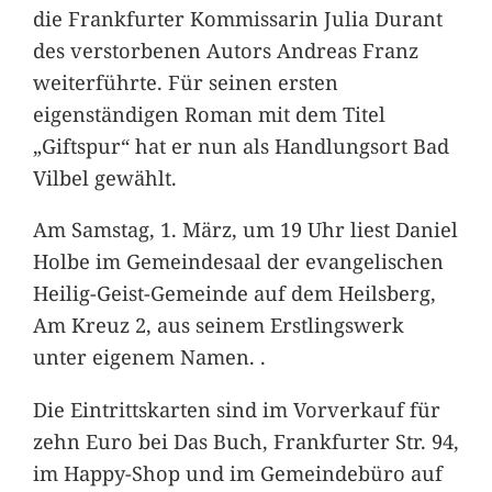
die Frankfurter Kommissarin Julia Durant
des verstorbenen Autors Andreas Franz
weiterführte. Für seinen ersten
eigenständigen Roman mit dem Titel
„Giftspur“ hat er nun als Handlungsort Bad
Vilbel gewählt.
Am Samstag, 1. März, um 19 Uhr liest Daniel
Holbe im Gemeindesaal der evangelischen
Heilig-Geist-Gemeinde auf dem Heilsberg,
Am Kreuz 2, aus seinem Erstlingswerk
unter eigenem Namen. .
Die Eintrittskarten sind im Vorverkauf für
zehn Euro bei Das Buch, Frankfurter Str. 94,
im Happy-Shop und im Gemeindebüro auf