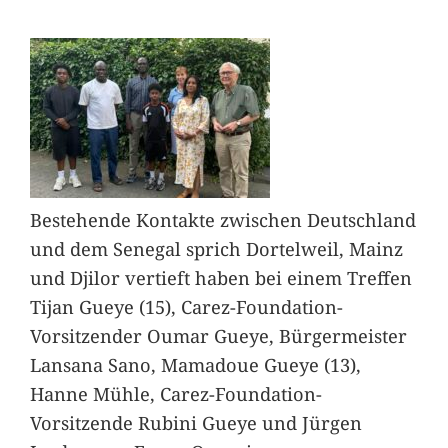
Bestehende Kontakte zwischen Deutschland
und dem Senegal sprich Dortelweil, Mainz
und Djilor vertieft haben bei einem Treffen
Tijan Gueye (15), Carez-Foundation-
Vorsitzender Oumar Gueye, Bürgermeister
Lansana Sano, Mamadoue Gueye (13),
Hanne Mühle, Carez-Foundation-
Vorsitzende Rubini Gueye und Jürgen