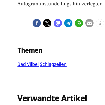
Autogrammstunde flugs hin verlegten.
Themen
Bad Vilbel
Schlagzeilen
Verwandte Artikel