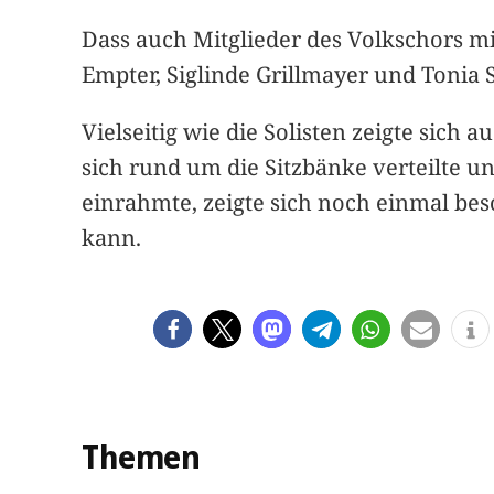
Dass auch Mitglieder des Volkschors mi
Empter, Siglinde Grillmayer und Tonia S
Vielseitig wie die Solisten zeigte sich a
sich rund um die Sitzbänke verteilte 
einrahmte, zeigte sich noch einmal be
kann.
Themen