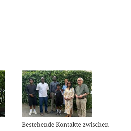
Bestehende Kontakte zwischen