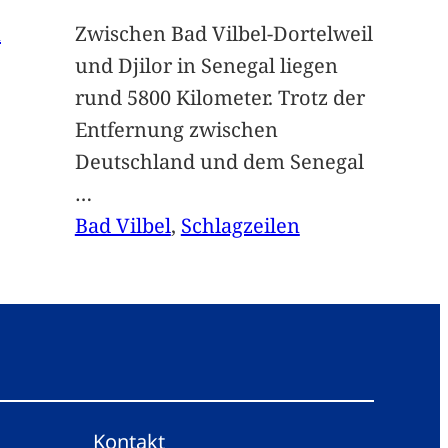
n
Zwischen Bad Vilbel-Dortelweil
und Djilor in Senegal liegen
rund 5800 Kilometer. Trotz der
Entfernung zwischen
Deutschland und dem Senegal
…
Bad Vilbel
, 
Schlagzeilen
Kontakt