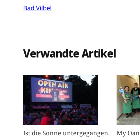
Bad Vilbel
Verwandte Artikel
Ist die Sonne untergegangen,
My Oan