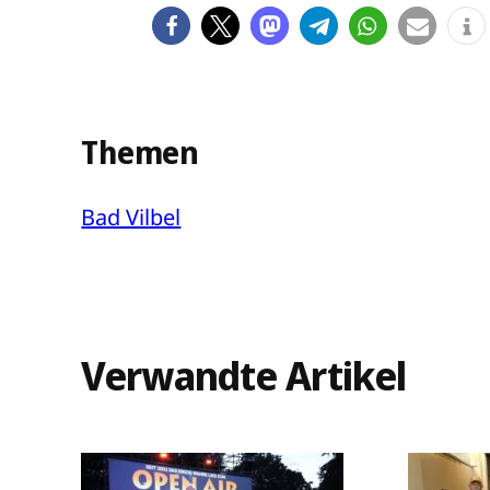
Themen
Bad Vilbel
Verwandte Artikel