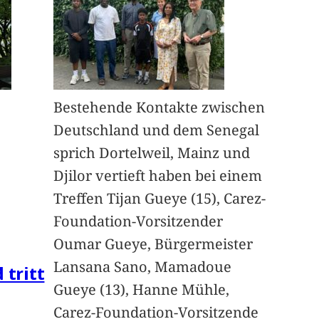
Bestehende Kontakte zwischen
Deutschland und dem Senegal
sprich Dortelweil, Mainz und
Djilor vertieft haben bei einem
Treffen Tijan Gueye (15), Carez-
Foundation-Vorsitzender
Oumar Gueye, Bürgermeister
Lansana Sano, Mamadoue
 tritt
Gueye (13), Hanne Mühle,
Carez-Foundation-Vorsitzende