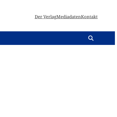
Der Verlag
Mediadaten
Kontakt