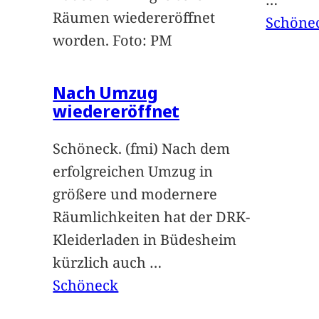
Räumen wiedereröffnet
Schöne
worden. Foto: PM
Nach Umzug
wiedereröffnet
Schöneck. (fmi) Nach dem
erfolgreichen Umzug in
größere und modernere
Räumlichkeiten hat der DRK-
Kleiderladen in Büdesheim
kürzlich auch
…
Schöneck