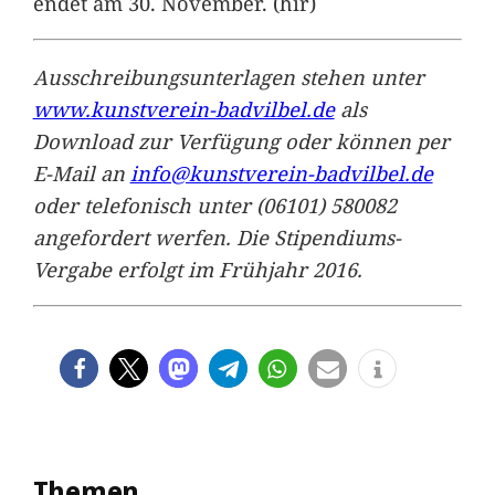
endet am 30. November. (hir)
Ausschreibungsunterlagen stehen unter
www.kunstverein-badvilbel.de
als
Download zur Verfügung oder können per
E-Mail an
info@kunstverein-badvilbel.de
oder telefonisch unter (06101) 580082
angefordert werfen. Die Stipendiums-
Vergabe erfolgt im Frühjahr 2016.
Themen