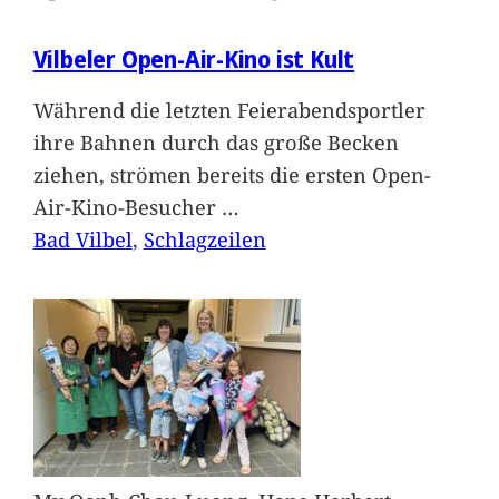
Vilbeler Open-Air-Kino ist Kult
Während die letzten Feierabendsportler
ihre Bahnen durch das große Becken
ziehen, strömen bereits die ersten Open-
Air-Kino-Besucher
…
Bad Vilbel
, 
Schlagzeilen