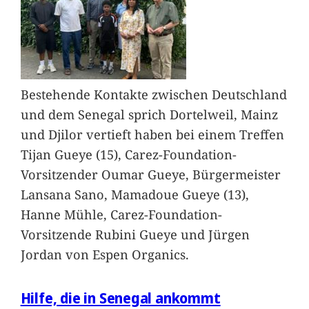
Bestehende Kontakte zwischen Deutschland
und dem Senegal sprich Dortelweil, Mainz
und Djilor vertieft haben bei einem Treffen
Tijan Gueye (15), Carez-Foundation-
Vorsitzender Oumar Gueye, Bürgermeister
Lansana Sano, Mamadoue Gueye (13),
Hanne Mühle, Carez-Foundation-
Vorsitzende Rubini Gueye und Jürgen
Jordan von Espen Organics.
Hilfe, die in Senegal ankommt