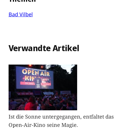
Bad Vilbel
Verwandte Artikel
Ist die Sonne untergegangen, entfaltet das
Open-Air-Kino seine Magie.