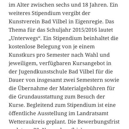
im Alter zwischen sechs und 18 Jahren. Ein
weiteres Stipendium vergibt der
Kunstverein Bad Vilbel in Eigenregie. Das
Thema für das Schuljahr 2015/2016 lautet
„Unterwegs“. Ein Stipendium beinhaltet die
kostenlose Belegung von je einem
Kunstkurs pro Semester nach Wahl und
jeweiligem, verfügbaren Kursangebot in
der Jugendkunstschule Bad Vilbel für die
Dauer von insgesamt zwei Semestern sowie
die Übernahme der Materialgebühren für
die Grundausstattung zum Besuch der
Kurse. Begleitend zum Stipendium ist eine
öffentliche Ausstellung im Landratsamt
Wetteraukreis geplant. Die Bewerbungsfrist