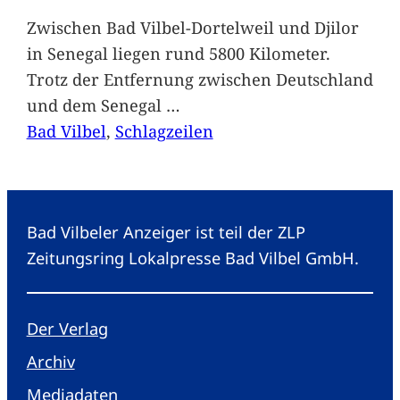
Zwischen Bad Vilbel-Dortelweil und Djilor
in Senegal liegen rund 5800 Kilometer.
Trotz der Entfernung zwischen Deutschland
und dem Senegal
…
Bad Vilbel
, 
Schlagzeilen
Bad Vilbeler Anzeiger ist teil der ZLP
Zeitungsring Lokalpresse Bad Vilbel GmbH.
Der Verlag
Archiv
Mediadaten