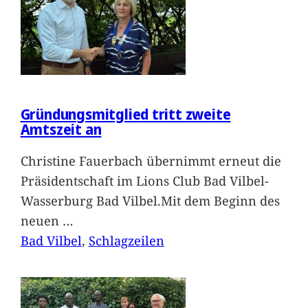
Gründungsmitglied tritt zweite
Amtszeit an
Christine Fauerbach übernimmt erneut die
Präsidentschaft im Lions Club Bad Vilbel-
Wasserburg Bad Vilbel.Mit dem Beginn des
neuen
…
Bad Vilbel
, 
Schlagzeilen