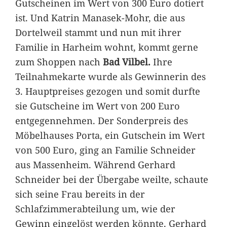
Gutscheinen im Wert von 300 Euro dotiert
ist. Und Katrin Manasek-Mohr, die aus
Dortelweil stammt und nun mit ihrer
Familie in Harheim wohnt, kommt gerne
zum Shoppen nach
Bad Vilbel.
Ihre
Teilnahmekarte wurde als Gewinnerin des
3. Hauptpreises gezogen und somit durfte
sie Gutscheine im Wert von 200 Euro
entgegennehmen. Der Sonderpreis des
Möbelhauses Porta, ein Gutschein im Wert
von 500 Euro, ging an Familie Schneider
aus Massenheim. Während Gerhard
Schneider bei der Übergabe weilte, schaute
sich seine Frau bereits in der
Schlafzimmerabteilung um, wie der
Gewinn eingelöst werden könnte. Gerhard