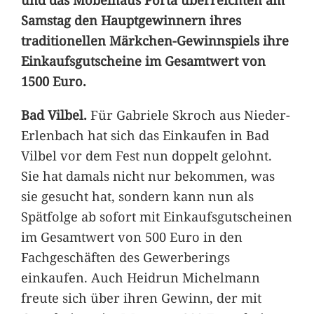
Samstag den Hauptgewinnern ihres
traditionellen Märkchen-Gewinnspiels ihre
Einkaufsgutscheine im Gesamtwert von
1500 Euro.
Bad Vilbel.
Für Gabriele Skroch aus Nieder-
Erlenbach hat sich das Einkaufen in Bad
Vilbel vor dem Fest nun doppelt gelohnt.
Sie hat damals nicht nur bekommen, was
sie gesucht hat, sondern kann nun als
Spätfolge ab sofort mit Einkaufsgutscheinen
im Gesamtwert von 500 Euro in den
Fachgeschäften des Gewerberings
einkaufen. Auch Heidrun Michelmann
freute sich über ihren Gewinn, der mit