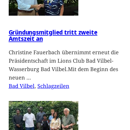
Gründungsmitglied tritt zweite
Amtszeit an
Christine Fauerbach übernimmt erneut die
Präsidentschaft im Lions Club Bad Vilbel-
Wasserburg Bad Vilbel.Mit dem Beginn des
neuen
…
Bad Vilbel
, 
Schlagzeilen