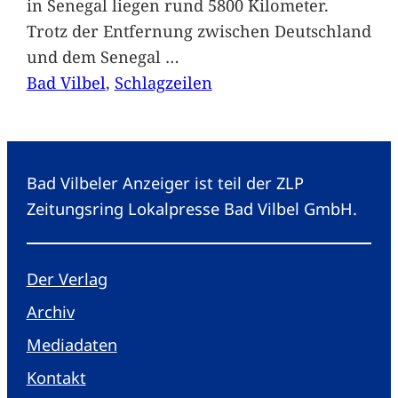
in Senegal liegen rund 5800 Kilometer.
Trotz der Entfernung zwischen Deutschland
und dem Senegal
…
Bad Vilbel
, 
Schlagzeilen
Bad Vilbeler Anzeiger ist teil der ZLP
Zeitungsring Lokalpresse Bad Vilbel GmbH.
Der Verlag
Archiv
Mediadaten
Kontakt