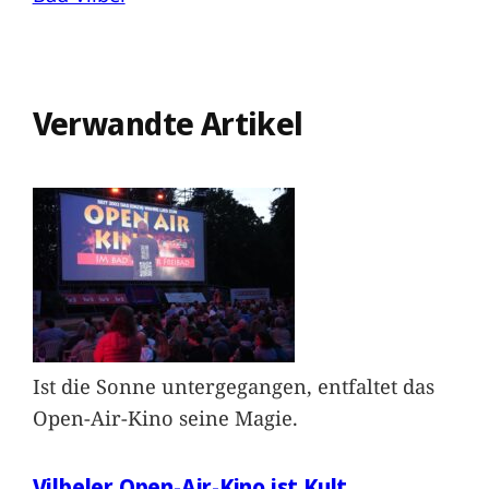
Verwandte Artikel
Ist die Sonne untergegangen, entfaltet das
Open-Air-Kino seine Magie.
Vilbeler Open-Air-Kino ist Kult