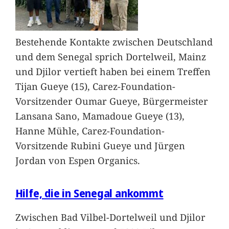
Bestehende Kontakte zwischen Deutschland
und dem Senegal sprich Dortelweil, Mainz
und Djilor vertieft haben bei einem Treffen
Tijan Gueye (15), Carez-Foundation-
Vorsitzender Oumar Gueye, Bürgermeister
Lansana Sano, Mamadoue Gueye (13),
Hanne Mühle, Carez-Foundation-
Vorsitzende Rubini Gueye und Jürgen
Jordan von Espen Organics.
Hilfe, die in Senegal ankommt
Zwischen Bad Vilbel-Dortelweil und Djilor