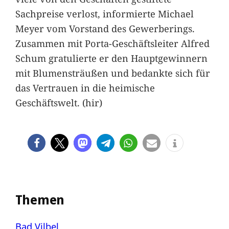
Sachpreise verlost, informierte Michael
Meyer vom Vorstand des Gewerberings.
Zusammen mit Porta-Geschäftsleiter Alfred
Schum gratulierte er den Hauptgewinnern
mit Blumensträußen und bedankte sich für
das Vertrauen in die heimische
Geschäftswelt. (hir)
Themen
Bad Vilbel