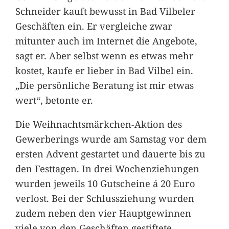
Schneider kauft bewusst in Bad Vilbeler
Geschäften ein. Er vergleiche zwar
mitunter auch im Internet die Angebote,
sagt er. Aber selbst wenn es etwas mehr
kostet, kaufe er lieber in Bad Vilbel ein.
„Die persönliche Beratung ist mir etwas
wert“, betonte er.
Die Weihnachtsmärkchen-Aktion des
Gewerberings wurde am Samstag vor dem
ersten Advent gestartet und dauerte bis zu
den Festtagen. In drei Wochenziehungen
wurden jeweils 10 Gutscheine á 20 Euro
verlost. Bei der Schlussziehung wurden
zudem neben den vier Hauptgewinnen
viele von den Geschäften gestiftete