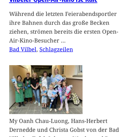
Während die letzten Feierabendsportler
ihre Bahnen durch das große Becken
ziehen, strömen bereits die ersten Open-
Air-Kino-Besucher
…
Bad Vilbel
, 
Schlagzeilen
My Oanh Chau-Luong, Hans-Herbert
Dernedde und Christa Gobst von der Bad