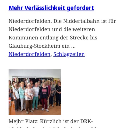
Mehr Verlässlichkeit gefordert
Niederdorfelden. Die Niddertalbahn ist für
Niederdorfelden und die weiteren
Kommunen entlang der Strecke bis
Glauburg-Stockheim ein
…
Niederdorfelden
, 
Schlagzeilen
Mejhr Platz: Kürzlich ist der DRK-