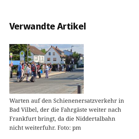
Verwandte Artikel
Warten auf den Schienenersatzverkehr in
Bad Vilbel, der die Fahrgäste weiter nach
Frankfurt bringt, da die Niddertalbahn
nicht weiterfuhr. Foto: pm