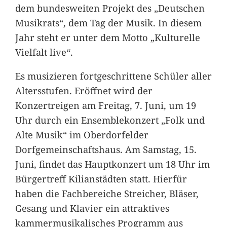
dem bundesweiten Projekt des „Deutschen
Musikrats“, dem Tag der Musik. In diesem
Jahr steht er unter dem Motto „Kulturelle
Vielfalt live“.
Es musizieren fortgeschrittene Schüler aller
Altersstufen. Eröffnet wird der
Konzertreigen am Freitag, 7. Juni, um 19
Uhr durch ein Ensemblekonzert „Folk und
Alte Musik“ im Oberdorfelder
Dorfgemeinschaftshaus. Am Samstag, 15.
Juni, findet das Hauptkonzert um 18 Uhr im
Bürgertreff Kilianstädten statt. Hierfür
haben die Fachbereiche Streicher, Bläser,
Gesang und Klavier ein attraktives
kammermusikalisches Programm aus