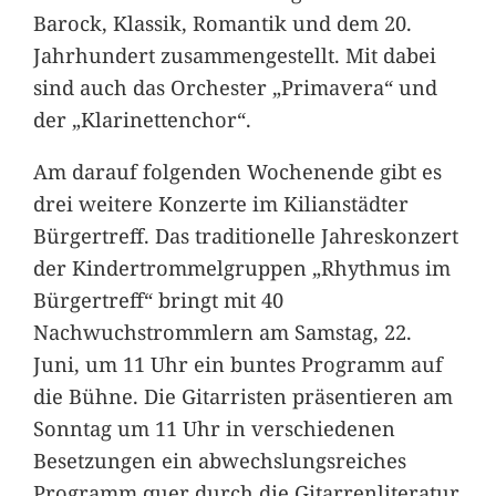
Barock, Klassik, Romantik und dem 20.
Jahrhundert zusammengestellt. Mit dabei
sind auch das Orchester „Primavera“ und
der „Klarinettenchor“.
Am darauf folgenden Wochenende gibt es
drei weitere Konzerte im Kilianstädter
Bürgertreff. Das traditionelle Jahreskonzert
der Kindertrommelgruppen „Rhythmus im
Bürgertreff“ bringt mit 40
Nachwuchstrommlern am Samstag, 22.
Juni, um 11 Uhr ein buntes Programm auf
die Bühne. Die Gitarristen präsentieren am
Sonntag um 11 Uhr in verschiedenen
Besetzungen ein abwechslungsreiches
Programm quer durch die Gitarrenliteratur.