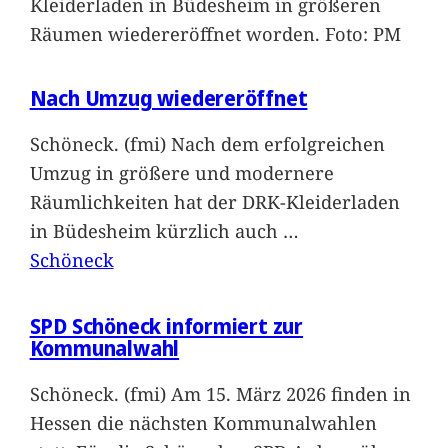
Kleiderladen in Büdesheim in größeren
Räumen wiedereröffnet worden. Foto: PM
Nach Umzug wiedereröffnet
Schöneck. (fmi) Nach dem erfolgreichen
Umzug in größere und modernere
Räumlichkeiten hat der DRK-Kleiderladen
in Büdesheim kürzlich auch
…
Schöneck
SPD Schöneck informiert zur
Kommunalwahl
Schöneck. (fmi) Am 15. März 2026 finden in
Hessen die nächsten Kommunalwahlen