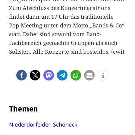
Zum Abschluss des Konzertmarathons
findet dann um 17 Uhr das traditionelle
Pop-Meeting unter dem Motto „Bands & Co“
statt. Dabei sind sowohl vom Band-
Fachbereich gecoachte Gruppen als auch
Solisten. Alle Konzerte sind kostenlos. (cwi)
Themen
Niederdorfelden
Schöneck