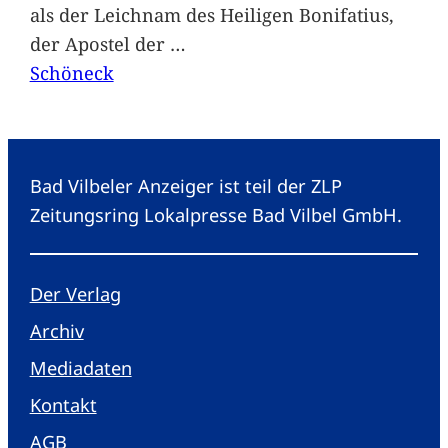
als der Leichnam des Heiligen Bonifatius,
der Apostel der
…
Schöneck
Bad Vilbeler Anzeiger ist teil der ZLP
Zeitungsring Lokalpresse Bad Vilbel GmbH.
Der Verlag
Archiv
Mediadaten
Kontakt
AGB