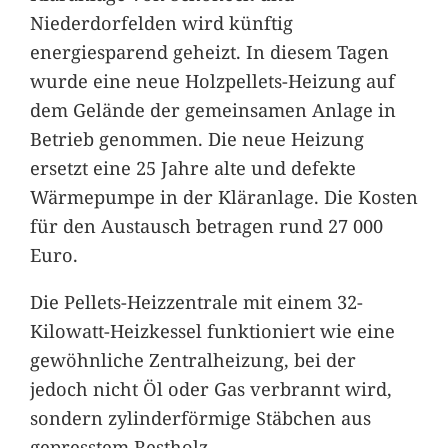
Niederdorfelden wird künftig
energiesparend geheizt. In diesem Tagen
wurde eine neue Holzpellets-Heizung auf
dem Gelände der gemeinsamen Anlage in
Betrieb genommen. Die neue Heizung
ersetzt eine 25 Jahre alte und defekte
Wärmepumpe in der Kläranlage. Die Kosten
für den Austausch betragen rund 27 000
Euro.
Die Pellets-Heizzentrale mit einem 32-
Kilowatt-Heizkessel funktioniert wie eine
gewöhnliche Zentralheizung, bei der
jedoch nicht Öl oder Gas verbrannt wird,
sondern zylinderförmige Stäbchen aus
gepresstem Restholz.