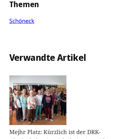
Themen
Schöneck
Verwandte Artikel
Mejhr Platz: Kürzlich ist der DRK-