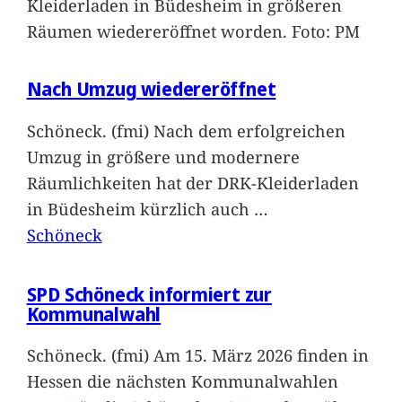
Kleiderladen in Büdesheim in größeren
Räumen wiedereröffnet worden. Foto: PM
Nach Umzug wiedereröffnet
Schöneck. (fmi) Nach dem erfolgreichen
Umzug in größere und modernere
Räumlichkeiten hat der DRK-Kleiderladen
in Büdesheim kürzlich auch
…
Schöneck
SPD Schöneck informiert zur
Kommunalwahl
Schöneck. (fmi) Am 15. März 2026 finden in
Hessen die nächsten Kommunalwahlen