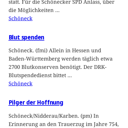
statt. Für die Schönecker SPD Anlass, über
die Möglichkeiten
…
Schöneck
Blut spenden
Schöneck. (fmi) Allein in Hessen und
Baden-Württemberg werden täglich etwa
2700 Blutkonserven benötigt. Der DRK-
Blutspendedienst bittet
…
Schöneck
Pilger der Hoffnung
Schöneck/Nidderau/Karben. (pm) In
Erinnerung an den Trauerzug im Jahre 754,