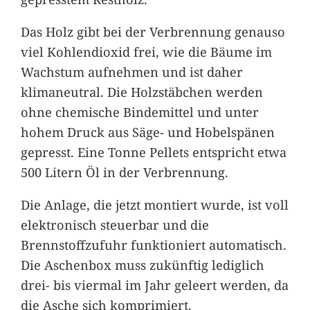
Das Holz gibt bei der Verbrennung genauso
viel Kohlendioxid frei, wie die Bäume im
Wachstum aufnehmen und ist daher
klimaneutral. Die Holzstäbchen werden
ohne chemische Bindemittel und unter
hohem Druck aus Säge- und Hobelspänen
gepresst. Eine Tonne Pellets entspricht etwa
500 Litern Öl in der Verbrennung.
Die Anlage, die jetzt montiert wurde, ist voll
elektronisch steuerbar und die
Brennstoffzufuhr funktioniert automatisch.
Die Aschenbox muss zukünftig lediglich
drei- bis viermal im Jahr geleert werden, da
die Asche sich komprimiert.