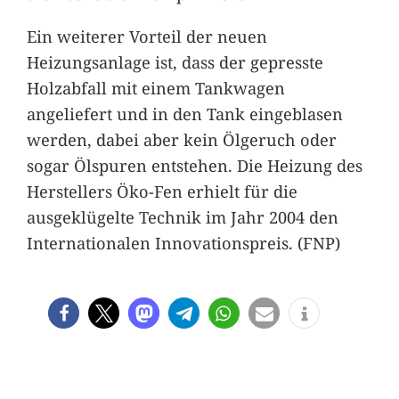
Ein weiterer Vorteil der neuen
Heizungsanlage ist, dass der gepresste
Holzabfall mit einem Tankwagen
angeliefert und in den Tank eingeblasen
werden, dabei aber kein Ölgeruch oder
sogar Ölspuren entstehen. Die Heizung des
Herstellers Öko-Fen erhielt für die
ausgeklügelte Technik im Jahr 2004 den
Internationalen Innovationspreis. (FNP)