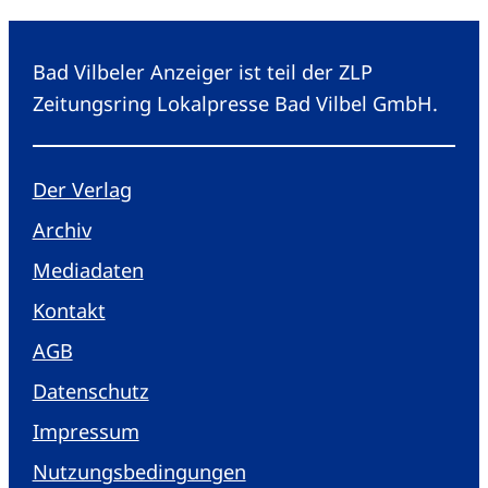
Bad Vilbeler Anzeiger ist teil der ZLP
Zeitungsring Lokalpresse Bad Vilbel GmbH.
Der Verlag
Archiv
Mediadaten
Kontakt
AGB
Datenschutz
Impressum
Nutzungsbedingungen