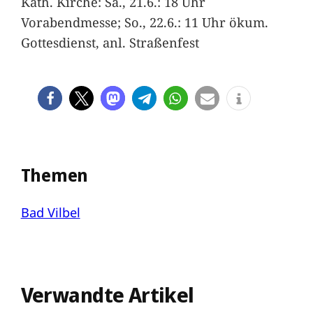
Kath. Kirche: Sa., 21.6.: 18 Uhr
Vorabendmesse; So., 22.6.: 11 Uhr ökum.
Gottesdienst, anl. Straßenfest
Themen
Bad Vilbel
Verwandte Artikel