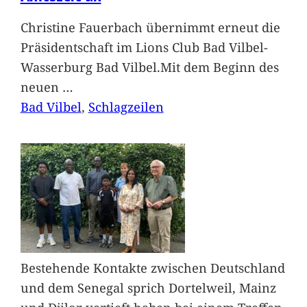
Christine Fauerbach übernimmt erneut die
Präsidentschaft im Lions Club Bad Vilbel-
Wasserburg Bad Vilbel.Mit dem Beginn des
neuen
…
Bad Vilbel
, 
Schlagzeilen
Bestehende Kontakte zwischen Deutschland
und dem Senegal sprich Dortelweil, Mainz