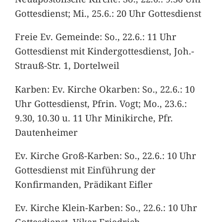
Gottesdienst; Mi., 25.6.: 20 Uhr Gottesdienst
Freie Ev. Gemeinde: So., 22.6.: 11 Uhr
Gottesdienst mit Kindergottesdienst, Joh.-
Strauß-Str. 1, Dortelweil
Karben: Ev. Kirche Okarben: So., 22.6.: 10
Uhr Gottesdienst, Pfrin. Vogt; Mo., 23.6.:
9.30, 10.30 u. 11 Uhr Minikirche, Pfr.
Dautenheimer
Ev. Kirche Groß-Karben: So., 22.6.: 10 Uhr
Gottesdienst mit Einführung der
Konfirmanden, Prädikant Eifler
Ev. Kirche Klein-Karben: So., 22.6.: 10 Uhr
Gottesdienst, Vikar Friedrich