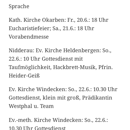
Sprache
Kath. Kirche Okarben: Fr., 20.6.: 18 Uhr
Eucharistiefeier; Sa., 21.6.: 18 Uhr
Vorabendmesse
Nidderau: Ev. Kirche Heldenbergen: So.,
22.6.: 10 Uhr Gottesdienst mit
Taufmöglichkeit, Hackbrett-Musik, Pfrin.
Heider-Geiß
Ev. Kirche Windecken: So., 22.6.: 10.30 Uhr
Gottesdienst, klein mit groß, Prädikantin
Westphal u. Team
Ev.-meth. Kirche Windecken: So., 22.6.:
10.30 Uhr Gottesdienst