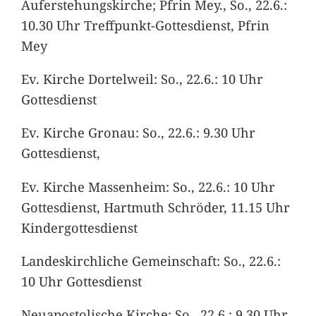
Auferstehungskirche; Pfrin Mey., So., 22.6.:
10.30 Uhr Treffpunkt-Gottesdienst, Pfrin
Mey
Ev. Kirche Dortelweil: So., 22.6.: 10 Uhr
Gottesdienst
Ev. Kirche Gronau: So., 22.6.: 9.30 Uhr
Gottesdienst,
Ev. Kirche Massenheim: So., 22.6.: 10 Uhr
Gottesdienst, Hartmuth Schröder, 11.15 Uhr
Kindergottesdienst
Landeskirchliche Gemeinschaft: So., 22.6.:
10 Uhr Gottesdienst
Neuapostolische Kirche: So., 22.6.: 9.30 Uhr