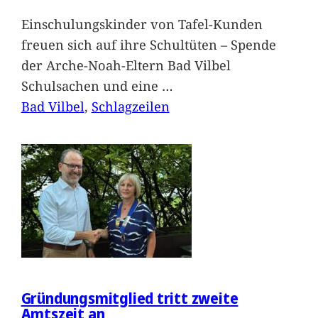
Einschulungskinder von Tafel-Kunden
freuen sich auf ihre Schultüten – Spende
der Arche-Noah-Eltern Bad Vilbel
Schulsachen und eine
…
Bad Vilbel
, 
Schlagzeilen
Gründungsmitglied tritt zweite
Amtszeit an