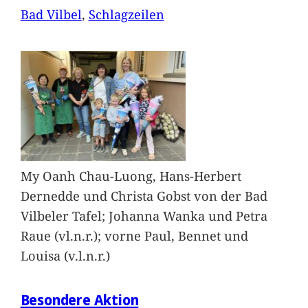
Bad Vilbel
, 
Schlagzeilen
My Oanh Chau-Luong, Hans-Herbert
Dernedde und Christa Gobst von der Bad
Vilbeler Tafel; Johanna Wanka und Petra
Raue (vl.n.r.); vorne Paul, Bennet und
Louisa (v.l.n.r.)
Besondere Aktion