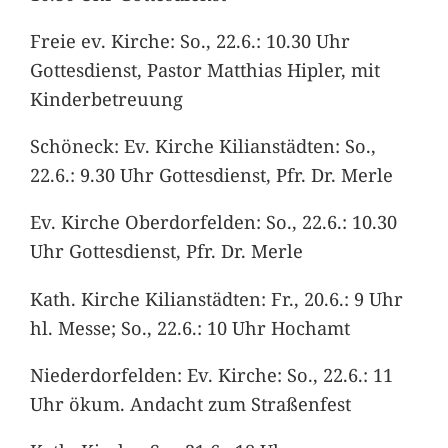
Freie ev. Kirche: So., 22.6.: 10.30 Uhr
Gottesdienst, Pastor Matthias Hipler, mit
Kinderbetreuung
Schöneck: Ev. Kirche Kilianstädten: So.,
22.6.: 9.30 Uhr Gottesdienst, Pfr. Dr. Merle
Ev. Kirche Oberdorfelden: So., 22.6.: 10.30
Uhr Gottesdienst, Pfr. Dr. Merle
Kath. Kirche Kilianstädten: Fr., 20.6.: 9 Uhr
hl. Messe; So., 22.6.: 10 Uhr Hochamt
Niederdorfelden: Ev. Kirche: So., 22.6.: 11
Uhr ökum. Andacht zum Straßenfest