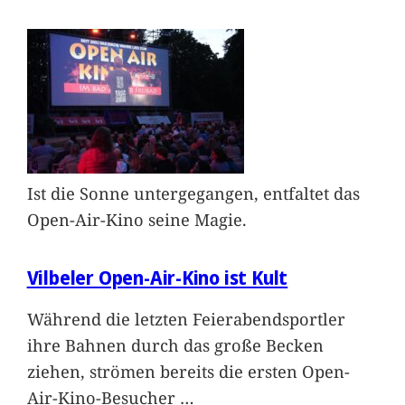
Ist die Sonne untergegangen, entfaltet das
Open-Air-Kino seine Magie.
Vilbeler Open-Air-Kino ist Kult
Während die letzten Feierabendsportler
ihre Bahnen durch das große Becken
ziehen, strömen bereits die ersten Open-
Air-Kino-Besucher
…