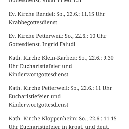
Ev. Kirche Rendel: So., 22.6.: 11.15 Uhr
Krabbegottesdienst
Ev. Kirche Petterweil: So., 22.6.: 10 Uhr
Gottesdienst, Ingrid Faludi
Kath. Kirche Klein-Karben: So., 22.6.: 9.30
Uhr Eucharistiefeier und
Kinderwortgottesdienst
Kath. Kirche Petterweil: So., 22.6.: 11 Uhr
Eucharistiefeier und
Kinderwortgottesdienst
Kath. Kirche Kloppenheim: So., 22.6.: 11.15
Uhr Eucharistiefeier in kroat. und deut.