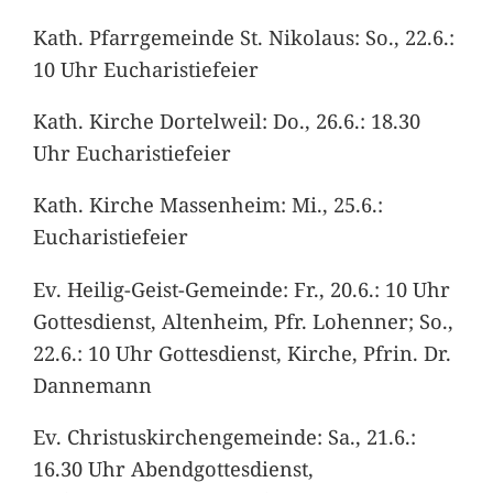
Kath. Pfarrgemeinde St. Nikolaus: So., 22.6.:
10 Uhr Eucharistiefeier
Kath. Kirche Dortelweil: Do., 26.6.: 18.30
Uhr Eucharistiefeier
Kath. Kirche Massenheim: Mi., 25.6.:
Eucharistiefeier
Ev. Heilig-Geist-Gemeinde: Fr., 20.6.: 10 Uhr
Gottesdienst, Altenheim, Pfr. Lohenner; So.,
22.6.: 10 Uhr Gottesdienst, Kirche, Pfrin. Dr.
Dannemann
Ev. Christuskirchengemeinde: Sa., 21.6.:
16.30 Uhr Abendgottesdienst,