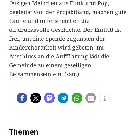
fetzigen Melodien aus Funk und Pop,
begleitet von der Projektband, machen gute
Laune und unterstreichen die
eindrucksvolle Geschichte. Der Eintritt ist
frei, um eine Spende zugunsten der
Kinderchorarbeit wird gebeten. Im
Anschluss an die Aufführung lädt die
Gemeinde zu einem geselligen
Beisammensein ein. (sam)
Themen