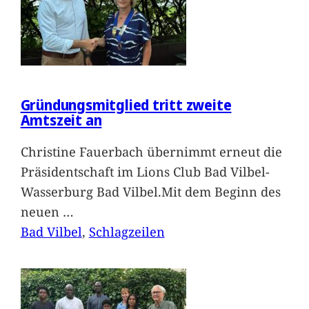
Gründungsmitglied tritt zweite
Amtszeit an
Christine Fauerbach übernimmt erneut die
Präsidentschaft im Lions Club Bad Vilbel-
Wasserburg Bad Vilbel.Mit dem Beginn des
neuen
…
Bad Vilbel
, 
Schlagzeilen