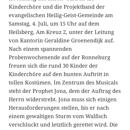
Kinderchöre und die Projektband der
evangelischen Heilig-Geist-Gemeinde am
Samstag, 4. Juli, um 15 Uhr auf dem
Heilsberg, Am Kreuz 2, unter der Leitung
von Kantorin Geraldine Groenendijk auf.
Nach einem spannenden
Probenwochenende auf der Ronneburg
freuen sich die rund 30 Kinder der
Kinderchöre auf den bunten Auftritt in
tollen Kostümen. Im Zentrum des Musicals
steht der Prophet Jona, dem der Auftrag des
Herrn widerstrebt. Jona muss sich einigen
Herausforderungen stellen, bis er nach
einem gewaltigen Sturm vom Walfisch
verschluckt und letztlich gerettet wird. Die