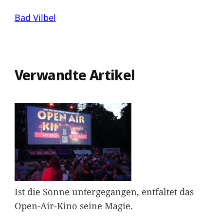
Bad Vilbel
Verwandte Artikel
Ist die Sonne untergegangen, entfaltet das
Open-Air-Kino seine Magie.