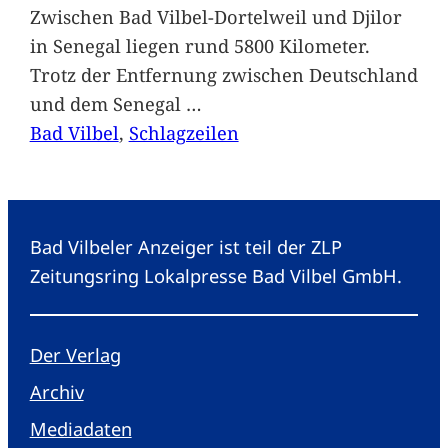
Zwischen Bad Vilbel-Dortelweil und Djilor
in Senegal liegen rund 5800 Kilometer.
Trotz der Entfernung zwischen Deutschland
und dem Senegal
…
Bad Vilbel
, 
Schlagzeilen
Bad Vilbeler Anzeiger ist teil der ZLP
Zeitungsring Lokalpresse Bad Vilbel GmbH.
Der Verlag
Archiv
Mediadaten