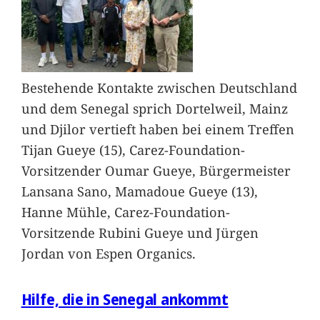
Bestehende Kontakte zwischen Deutschland
und dem Senegal sprich Dortelweil, Mainz
und Djilor vertieft haben bei einem Treffen
Tijan Gueye (15), Carez-Foundation-
Vorsitzender Oumar Gueye, Bürgermeister
Lansana Sano, Mamadoue Gueye (13),
Hanne Mühle, Carez-Foundation-
Vorsitzende Rubini Gueye und Jürgen
Jordan von Espen Organics.
Hilfe, die in Senegal ankommt