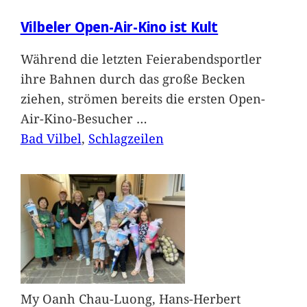
Vilbeler Open-Air-Kino ist Kult
Während die letzten Feierabendsportler
ihre Bahnen durch das große Becken
ziehen, strömen bereits die ersten Open-
Air-Kino-Besucher
…
Bad Vilbel
, 
Schlagzeilen
My Oanh Chau-Luong, Hans-Herbert