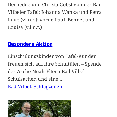
Dernedde und Christa Gobst von der Bad
Vilbeler Tafel; Johanna Wanka und Petra
Raue (vl.n.r.); vorne Paul, Bennet und
Louisa (v.l.n.r.)
Besondere Aktion
Einschulungskinder von Tafel-Kunden
freuen sich auf ihre Schultüten – Spende
der Arche-Noah-Eltern Bad Vilbel
Schulsachen und eine
…
Bad Vilbel
, 
Schlagzeilen