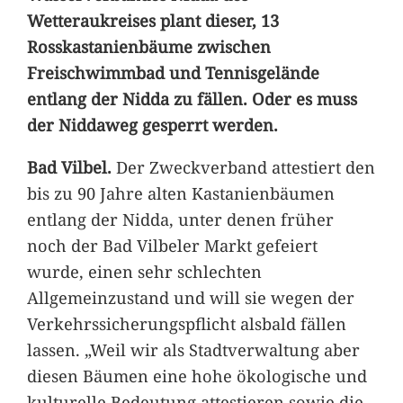
Wetteraukreises plant dieser, 13
Rosskastanienbäume zwischen
Freischwimmbad und Tennisgelände
entlang der Nidda zu fällen. Oder es muss
der Niddaweg gesperrt werden.
Bad Vilbel.
Der Zweckverband attestiert den
bis zu 90 Jahre alten Kastanienbäumen
entlang der Nidda, unter denen früher
noch der Bad Vilbeler Markt gefeiert
wurde, einen sehr schlechten
Allgemeinzustand und will sie wegen der
Verkehrssicherungspflicht alsbald fällen
lassen. „Weil wir als Stadtverwaltung aber
diesen Bäumen eine hohe ökologische und
kulturelle Bedeutung attestieren sowie die