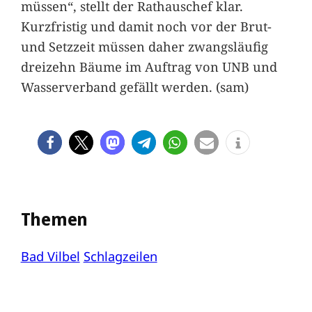
müssen“, stellt der Rathauschef klar.
Kurzfristig und damit noch vor der Brut-
und Setzzeit müssen daher zwangsläufig
dreizehn Bäume im Auftrag von UNB und
Wasserverband gefällt werden. (sam)
Themen
Bad Vilbel
Schlagzeilen