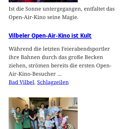
Ist die Sonne untergegangen, entfaltet das
Open-Air-Kino seine Magie.
Vilbeler Open-Air-Kino ist Kult
Während die letzten Feierabendsportler
ihre Bahnen durch das große Becken
ziehen, strömen bereits die ersten Open-
Air-Kino-Besucher
…
Bad Vilbel
, 
Schlagzeilen