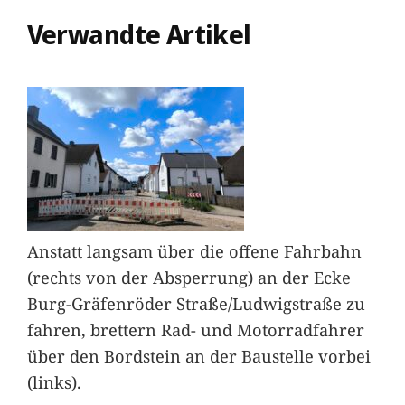
Verwandte Artikel
Anstatt langsam über die offene Fahrbahn
(rechts von der Absperrung) an der Ecke
Burg-Gräfenröder Straße/Ludwigstraße zu
fahren, brettern Rad- und Motorradfahrer
über den Bordstein an der Baustelle vorbei
(links).