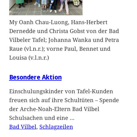
My Oanh Chau-Luong, Hans-Herbert
Dernedde und Christa Gobst von der Bad
Vilbeler Tafel; Johanna Wanka und Petra
Raue (vl.n.r.); vorne Paul, Bennet und
Louisa (v.l.n.r.)
Besondere Aktion
Einschulungskinder von Tafel-Kunden
freuen sich auf ihre Schultüten – Spende
der Arche-Noah-Eltern Bad Vilbel
Schulsachen und eine
…
Bad Vilbel
, 
Schlagzeilen