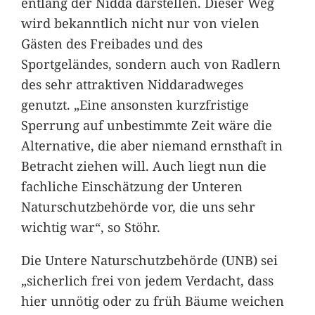
entlang der Nidda darstellen. Dieser Weg
wird bekanntlich nicht nur von vielen
Gästen des Freibades und des
Sportgeländes, sondern auch von Radlern
des sehr attraktiven Niddaradweges
genutzt. „Eine ansonsten kurzfristige
Sperrung auf unbestimmte Zeit wäre die
Alternative, die aber niemand ernsthaft in
Betracht ziehen will. Auch liegt nun die
fachliche Einschätzung der Unteren
Naturschutzbehörde vor, die uns sehr
wichtig war“, so Stöhr.
Die Untere Naturschutzbehörde (UNB) sei
„sicherlich frei von jedem Verdacht, dass
hier unnötig oder zu früh Bäume weichen