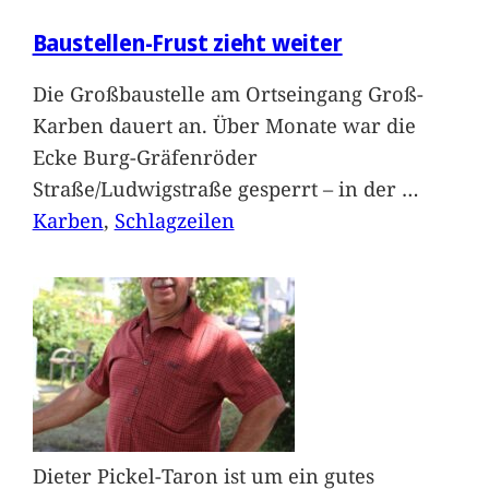
Baustellen-Frust zieht weiter
Die Großbaustelle am Ortseingang Groß-
Karben dauert an. Über Monate war die
Ecke Burg-Gräfenröder
Straße/Ludwigstraße gesperrt – in der
…
Karben
, 
Schlagzeilen
Dieter Pickel-Taron ist um ein gutes