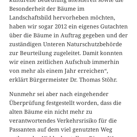
Besonderheit der Bäume im
Landschaftsbild hervorheben möchten,
haben wir sogar 2012 ein eigenes Gutachten
über die Bäume in Auftrag gegeben und der
zuständigen Unteren Naturschutzbehörde
zur Beurteilung zugeleitet. Damit konnten
wir einen zeitlichen Aufschub immerhin
von mehr als einem Jahr erreichen“,
erklärt Bürgermeister Dr. Thomas Stöhr.
Nunmehr sei aber nach eingehender
Überprüfung festgestellt worden, dass die
alten Bäume ein nicht mehr zu
verantwortendes Verkehrsrisiko für die
Passanten auf dem viel genutzten Weg