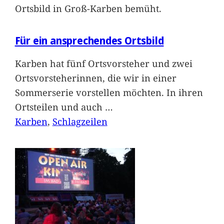
Ortsbild in Groß-Karben bemüht.
Für ein ansprechendes Ortsbild
Karben hat fünf Ortsvorsteher und zwei
Ortsvorsteherinnen, die wir in einer
Sommerserie vorstellen möchten. In ihren
Ortsteilen und auch
…
Karben
, 
Schlagzeilen