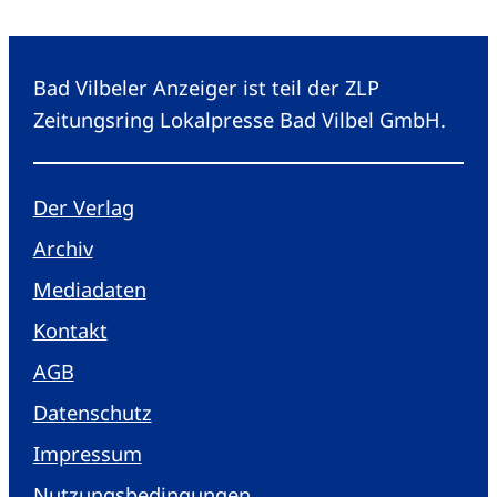
Bad Vilbeler Anzeiger ist teil der ZLP
Zeitungsring Lokalpresse Bad Vilbel GmbH.
Der Verlag
Archiv
Mediadaten
Kontakt
AGB
Datenschutz
Impressum
Nutzungsbedingungen