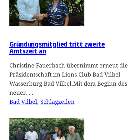
Gründungsmitglied tritt zweite
Amtszeit an
Christine Fauerbach übernimmt erneut die
Präsidentschaft im Lions Club Bad Vilbel-
Wasserburg Bad Vilbel.Mit dem Beginn des
neuen
…
Bad Vilbel
, 
Schlagzeilen