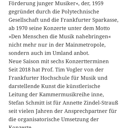
Förderung junger Musiker«, der, 1959
gegründet durch die Polytechnische
Gesellschaft und die Frankfurter Sparkasse,
ab 1970 seine Konzerte unter dem Motto
»Den Menschen die Musik nahebringen«
nicht mehr nur in der Mainmetropole,
sondern auch im Umland anbot.
Neue Saison mit sechs Konzertterminen
Seit 2018 hat Prof. Tim Vogler von der
Frankfurter Hochschule für Musik und
darstellende Kunst die künstlerische
Leitung der Kammermusikreihe inne,
Stefan Schmitt ist für Annette Zindel-Strauß
seit vielen Jahren der Ansprechpartner für
die organisatorische Umsetzung der
Konzerte.