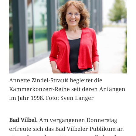
Annette Zindel-Strauß begleitet die
Kammerkonzert-Reihe seit deren Anfängen
im Jahr 1998. Foto: Sven Langer
Bad Vilbel.
Am vergangenen Donnerstag
erfreute sich das Bad Vilbeler Publikum an