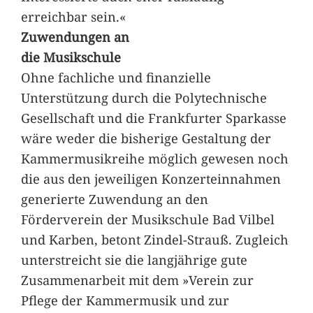
erreichbar sein.«
Zuwendungen an
die Musikschule
Ohne fachliche und finanzielle
Unterstützung durch die Polytechnische
Gesellschaft und die Frankfurter Sparkasse
wäre weder die bisherige Gestaltung der
Kammermusikreihe möglich gewesen noch
die aus den jeweiligen Konzerteinnahmen
generierte Zuwendung an den
Förderverein der Musikschule Bad Vilbel
und Karben, betont Zindel-Strauß. Zugleich
unterstreicht sie die langjährige gute
Zusammenarbeit mit dem »Verein zur
Pflege der Kammermusik und zur