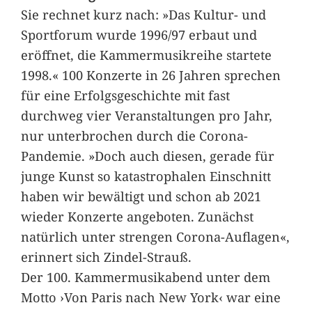
Sie rechnet kurz nach: »Das Kultur- und
Sportforum wurde 1996/97 erbaut und
eröffnet, die Kammermusikreihe startete
1998.« 100 Konzerte in 26 Jahren sprechen
für eine Erfolgsgeschichte mit fast
durchweg vier Veranstaltungen pro Jahr,
nur unterbrochen durch die Corona-
Pandemie. »Doch auch diesen, gerade für
junge Kunst so katastrophalen Einschnitt
haben wir bewältigt und schon ab 2021
wieder Konzerte angeboten. Zunächst
natürlich unter strengen Corona-Auflagen«,
erinnert sich Zindel-Strauß.
Der 100. Kammermusikabend unter dem
Motto ›Von Paris nach New York‹ war eine