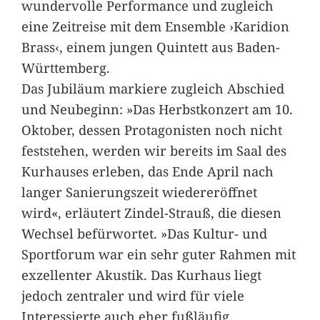
wundervolle Performance und zugleich
eine Zeitreise mit dem Ensemble ›Karidion
Brass‹, einem jungen Quintett aus Baden-
Württemberg.
Das Jubiläum markiere zugleich Abschied
und Neubeginn: »Das Herbstkonzert am 10.
Oktober, dessen Protagonisten noch nicht
feststehen, werden wir bereits im Saal des
Kurhauses erleben, das Ende April nach
langer Sanierungszeit wiedereröffnet
wird«, erläutert Zindel-Strauß, die diesen
Wechsel befürwortet. »Das Kultur- und
Sportforum war ein sehr guter Rahmen mit
exzellenter Akustik. Das Kurhaus liegt
jedoch zentraler und wird für viele
Interessierte auch eher fußläufig