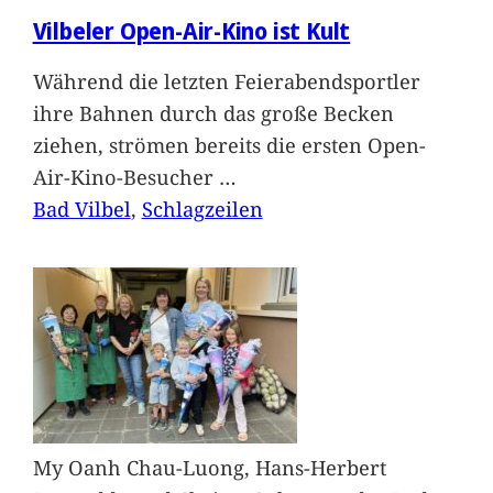
Vilbeler Open-Air-Kino ist Kult
Während die letzten Feierabendsportler
ihre Bahnen durch das große Becken
ziehen, strömen bereits die ersten Open-
Air-Kino-Besucher
…
Bad Vilbel
, 
Schlagzeilen
My Oanh Chau-Luong, Hans-Herbert