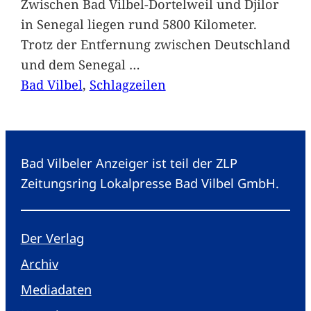
Zwischen Bad Vilbel-Dortelweil und Djilor
in Senegal liegen rund 5800 Kilometer.
Trotz der Entfernung zwischen Deutschland
und dem Senegal
…
Bad Vilbel
, 
Schlagzeilen
Bad Vilbeler Anzeiger ist teil der ZLP
Zeitungsring Lokalpresse Bad Vilbel GmbH.
Der Verlag
Archiv
Mediadaten