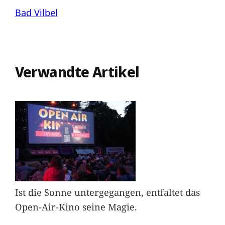
Bad Vilbel
Verwandte Artikel
Ist die Sonne untergegangen, entfaltet das
Open-Air-Kino seine Magie.