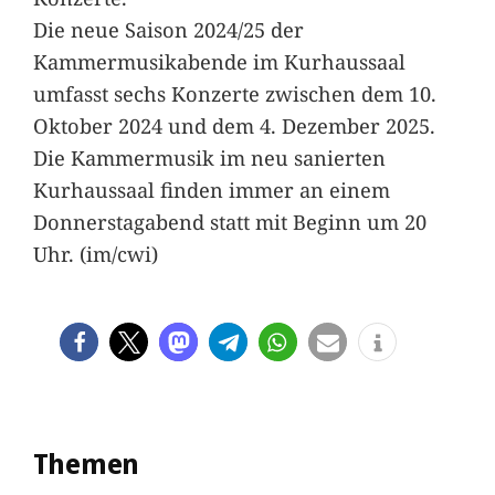
Die neue Saison 2024/25 der
Kammermusikabende im Kurhaussaal
umfasst sechs Konzerte zwischen dem 10.
Oktober 2024 und dem 4. Dezember 2025.
Die Kammermusik im neu sanierten
Kurhaussaal finden immer an einem
Donnerstagabend statt mit Beginn um 20
Uhr. (im/cwi)
Themen