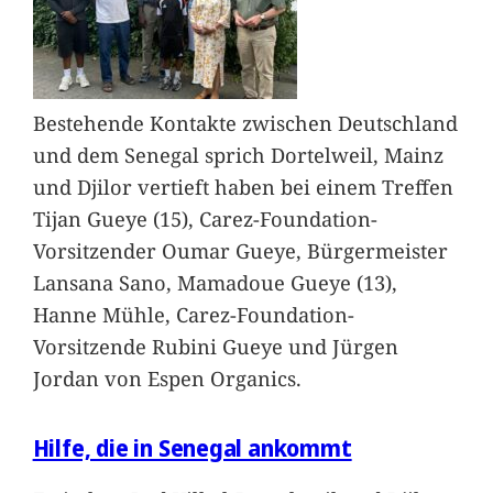
Bestehende Kontakte zwischen Deutschland
und dem Senegal sprich Dortelweil, Mainz
und Djilor vertieft haben bei einem Treffen
Tijan Gueye (15), Carez-Foundation-
Vorsitzender Oumar Gueye, Bürgermeister
Lansana Sano, Mamadoue Gueye (13),
Hanne Mühle, Carez-Foundation-
Vorsitzende Rubini Gueye und Jürgen
Jordan von Espen Organics.
Hilfe, die in Senegal ankommt