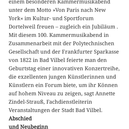
einem besonderen Kammermusikabend
unter dem Motto »Von Paris nach New
York« im Kultur- und Sportforum
Dortelweil freuen – zugleich ein Jubiläum .
Mit diesem 100. Kammermusikabend in
Zusammenarbeit mit der Polytechnischen
Gesellschaft und der Frankfurter Sparkasse
von 1822 in Bad Vilbel feierte man den
Geburtstag einer innovativen Konzertreihe,
die exzellenten jungen Künstlerinnen und
Künstlern ein Forum biete, um ihr Können
auf hohem Niveau zu zeigen, sagt Annette
Zindel-Strauß, Fachdienstleiterin
Veranstaltungen der Stadt Bad Vilbel.
Abschied
und Neubeginn