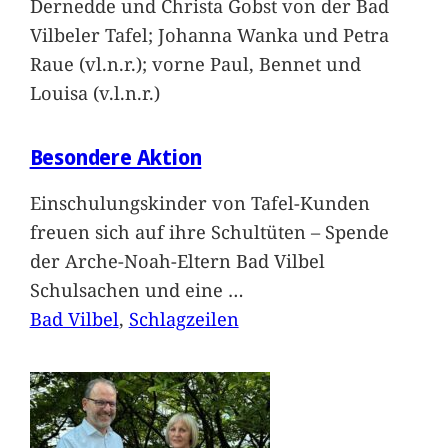
Dernedde und Christa Gobst von der Bad
Vilbeler Tafel; Johanna Wanka und Petra
Raue (vl.n.r.); vorne Paul, Bennet und
Louisa (v.l.n.r.)
Besondere Aktion
Einschulungskinder von Tafel-Kunden
freuen sich auf ihre Schultüten – Spende
der Arche-Noah-Eltern Bad Vilbel
Schulsachen und eine
…
Bad Vilbel
, 
Schlagzeilen