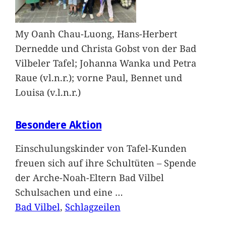
My Oanh Chau-Luong, Hans-Herbert
Dernedde und Christa Gobst von der Bad
Vilbeler Tafel; Johanna Wanka und Petra
Raue (vl.n.r.); vorne Paul, Bennet und
Louisa (v.l.n.r.)
Besondere Aktion
Einschulungskinder von Tafel-Kunden
freuen sich auf ihre Schultüten – Spende
der Arche-Noah-Eltern Bad Vilbel
Schulsachen und eine
…
Bad Vilbel
, 
Schlagzeilen