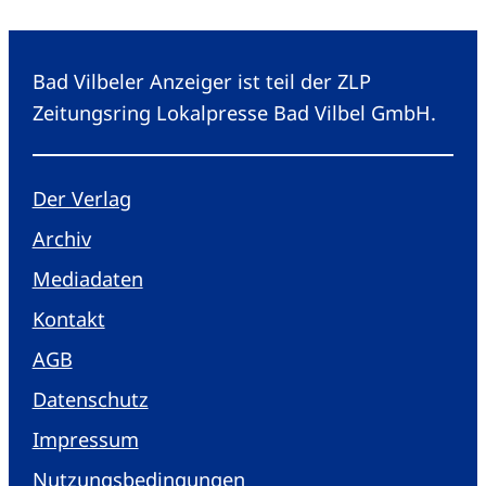
Bad Vilbeler Anzeiger ist teil der ZLP
Zeitungsring Lokalpresse Bad Vilbel GmbH.
Der Verlag
Archiv
Mediadaten
Kontakt
AGB
Datenschutz
Impressum
Nutzungsbedingungen