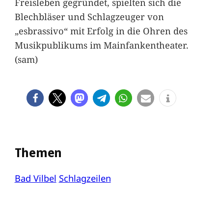
Freisleben gegründet, spielten sich die
Blechbläser und Schlagzeuger von
„esbrassivo“ mit Erfolg in die Ohren des
Musikpublikums im Mainfankentheater.
(sam)
Themen
Bad Vilbel
Schlagzeilen