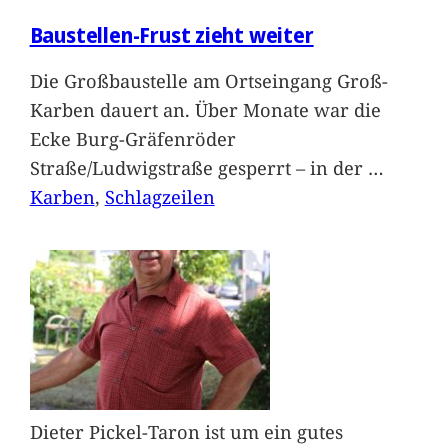
Baustellen-Frust zieht weiter
Die Großbaustelle am Ortseingang Groß-
Karben dauert an. Über Monate war die
Ecke Burg-Gräfenröder
Straße/Ludwigstraße gesperrt – in der
…
Karben
, 
Schlagzeilen
Dieter Pickel-Taron ist um ein gutes