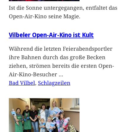
Ist die Sonne untergegangen, entfaltet das
Open-Air-Kino seine Magie.
Vilbeler Open-Air-Kino ist Kult
Während die letzten Feierabendsportler
ihre Bahnen durch das große Becken
ziehen, strömen bereits die ersten Open-
Air-Kino-Besucher
…
Bad Vilbel
, 
Schlagzeilen