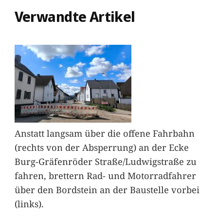
Verwandte Artikel
Anstatt langsam über die offene Fahrbahn
(rechts von der Absperrung) an der Ecke
Burg-Gräfenröder Straße/Ludwigstraße zu
fahren, brettern Rad- und Motorradfahrer
über den Bordstein an der Baustelle vorbei
(links).