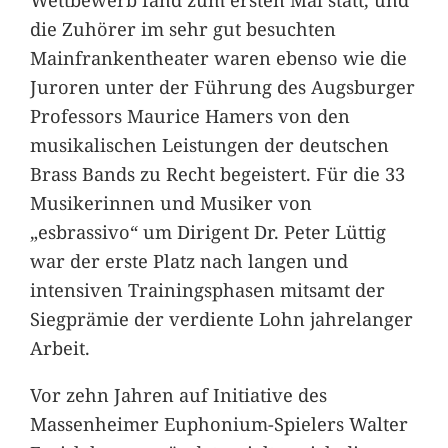
die Zuhörer im sehr gut besuchten
Mainfrankentheater waren ebenso wie die
Juroren unter der Führung des Augsburger
Professors Maurice Hamers von den
musikalischen Leistungen der deutschen
Brass Bands zu Recht begeistert. Für die 33
Musikerinnen und Musiker von
„esbrassivo“ um Dirigent Dr. Peter Lüttig
war der erste Platz nach langen und
intensiven Trainingsphasen mitsamt der
Siegprämie der verdiente Lohn jahrelanger
Arbeit.
Vor zehn Jahren auf Initiative des
Massenheimer Euphonium-Spielers Walter