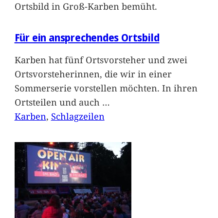
Ortsbild in Groß-Karben bemüht.
Für ein ansprechendes Ortsbild
Karben hat fünf Ortsvorsteher und zwei
Ortsvorsteherinnen, die wir in einer
Sommerserie vorstellen möchten. In ihren
Ortsteilen und auch
…
Karben
, 
Schlagzeilen