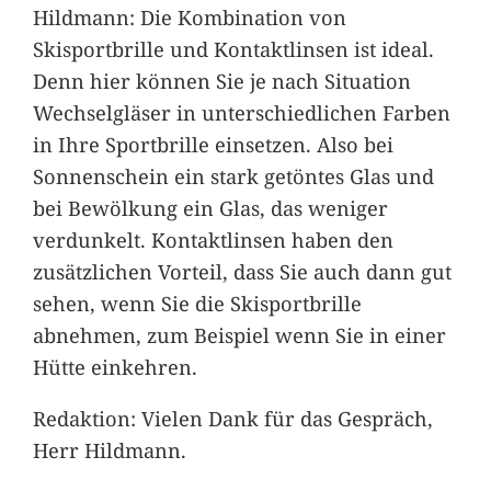
Hildmann: Die Kombination von
Skisportbrille und Kontaktlinsen ist ideal.
Denn hier können Sie je nach Situation
Wechselgläser in unterschiedlichen Farben
in Ihre Sportbrille einsetzen. Also bei
Sonnenschein ein stark getöntes Glas und
bei Bewölkung ein Glas, das weniger
verdunkelt. Kontaktlinsen haben den
zusätzlichen Vorteil, dass Sie auch dann gut
sehen, wenn Sie die Skisportbrille
abnehmen, zum Beispiel wenn Sie in einer
Hütte einkehren.
Redaktion: Vielen Dank für das Gespräch,
Herr Hildmann.