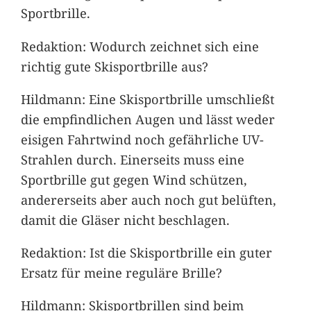
Sportbrille.
Redaktion: Wodurch zeichnet sich eine
richtig gute Skisportbrille aus?
Hildmann: Eine Skisportbrille umschließt
die empfindlichen Augen und lässt weder
eisigen Fahrtwind noch gefährliche UV-
Strahlen durch. Einerseits muss eine
Sportbrille gut gegen Wind schützen,
andererseits aber auch noch gut belüften,
damit die Gläser nicht beschlagen.
Redaktion: Ist die Skisportbrille ein guter
Ersatz für meine reguläre Brille?
Hildmann: Skisportbrillen sind beim