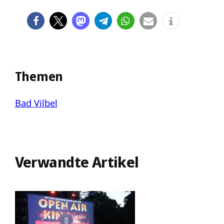
Themen
Bad Vilbel
Verwandte Artikel