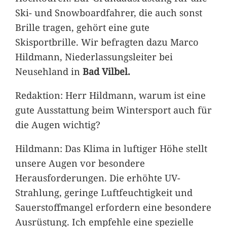
Ski- und Snowboardfahrer, die auch sonst
Brille tragen, gehört eine gute
Skisportbrille. Wir befragten dazu Marco
Hildmann, Niederlassungsleiter bei
Neusehland in
Bad Vilbel.
Redaktion: Herr Hildmann, warum ist eine
gute Ausstattung beim Wintersport auch für
die Augen wichtig?
Hildmann: Das Klima in luftiger Höhe stellt
unsere Augen vor besondere
Herausforderungen. Die erhöhte UV-
Strahlung, geringe Luftfeuchtigkeit und
Sauerstoffmangel erfordern eine besondere
Ausrüstung. Ich empfehle eine spezielle