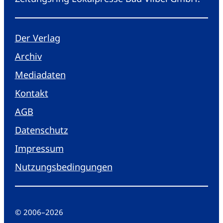
Der Verlag
Archiv
Mediadaten
Kontakt
AGB
Datenschutz
Impressum
Nutzungsbedingungen
© 2006
–
2026