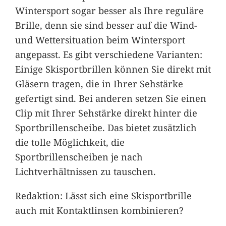
Wintersport sogar besser als Ihre reguläre
Brille, denn sie sind besser auf die Wind-
und Wettersituation beim Wintersport
angepasst. Es gibt verschiedene Varianten:
Einige Skisportbrillen können Sie direkt mit
Gläsern tragen, die in Ihrer Sehstärke
gefertigt sind. Bei anderen setzen Sie einen
Clip mit Ihrer Sehstärke direkt hinter die
Sportbrillenscheibe. Das bietet zusätzlich
die tolle Möglichkeit, die
Sportbrillenscheiben je nach
Lichtverhältnissen zu tauschen.
Redaktion: Lässt sich eine Skisportbrille
auch mit Kontaktlinsen kombinieren?