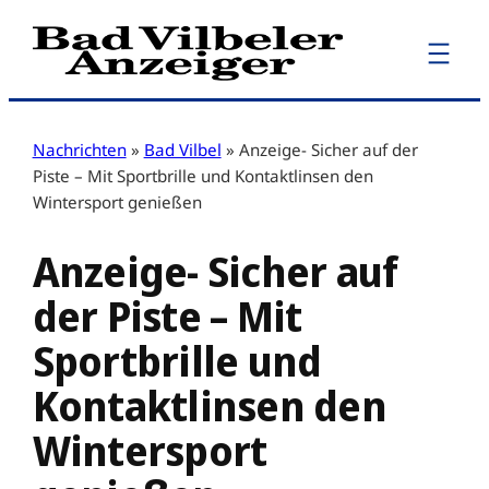
Zum
Inhalt
springen
Nachrichten
»
Bad Vilbel
»
Anzeige- Sicher auf der
Piste – Mit Sportbrille und Kontaktlinsen den
Wintersport genießen
Anzeige- Sicher auf
der Piste – Mit
Sportbrille und
Kontaktlinsen den
Wintersport