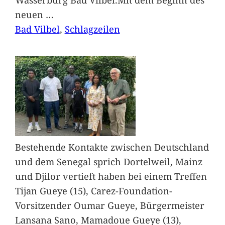
neuen
…
Bad Vilbel
, 
Schlagzeilen
Bestehende Kontakte zwischen Deutschland
und dem Senegal sprich Dortelweil, Mainz
und Djilor vertieft haben bei einem Treffen
Tijan Gueye (15), Carez-Foundation-
Vorsitzender Oumar Gueye, Bürgermeister
Lansana Sano, Mamadoue Gueye (13),