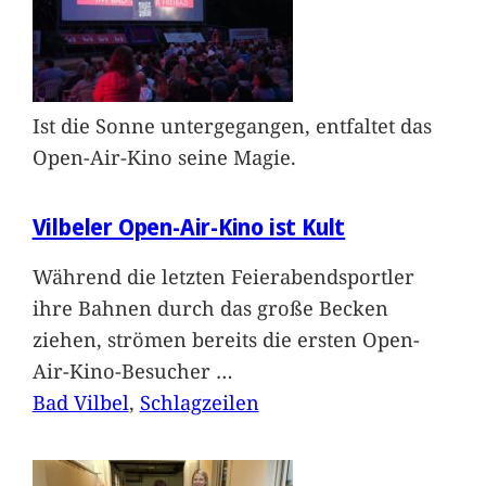
Ist die Sonne untergegangen, entfaltet das
Open-Air-Kino seine Magie.
Vilbeler Open-Air-Kino ist Kult
Während die letzten Feierabendsportler
ihre Bahnen durch das große Becken
ziehen, strömen bereits die ersten Open-
Air-Kino-Besucher
…
Bad Vilbel
, 
Schlagzeilen