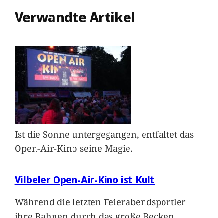
Verwandte Artikel
Ist die Sonne untergegangen, entfaltet das
Open-Air-Kino seine Magie.
Vilbeler Open-Air-Kino ist Kult
Während die letzten Feierabendsportler
ihre Bahnen durch das große Becken