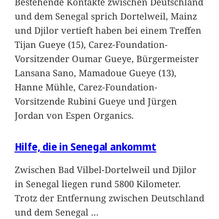
Bestehende Kontakte zwischen Deutschland
und dem Senegal sprich Dortelweil, Mainz
und Djilor vertieft haben bei einem Treffen
Tijan Gueye (15), Carez-Foundation-
Vorsitzender Oumar Gueye, Bürgermeister
Lansana Sano, Mamadoue Gueye (13),
Hanne Mühle, Carez-Foundation-
Vorsitzende Rubini Gueye und Jürgen
Jordan von Espen Organics.
Hilfe, die in Senegal ankommt
Zwischen Bad Vilbel-Dortelweil und Djilor
in Senegal liegen rund 5800 Kilometer.
Trotz der Entfernung zwischen Deutschland
und dem Senegal
…