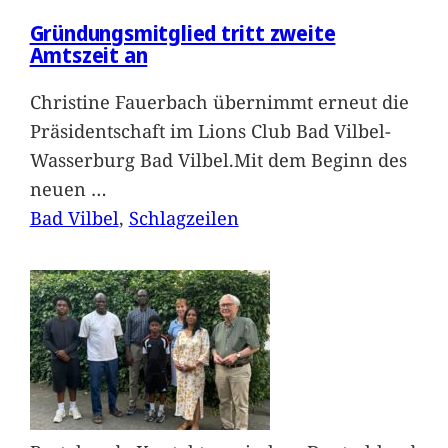
Gründungsmitglied tritt zweite
Amtszeit an
Christine Fauerbach übernimmt erneut die
Präsidentschaft im Lions Club Bad Vilbel-
Wasserburg Bad Vilbel.Mit dem Beginn des
neuen
…
Bad Vilbel
, 
Schlagzeilen