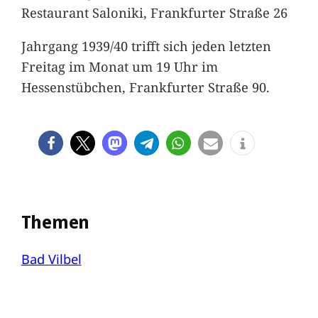
Restaurant Saloniki, Frankfurter Straße 26
Jahrgang 1939/40 trifft sich jeden letzten
Freitag im Monat um 19 Uhr im
Hessenstübchen, Frankfurter Straße 90.
Themen
Bad Vilbel