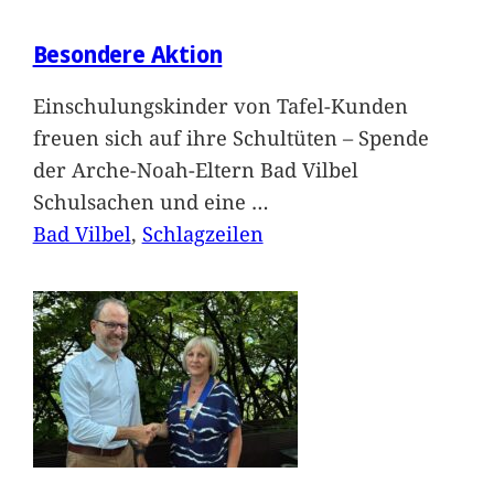
Besondere Aktion
Einschulungskinder von Tafel-Kunden
freuen sich auf ihre Schultüten – Spende
der Arche-Noah-Eltern Bad Vilbel
Schulsachen und eine
…
Bad Vilbel
, 
Schlagzeilen