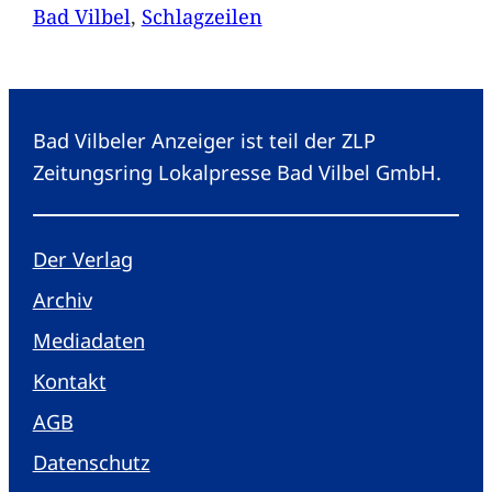
Bad Vilbel
, 
Schlagzeilen
Bad Vilbeler Anzeiger ist teil der ZLP
Zeitungsring Lokalpresse Bad Vilbel GmbH.
Der Verlag
Archiv
Mediadaten
Kontakt
AGB
Datenschutz