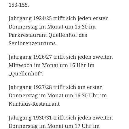
153-155.
Jahrgang 1924/25 trifft sich jeden ersten
Donnerstag im Monat um 15.30 im
Parkrestaurant Quellenhof des
Seniorenzentrums.
Jahrgang 1926/27 trifft sich jeden zweiten
Mittwoch im Monat um 16 Uhr im
„Quellenhof“.
Jahrgang 1927/28 trifft sich am ersten
Donnerstag im Monat um 16.30 Uhr im
Kurhaus-Restaurant
Jahrgang 1930/31 trifft sich jeden zweiten
Donnerstag im Monat um 17 Uhr im