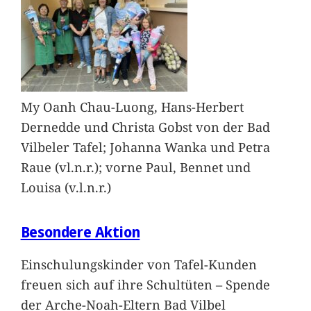
My Oanh Chau-Luong, Hans-Herbert
Dernedde und Christa Gobst von der Bad
Vilbeler Tafel; Johanna Wanka und Petra
Raue (vl.n.r.); vorne Paul, Bennet und
Louisa (v.l.n.r.)
Besondere Aktion
Einschulungskinder von Tafel-Kunden
freuen sich auf ihre Schultüten – Spende
der Arche-Noah-Eltern Bad Vilbel