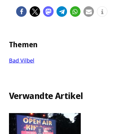
Themen
Bad Vilbel
Verwandte Artikel