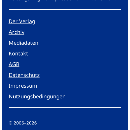
Der Verlag
Archiv
Mediadaten
Kontakt
AGB
Datenschutz
Impressum
Nutzungsbedingungen
© 2006
–
2026