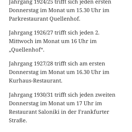
Jahrgang 1924/25 trifft sich jeden ersten
Donnerstag im Monat um 15.30 Uhr im
Parkrestaurant Quellenhof.
Jahrgang 1926/27 trifft sich jeden 2.
Mittwoch im Monat um 16 Uhr im
„Quellenhof“.
Jahrgang 1927/28 trifft sich am ersten
Donnerstag im Monat um 16.30 Uhr im
Kurhaus-Restaurant.
Jahrgang 1930/31 trifft sich jeden zweiten
Donnerstag im Monat um 17 Uhr im
Restaurant Saloniki in der Frankfurter
Straße.