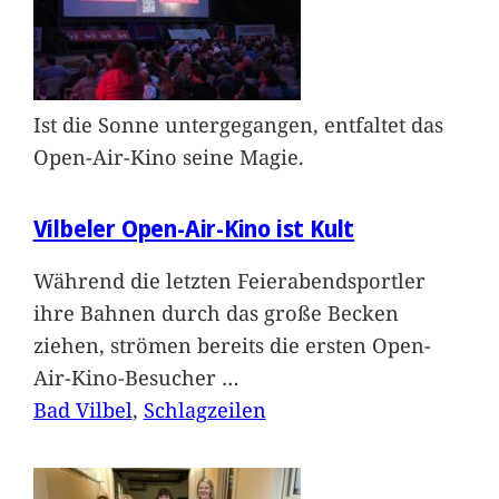
Ist die Sonne untergegangen, entfaltet das
Open-Air-Kino seine Magie.
Vilbeler Open-Air-Kino ist Kult
Während die letzten Feierabendsportler
ihre Bahnen durch das große Becken
ziehen, strömen bereits die ersten Open-
Air-Kino-Besucher
…
Bad Vilbel
, 
Schlagzeilen