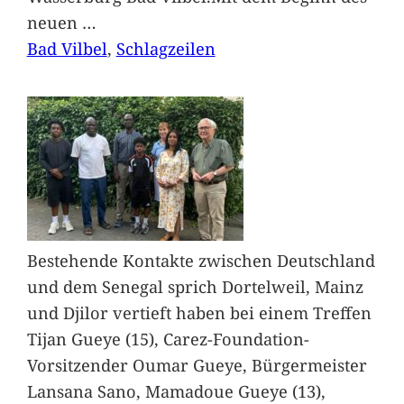
neuen
…
Bad Vilbel
, 
Schlagzeilen
Bestehende Kontakte zwischen Deutschland
und dem Senegal sprich Dortelweil, Mainz
und Djilor vertieft haben bei einem Treffen
Tijan Gueye (15), Carez-Foundation-
Vorsitzender Oumar Gueye, Bürgermeister
Lansana Sano, Mamadoue Gueye (13),