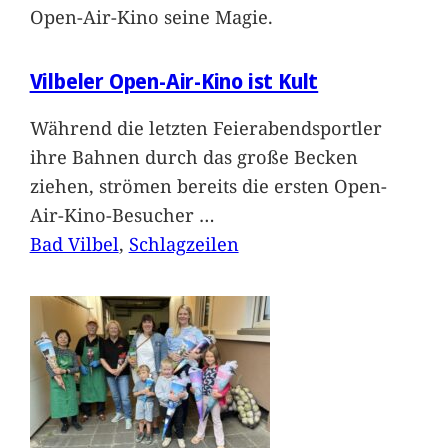
Open-Air-Kino seine Magie.
Vilbeler Open-Air-Kino ist Kult
Während die letzten Feierabendsportler
ihre Bahnen durch das große Becken
ziehen, strömen bereits die ersten Open-
Air-Kino-Besucher
…
Bad Vilbel
, 
Schlagzeilen