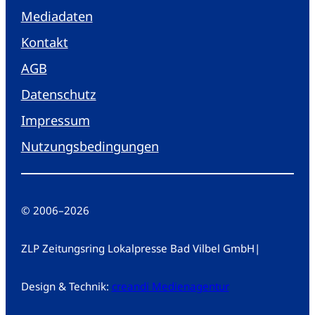
Mediadaten
Kontakt
AGB
Datenschutz
Impressum
Nutzungsbedingungen
© 2006
–
2026
ZLP Zeitungsring Lokalpresse Bad Vilbel GmbH
|
Design & Technik:
creandi Medienagentur