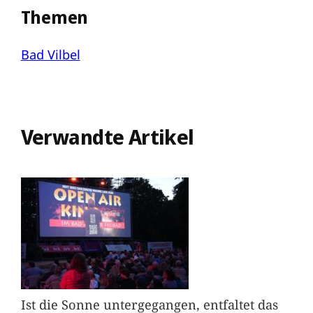
Themen
Bad Vilbel
Verwandte Artikel
Ist die Sonne untergegangen, entfaltet das