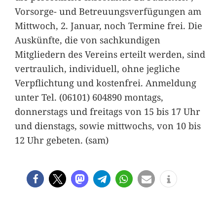
Vorsorge- und Betreuungsverfügungen am
Mittwoch, 2. Januar, noch Termine frei. Die
Auskünfte, die von sachkundigen
Mitgliedern des Vereins erteilt werden, sind
vertraulich, individuell, ohne jegliche
Verpflichtung und kostenfrei. Anmeldung
unter Tel. (06101) 604890 montags,
donnerstags und freitags von 15 bis 17 Uhr
und dienstags, sowie mittwochs, von 10 bis
12 Uhr gebeten. (sam)