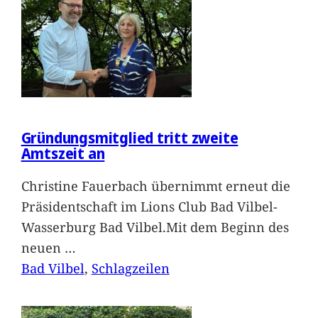
Gründungsmitglied tritt zweite
Amtszeit an
Christine Fauerbach übernimmt erneut die
Präsidentschaft im Lions Club Bad Vilbel-
Wasserburg Bad Vilbel.Mit dem Beginn des
neuen
…
Bad Vilbel
, 
Schlagzeilen