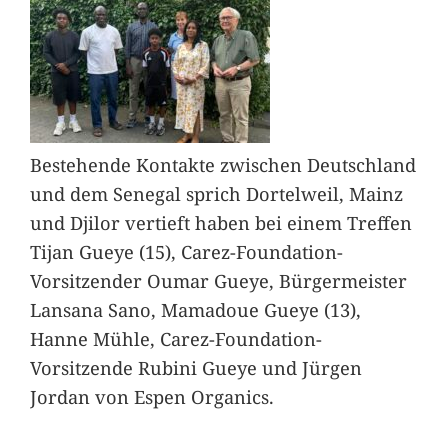
Bestehende Kontakte zwischen Deutschland
und dem Senegal sprich Dortelweil, Mainz
und Djilor vertieft haben bei einem Treffen
Tijan Gueye (15), Carez-Foundation-
Vorsitzender Oumar Gueye, Bürgermeister
Lansana Sano, Mamadoue Gueye (13),
Hanne Mühle, Carez-Foundation-
Vorsitzende Rubini Gueye und Jürgen
Jordan von Espen Organics.