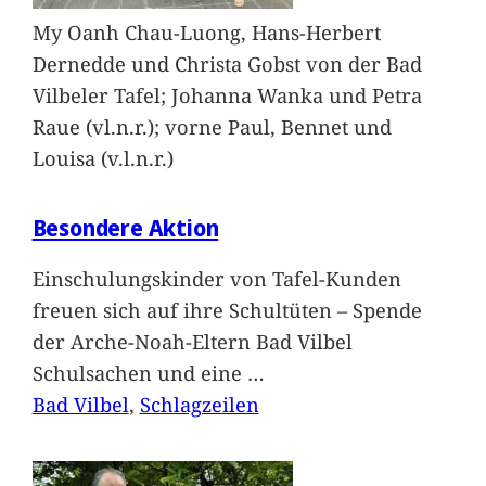
My Oanh Chau-Luong, Hans-Herbert
Dernedde und Christa Gobst von der Bad
Vilbeler Tafel; Johanna Wanka und Petra
Raue (vl.n.r.); vorne Paul, Bennet und
Louisa (v.l.n.r.)
Besondere Aktion
Einschulungskinder von Tafel-Kunden
freuen sich auf ihre Schultüten – Spende
der Arche-Noah-Eltern Bad Vilbel
Schulsachen und eine
…
Bad Vilbel
, 
Schlagzeilen