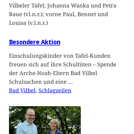
Vilbeler Tafel; Johanna Wanka und Petra
Raue (vl.n.r.); vorne Paul, Bennet und
Louisa (v.l.n.r.)
Besondere Aktion
Einschulungskinder von Tafel-Kunden
freuen sich auf ihre Schultüten – Spende
der Arche-Noah-Eltern Bad Vilbel
Schulsachen und eine
…
Bad Vilbel
, 
Schlagzeilen