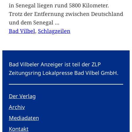
in Senegal liegen rund 5800 Kilometer.
Trotz der Entfernung zwischen Deutschland
und dem Senegal
…
Bad Vilbel
, 
Schlagzeilen
Bad Vilbeler Anzeiger ist teil der ZLP
Zeitungsring Lokalpresse Bad Vilbel GmbH.
Der Verlag
Archiv
Mediadaten
Kontakt