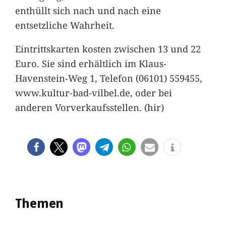
enthüllt sich nach und nach eine
entsetzliche Wahrheit.
Eintrittskarten kosten zwischen 13 und 22
Euro. Sie sind erhältlich im Klaus-
Havenstein-Weg 1, Telefon (06101) 559455,
www.kultur-bad-vilbel.de, oder bei
anderen Vorverkaufsstellen. (hir)
Themen