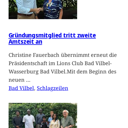
Gründungsmitglied tritt zweite
Amtszeit an
Christine Fauerbach übernimmt erneut die
Präsidentschaft im Lions Club Bad Vilbel-
Wasserburg Bad Vilbel.Mit dem Beginn des
neuen
…
Bad Vilbel
, 
Schlagzeilen