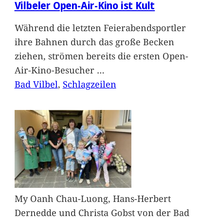
Vilbeler Open-Air-Kino ist Kult
Während die letzten Feierabendsportler
ihre Bahnen durch das große Becken
ziehen, strömen bereits die ersten Open-
Air-Kino-Besucher
…
Bad Vilbel
, 
Schlagzeilen
My Oanh Chau-Luong, Hans-Herbert
Dernedde und Christa Gobst von der Bad