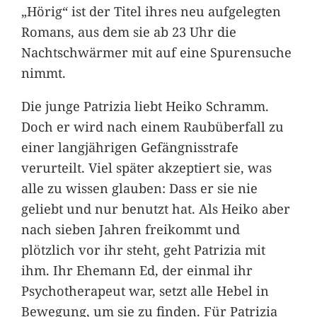
„Hörig“ ist der Titel ihres neu aufgelegten
Romans, aus dem sie ab 23 Uhr die
Nachtschwärmer mit auf eine Spurensuche
nimmt.
Die junge Patrizia liebt Heiko Schramm.
Doch er wird nach einem Raubüberfall zu
einer langjährigen Gefängnisstrafe
verurteilt. Viel später akzeptiert sie, was
alle zu wissen glauben: Dass er sie nie
geliebt und nur benutzt hat. Als Heiko aber
nach sieben Jahren freikommt und
plötzlich vor ihr steht, geht Patrizia mit
ihm. Ihr Ehemann Ed, der einmal ihr
Psychotherapeut war, setzt alle Hebel in
Bewegung, um sie zu finden. Für Patrizia