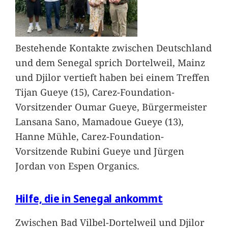
Bestehende Kontakte zwischen Deutschland
und dem Senegal sprich Dortelweil, Mainz
und Djilor vertieft haben bei einem Treffen
Tijan Gueye (15), Carez-Foundation-
Vorsitzender Oumar Gueye, Bürgermeister
Lansana Sano, Mamadoue Gueye (13),
Hanne Mühle, Carez-Foundation-
Vorsitzende Rubini Gueye und Jürgen
Jordan von Espen Organics.
Hilfe, die in Senegal ankommt
Zwischen Bad Vilbel-Dortelweil und Djilor