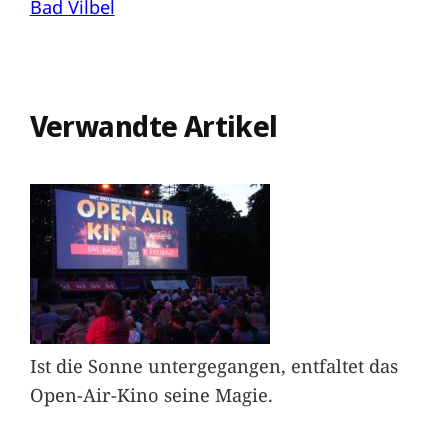
Bad Vilbel
Verwandte Artikel
Ist die Sonne untergegangen, entfaltet das
Open-Air-Kino seine Magie.