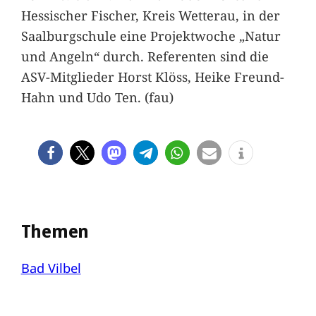
Hessischer Fischer, Kreis Wetterau, in der
Saalburgschule eine Projektwoche „Natur
und Angeln“ durch. Referenten sind die
ASV-Mitglieder Horst Klöss, Heike Freund-
Hahn und Udo Ten. (fau)
Themen
Bad Vilbel