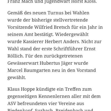
Franz Mach und Jugendwart Horst Klöss.
Gemäß des neuen Turnus bei Wahlen
wurde der bisherige stellvertretende
Vorsitzende Wilfried Bretsch für ein Jahr in
seinem Amt bestätigt. Wiedergewählt
wurde Kassierer Herbert Anders. Nicht zur
Wahl stand der erste Schriftführer Ernst
Röllich. Für den zurückgetretenen
Gewässerwart Hubertus Jäger wurde
Marcel Baumgarten neu in den Vorstand
gewählt.
Klaus Hoppe kündigte ein Treffen zum
gegenseitigen Kennenlernen aller mit dem
ASV befreundeten vier Vereine aus
Biedenkopf, Surbach, Breidenbach und