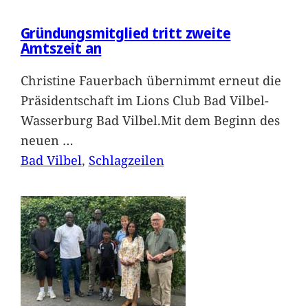
Gründungsmitglied tritt zweite
Amtszeit an
Christine Fauerbach übernimmt erneut die
Präsidentschaft im Lions Club Bad Vilbel-
Wasserburg Bad Vilbel.Mit dem Beginn des
neuen
…
Bad Vilbel
, 
Schlagzeilen