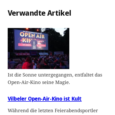
Verwandte Artikel
Ist die Sonne untergegangen, entfaltet das
Open-Air-Kino seine Magie.
Vilbeler Open-Air-Kino ist Kult
Während die letzten Feierabendsportler