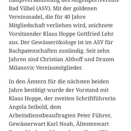
Bad Vilbel (ASV). Mit der goldenen
Vereinsnadel, die für 40 Jahre
Mitgliedschaft verliehen wird, zeichnete
Vorsitzender Klaus Hoppe Gottfried Lehr
aus. Der Gewässerökologe ist im ASV für
Bachpatenschaften zuständig. Seit zehn
Jahren sind Christian Althoff und Drazen
Milanovic Vereinsmitglieder.
In den Ämtern für die nächsten beiden
Jahre bestätigt wurde der Vorstand mit
Klaus Hoppe, der zweiten Schriftführerin
Angela Seibold, dem
Arbeitsdienstbeauftragten Peter Führer,
Gewässerwart Karl Noah, Ältestenwart