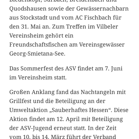
Quodshausen sowie der Gewässernachbarn
aus Stockstadt und vom AC Fischbach für
den 31. Mai an. Zum Treffen im Vilbeler
Vereinsheim gehört ein
Freundschaftsfischen am Vereinsgewässer
Georg-Smietana-See.
Das Sommerfest des ASV findet am 7. Juni
im Vereinsheim statt.
Großen Anklang fand das Nachtangeln mit
Grillfest und die Beteiligung an der
Umweltaktion „Sauberhaftes Hessen“. Diese
Aktion findet am 12. April mit Beteiligung
der ASV-Jugend erneut statt. In der Zeit
vom 10. bis 14. März führt der Verband