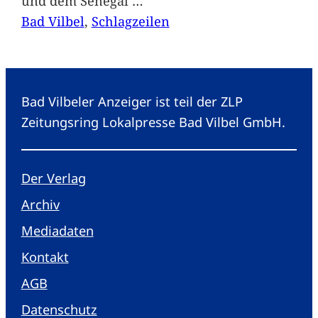
und dem Senegal
…
Bad Vilbel
, 
Schlagzeilen
Bad Vilbeler Anzeiger ist teil der ZLP
Zeitungsring Lokalpresse Bad Vilbel GmbH.
Der Verlag
Archiv
Mediadaten
Kontakt
AGB
Datenschutz