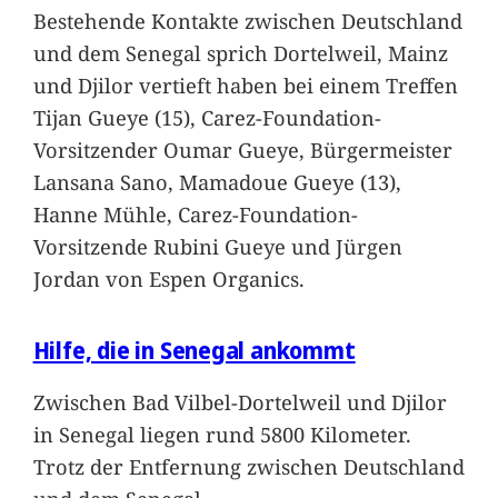
Bestehende Kontakte zwischen Deutschland
und dem Senegal sprich Dortelweil, Mainz
und Djilor vertieft haben bei einem Treffen
Tijan Gueye (15), Carez-Foundation-
Vorsitzender Oumar Gueye, Bürgermeister
Lansana Sano, Mamadoue Gueye (13),
Hanne Mühle, Carez-Foundation-
Vorsitzende Rubini Gueye und Jürgen
Jordan von Espen Organics.
Hilfe, die in Senegal ankommt
Zwischen Bad Vilbel-Dortelweil und Djilor
in Senegal liegen rund 5800 Kilometer.
Trotz der Entfernung zwischen Deutschland