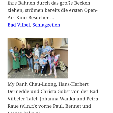
ihre Bahnen durch das große Becken
ziehen, strömen bereits die ersten Open-
Air-Kino-Besucher
…
Bad Vilbel
, 
Schlagzeilen
My Oanh Chau-Luong, Hans-Herbert
Dernedde und Christa Gobst von der Bad
Vilbeler Tafel; Johanna Wanka und Petra
Raue (vl.n.r.); vorne Paul, Bennet und