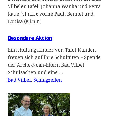
Vilbeler Tafel; Johanna Wanka und Petra
Raue (vl.n.r.); vorne Paul, Bennet und
Louisa (v.l.n.r.)
Besondere Aktion
Einschulungskinder von Tafel-Kunden
freuen sich auf ihre Schultüten – Spende
der Arche-Noah-Eltern Bad Vilbel
Schulsachen und eine
…
Bad Vilbel
, 
Schlagzeilen