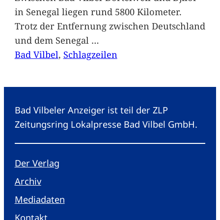
in Senegal liegen rund 5800 Kilometer.
Trotz der Entfernung zwischen Deutschland
und dem Senegal
…
Bad Vilbel
, 
Schlagzeilen
Bad Vilbeler Anzeiger ist teil der ZLP
Zeitungsring Lokalpresse Bad Vilbel GmbH.
Der Verlag
Archiv
Mediadaten
Kontakt