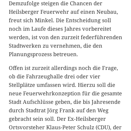
Demzufolge steigen die Chancen der
Heilsberger Feuerwehr auf einen Neubau,
freut sich Minkel. Die Entscheidung soll
noch im Laufe dieses Jahres vorbereitet
werden, ist von den zurzeit federführenden
Stadtwerken zu vernehmen, die den
Planungsprozess betreuen.
Offen ist zurzeit allerdings noch die Frage,
ob die Fahrzeughalle drei oder vier
Stellplätze umfassen wird. Hierzu soll die
neue Feuerwehrkonzeption für die gesamte
Stadt Aufschlüsse geben, die bis Jahresende
durch Stadtrat Jörg Frank auf den Weg
gebracht sein soll. Der Ex-Heilsberger
Ortsvorsteher Klaus-Peter Schulz (CDU), der