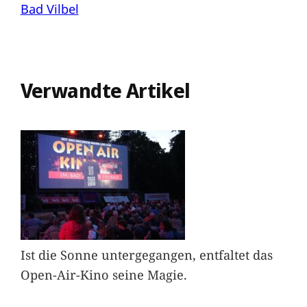
Bad Vilbel
Verwandte Artikel
Ist die Sonne untergegangen, entfaltet das
Open-Air-Kino seine Magie.