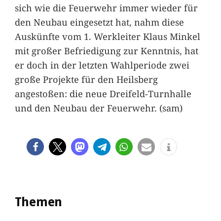
sich wie die Feuerwehr immer wieder für
den Neubau eingesetzt hat, nahm diese
Auskünfte vom 1. Werkleiter Klaus Minkel
mit großer Befriedigung zur Kenntnis, hat
er doch in der letzten Wahlperiode zwei
große Projekte für den Heilsberg
angestoßen: die neue Dreifeld-Turnhalle
und den Neubau der Feuerwehr. (sam)
Themen