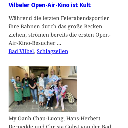
Vilbeler Open-Air-Kino ist Kult
Während die letzten Feierabendsportler
ihre Bahnen durch das große Becken
ziehen, strömen bereits die ersten Open-
Air-Kino-Besucher
…
Bad Vilbel
, 
Schlagzeilen
My Oanh Chau-Luong, Hans-Herbert
Dernedde und Christa Gobst von der Bad