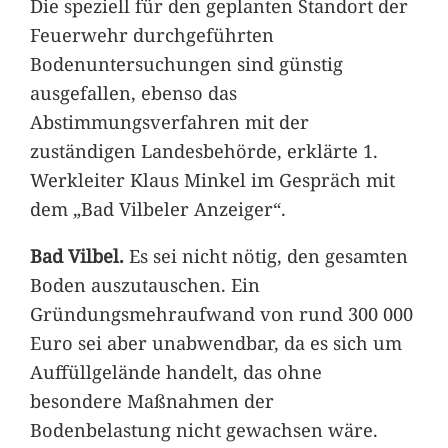
Die speziell für den geplanten Standort der
Feuerwehr durchgeführten
Bodenuntersuchungen sind günstig
ausgefallen, ebenso das
Abstimmungsverfahren mit der
zuständigen Landesbehörde, erklärte 1.
Werkleiter Klaus Minkel im Gespräch mit
dem „Bad Vilbeler Anzeiger“.
Bad Vilbel.
Es sei nicht nötig, den gesamten
Boden auszutauschen. Ein
Gründungsmehraufwand von rund 300 000
Euro sei aber unabwendbar, da es sich um
Auffüllgelände handelt, das ohne
besondere Maßnahmen der
Bodenbelastung nicht gewachsen wäre.