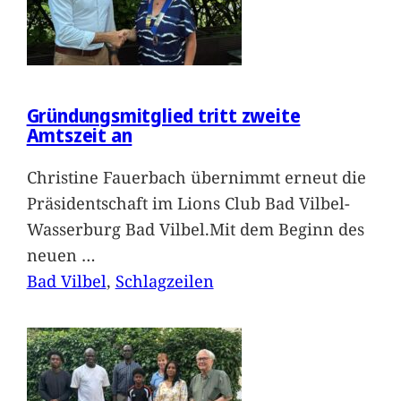
Gründungsmitglied tritt zweite
Amtszeit an
Christine Fauerbach übernimmt erneut die
Präsidentschaft im Lions Club Bad Vilbel-
Wasserburg Bad Vilbel.Mit dem Beginn des
neuen
…
Bad Vilbel
, 
Schlagzeilen