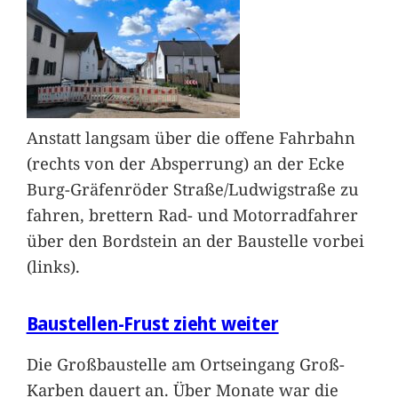
Anstatt langsam über die offene Fahrbahn
(rechts von der Absperrung) an der Ecke
Burg-Gräfenröder Straße/Ludwigstraße zu
fahren, brettern Rad- und Motorradfahrer
über den Bordstein an der Baustelle vorbei
(links).
Baustellen-Frust zieht weiter
Die Großbaustelle am Ortseingang Groß-
Karben dauert an. Über Monate war die