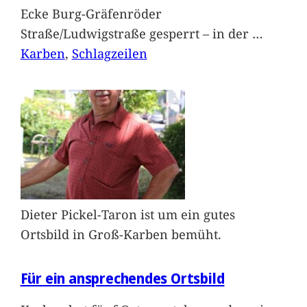
Ecke Burg-Gräfenröder
Straße/Ludwigstraße gesperrt – in der
…
Karben
, 
Schlagzeilen
Dieter Pickel-Taron ist um ein gutes
Ortsbild in Groß-Karben bemüht.
Für ein ansprechendes Ortsbild