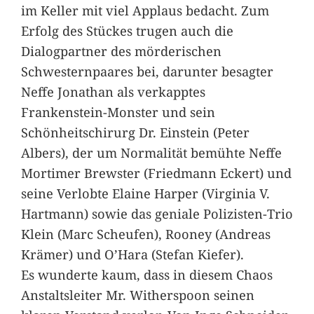
im Keller mit viel Applaus bedacht. Zum
Erfolg des Stückes trugen auch die
Dialogpartner des mörderischen
Schwesternpaares bei, darunter besagter
Neffe Jonathan als verkapptes
Frankenstein-Monster und sein
Schönheitschirurg Dr. Einstein (Peter
Albers), der um Normalität bemühte Neffe
Mortimer Brewster (Friedmann Eckert) und
seine Verlobte Elaine Harper (Virginia V.
Hartmann) sowie das geniale Polizisten-Trio
Klein (Marc Scheufen), Rooney (Andreas
Krämer) und O’Hara (Stefan Kiefer).
Es wunderte kaum, dass in diesem Chaos
Anstaltsleiter Mr. Witherspoon seinen