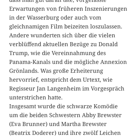
Erwartungen von früheren Inszenierungen
in der Wasserburg oder auch vom
gleichnamigen Film beizeiten loszulassen.
Andere wunderten sich über die vielen
verblüffend aktuellen Bezüge zu Donald
Trump, wie die Vereinnahmung des
Panama-Kanals und die mögliche Annexion
Grönlands. Was große Erheiterung
hervorrief, entspricht dem Urtext, wie
Regisseur Jan Langenheim im Vorgespräch
unterstrichen hatte.
Insgesamt wurde die schwarze Komödie
um die beiden Schwestern Abby Brewster
(Eva Brunner) und Martha Brewster
(Beatrix Doderer) und ihre zwölf Leichen