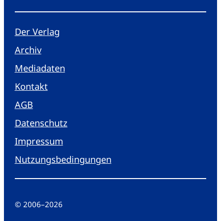
Der Verlag
Archiv
Mediadaten
Kontakt
AGB
Datenschutz
Impressum
Nutzungsbedingungen
© 2006
–
2026