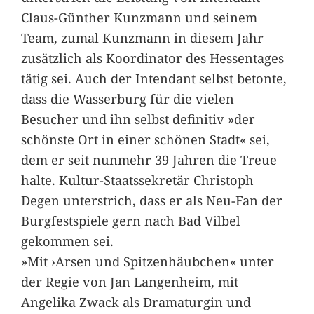
Claus-Günther Kunzmann und seinem
Team, zumal Kunzmann in diesem Jahr
zusätzlich als Koordinator des Hessentages
tätig sei. Auch der Intendant selbst betonte,
dass die Wasserburg für die vielen
Besucher und ihn selbst definitiv »der
schönste Ort in einer schönen Stadt« sei,
dem er seit nunmehr 39 Jahren die Treue
halte. Kultur-Staatssekretär Christoph
Degen unterstrich, dass er als Neu-Fan der
Burgfestspiele gern nach Bad Vilbel
gekommen sei.
»Mit ›Arsen und Spitzenhäubchen« unter
der Regie von Jan Langenheim, mit
Angelika Zwack als Dramaturgin und