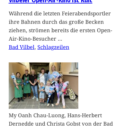
Während die letzten Feierabendsportler
ihre Bahnen durch das große Becken
ziehen, strömen bereits die ersten Open-
Air-Kino-Besucher
…
Bad Vilbel
, 
Schlagzeilen
My Oanh Chau-Luong, Hans-Herbert
Dernedde und Christa Gobst von der Bad