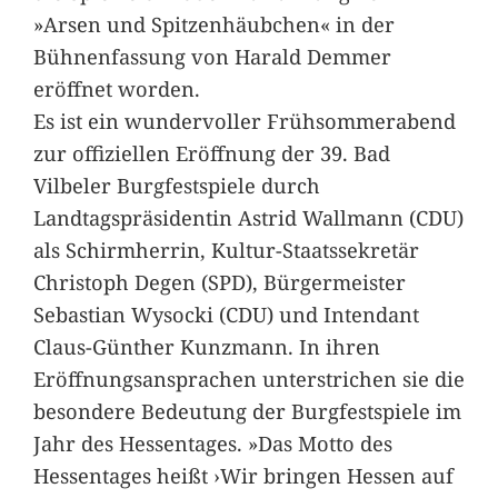
»Arsen und Spitzenhäubchen« in der
Bühnenfassung von Harald Demmer
eröffnet worden.
Es ist ein wundervoller Frühsommerabend
zur offiziellen Eröffnung der 39. Bad
Vilbeler Burgfestspiele durch
Landtagspräsidentin Astrid Wallmann (CDU)
als Schirmherrin, Kultur-Staatssekretär
Christoph Degen (SPD), Bürgermeister
Sebastian Wysocki (CDU) und Intendant
Claus-Günther Kunzmann. In ihren
Eröffnungsansprachen unterstrichen sie die
besondere Bedeutung der Burgfestspiele im
Jahr des Hessentages. »Das Motto des
Hessentages heißt ›Wir bringen Hessen auf