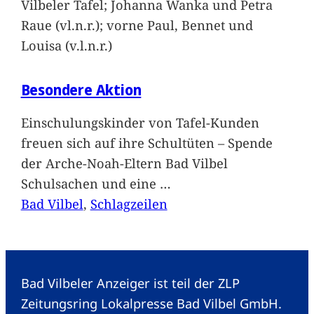
Vilbeler Tafel; Johanna Wanka und Petra
Raue (vl.n.r.); vorne Paul, Bennet und
Louisa (v.l.n.r.)
Besondere Aktion
Einschulungskinder von Tafel-Kunden
freuen sich auf ihre Schultüten – Spende
der Arche-Noah-Eltern Bad Vilbel
Schulsachen und eine
…
Bad Vilbel
, 
Schlagzeilen
Bad Vilbeler Anzeiger ist teil der ZLP
Zeitungsring Lokalpresse Bad Vilbel GmbH.