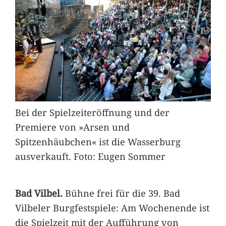
Bei der Spielzeiteröffnung und der
Premiere von »Arsen und
Spitzenhäubchen« ist die Wasserburg
ausverkauft. Foto: Eugen Sommer
Bad Vilbel.
Bühne frei für die 39. Bad
Vilbeler Burgfestspiele: Am Wochenende ist
die Spielzeit mit der Aufführung von