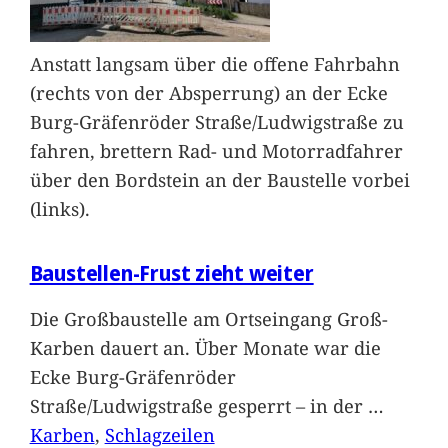
Anstatt langsam über die offene Fahrbahn
(rechts von der Absperrung) an der Ecke
Burg-Gräfenröder Straße/Ludwigstraße zu
fahren, brettern Rad- und Motorradfahrer
über den Bordstein an der Baustelle vorbei
(links).
Baustellen-Frust zieht weiter
Die Großbaustelle am Ortseingang Groß-
Karben dauert an. Über Monate war die
Ecke Burg-Gräfenröder
Straße/Ludwigstraße gesperrt – in der
…
Karben
, 
Schlagzeilen