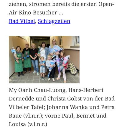
ziehen, strömen bereits die ersten Open-
Air-Kino-Besucher
…
Bad Vilbel
, 
Schlagzeilen
My Oanh Chau-Luong, Hans-Herbert
Dernedde und Christa Gobst von der Bad
Vilbeler Tafel; Johanna Wanka und Petra
Raue (vl.n.r.); vorne Paul, Bennet und
Louisa (v.l.n.r.)