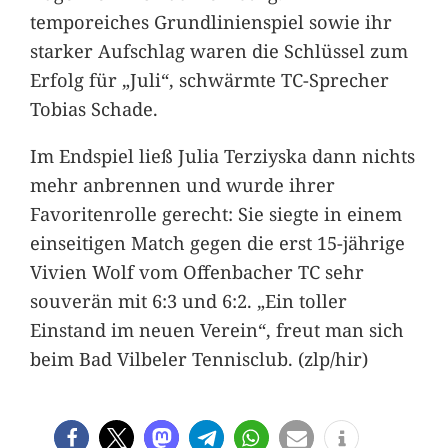
temporeiches Grundlinienspiel sowie ihr
starker Aufschlag waren die Schlüssel zum
Erfolg für „Juli“, schwärmte TC-Sprecher
Tobias Schade.
Im Endspiel ließ Julia Terziyska dann nichts
mehr anbrennen und wurde ihrer
Favoritenrolle gerecht: Sie siegte in einem
einseitigen Match gegen die erst 15-jährige
Vivien Wolf vom Offenbacher TC sehr
souverän mit 6:3 und 6:2. „Ein toller
Einstand im neuen Verein“, freut man sich
beim Bad Vilbeler Tennisclub. (zlp/hir)