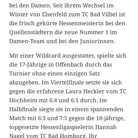
bei den Damen. Seit ihrem Wechsel im
Winter von Elsenfeld zum TC Bad Vilbel ist
die frisch gekürte Hessenmeisterin bei den
Quellenstädtern die neue Nummer 1 im
Damen-Team und bei den Juniorinnen.
Mit einer Wildcard ausgestattet, spielte sich
die 17-Jährige in Offenbach durch das
Turnier ohne einen einzigen Satz
abzugeben. Im Viertelfinale setzte sie sich
gegen die erfahrene Laura Heckler vom TC
Hochheim mit 6:4 und 6:1 durch. Im
Halbfinale siegte sie in einem spannenden
Match mit 6:3 und 7:5 gegen die 18-jährige,
topgesetzte Hessenligaspielerin Hannah
Nagel vom TC Bad Homburg. Ihr