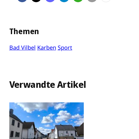
Themen
Bad Vilbel
Karben
Sport
Verwandte Artikel