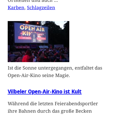
Karben
, 
Schlagzeilen
Ist die Sonne untergegangen, entfaltet das
Open-Air-Kino seine Magie.
Vilbeler Open-Air-Kino ist Kult
Während die letzten Feierabendsportler
ihre Bahnen durch das große Becken