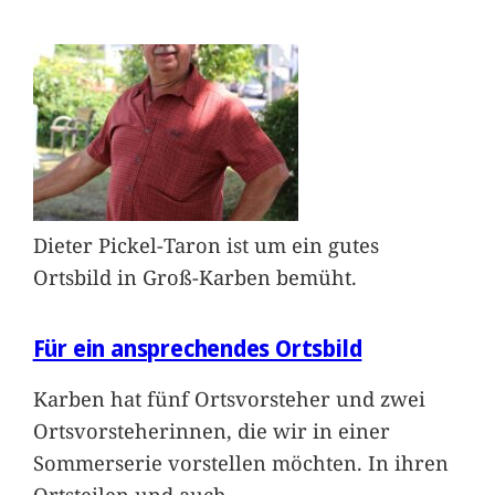
Dieter Pickel-Taron ist um ein gutes
Ortsbild in Groß-Karben bemüht.
Für ein ansprechendes Ortsbild
Karben hat fünf Ortsvorsteher und zwei
Ortsvorsteherinnen, die wir in einer
Sommerserie vorstellen möchten. In ihren
Ortsteilen und auch
…