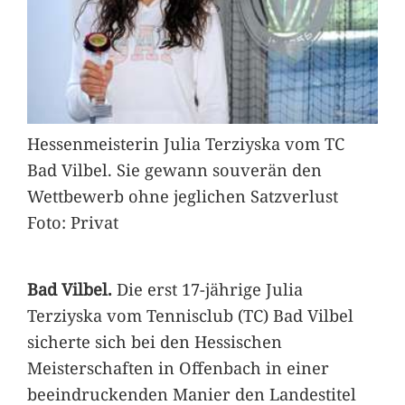
Hessenmeisterin Julia Terziyska vom TC
Bad Vilbel. Sie gewann souverän den
Wettbewerb ohne jeglichen Satzverlust
Foto: Privat
Bad Vilbel.
Die erst 17-jährige Julia
Terziyska vom Tennisclub (TC) Bad Vilbel
sicherte sich bei den Hessischen
Meisterschaften in Offenbach in einer
beeindruckenden Manier den Landestitel