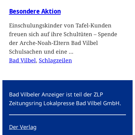
Besondere Aktion
Einschulungskinder von Tafel-Kunden
freuen sich auf ihre Schultüten – Spende
der Arche-Noah-Eltern Bad Vilbel
Schulsachen und eine
…
Bad Vilbel
, 
Schlagzeilen
Bad Vilbeler Anzeiger ist teil der ZLP
Zeitungsring Lokalpresse Bad Vilbel GmbH.
Der Verlag