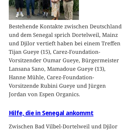
Bestehende Kontakte zwischen Deutschland
und dem Senegal sprich Dortelweil, Mainz
und Djilor vertieft haben bei einem Treffen
Tijan Gueye (15), Carez-Foundation-
Vorsitzender Oumar Gueye, Bürgermeister
Lansana Sano, Mamadoue Gueye (13),
Hanne Mühle, Carez-Foundation-
Vorsitzende Rubini Gueye und Jürgen
Jordan von Espen Organics.
Hilfe, die in Senegal ankommt
Zwischen Bad Vilbel-Dortelweil und Djilor