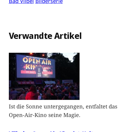
Bad Vilbel
Bilderserie
Verwandte Artikel
Ist die Sonne untergegangen, entfaltet das
Open-Air-Kino seine Magie.