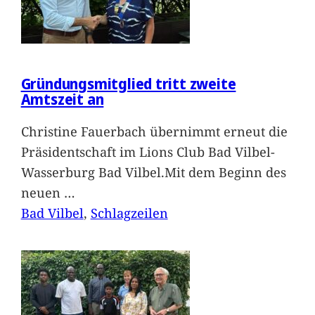
Gründungsmitglied tritt zweite
Amtszeit an
Christine Fauerbach übernimmt erneut die
Präsidentschaft im Lions Club Bad Vilbel-
Wasserburg Bad Vilbel.Mit dem Beginn des
neuen
…
Bad Vilbel
, 
Schlagzeilen