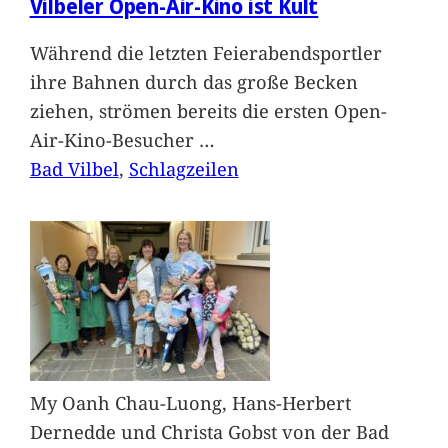
Vilbeler Open-Air-Kino ist Kult
Während die letzten Feierabendsportler
ihre Bahnen durch das große Becken
ziehen, strömen bereits die ersten Open-
Air-Kino-Besucher
…
Bad Vilbel
, 
Schlagzeilen
My Oanh Chau-Luong, Hans-Herbert
Dernedde und Christa Gobst von der Bad