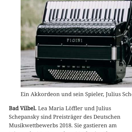
Ein Akkordeon und sein Spieler, Julius Sc
Bad Vilbel.
Lea Maria Löffler und Julius
Schepansky sind Preisträger des Deutschen
Musikwettbewerbs 2018. Sie gastieren am