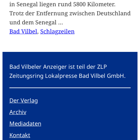
in Senegal liegen rund 5800 Kilometer.
Trotz der Entfernung zwischen Deutschland
und dem Senegal
…
Bad Vilbel
, 
Schlagzeilen
Bad Vilbeler Anzeiger ist teil der ZLP
Zeitungsring Lokalpresse Bad Vilbel GmbH.
Der Verlag
Archiv
Mediadaten
Kontakt