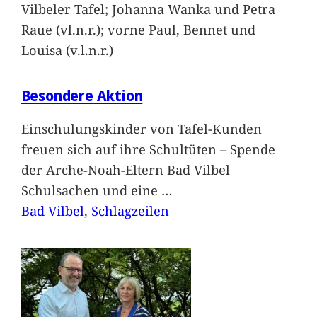
Vilbeler Tafel; Johanna Wanka und Petra
Raue (vl.n.r.); vorne Paul, Bennet und
Louisa (v.l.n.r.)
Besondere Aktion
Einschulungskinder von Tafel-Kunden
freuen sich auf ihre Schultüten – Spende
der Arche-Noah-Eltern Bad Vilbel
Schulsachen und eine
…
Bad Vilbel
, 
Schlagzeilen