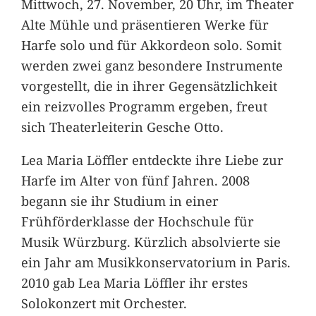
Mittwoch, 27. November, 20 Uhr, im Theater
Alte Mühle und präsentieren Werke für
Harfe solo und für Akkordeon solo. Somit
werden zwei ganz besondere Instrumente
vorgestellt, die in ihrer Gegensätzlichkeit
ein reizvolles Programm ergeben, freut
sich Theaterleiterin Gesche Otto.
Lea Maria Löffler entdeckte ihre Liebe zur
Harfe im Alter von fünf Jahren. 2008
begann sie ihr Studium in einer
Frühförderklasse der Hochschule für
Musik Würzburg. Kürzlich absolvierte sie
ein Jahr am Musikkonservatorium in Paris.
2010 gab Lea Maria Löffler ihr erstes
Solokonzert mit Orchester.