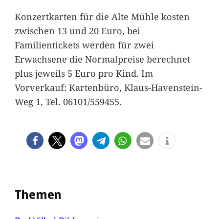
Konzertkarten für die Alte Mühle kosten
zwischen 13 und 20 Euro, bei
Familientickets werden für zwei
Erwachsene die Normalpreise berechnet
plus jeweils 5 Euro pro Kind. Im
Vorverkauf: Kartenbüro, Klaus-Havenstein-
Weg 1, Tel. 06101/559455.
Themen