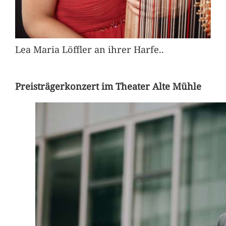
Lea Maria Löffler an ihrer Harfe..
Preisträgerkonzert im Theater Alte Mühle