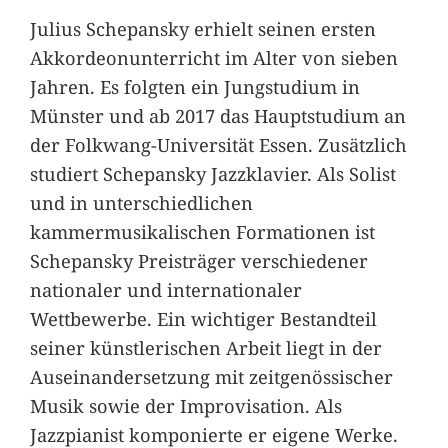
Julius Schepansky erhielt seinen ersten
Akkordeonunterricht im Alter von sieben
Jahren. Es folgten ein Jungstudium in
Münster und ab 2017 das Hauptstudium an
der Folkwang-Universität Essen. Zusätzlich
studiert Schepansky Jazzklavier. Als Solist
und in unterschiedlichen
kammermusikalischen Formationen ist
Schepansky Preisträger verschiedener
nationaler und internationaler
Wettbewerbe. Ein wichtiger Bestandteil
seiner künstlerischen Arbeit liegt in der
Auseinandersetzung mit zeitgenössischer
Musik sowie der Improvisation. Als
Jazzpianist komponierte er eigene Werke.