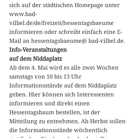
sich auf der städtischen Homepage unter
www.bad-
vilbel.de/de/freizeit/hessentagsbaeume
informieren oder schreibt einfach eine E-
Mail an hessentagsbaeume@ bad-vilbel.de.
Info-Veranstaltungen
auf dem Niddaplatz
Ab dem 4. Mai wird es alle zwei Wochen
samstags von 10 bis 13 Uhr
Informationsstände auf dem Niddaplatz
geben. Hier können sich Interessenten
informieren und direkt einen
Hessentagsbaum bestellen, ist der
Mitteilung zu entnehmen. Ab Herbst sollen
die Informationsstände wöchentlich