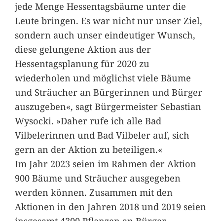
jede Menge Hessentagsbäume unter die
Leute bringen. Es war nicht nur unser Ziel,
sondern auch unser eindeutiger Wunsch,
diese gelungene Aktion aus der
Hessentagsplanung für 2020 zu
wiederholen und möglichst viele Bäume
und Sträucher an Bürgerinnen und Bürger
auszugeben«, sagt Bürgermeister Sebastian
Wysocki. »Daher rufe ich alle Bad
Vilbelerinnen und Bad Vilbeler auf, sich
gern an der Aktion zu beteiligen.«
Im Jahr 2023 seien im Rahmen der Aktion
900 Bäume und Sträucher ausgegeben
werden können. Zusammen mit den
Aktionen in den Jahren 2018 und 2019 seien
insgesamt 4300 Pflanzen an Bürger