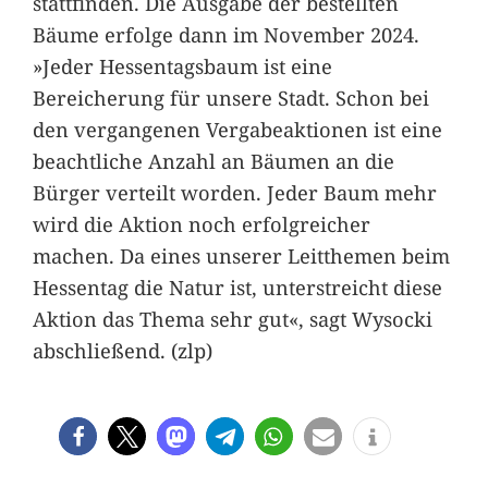
stattfinden. Die Ausgabe der bestellten
Bäume erfolge dann im November 2024.
»Jeder Hessentagsbaum ist eine
Bereicherung für unsere Stadt. Schon bei
den vergangenen Vergabeaktionen ist eine
beachtliche Anzahl an Bäumen an die
Bürger verteilt worden. Jeder Baum mehr
wird die Aktion noch erfolgreicher
machen. Da eines unserer Leitthemen beim
Hessentag die Natur ist, unterstreicht diese
Aktion das Thema sehr gut«, sagt Wysocki
abschließend. (zlp)