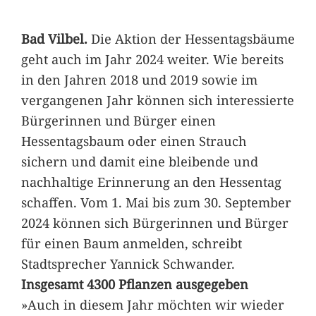
Bad Vilbel.
Die Aktion der Hessentagsbäume
geht auch im Jahr 2024 weiter. Wie bereits
in den Jahren 2018 und 2019 sowie im
vergangenen Jahr können sich interessierte
Bürgerinnen und Bürger einen
Hessentagsbaum oder einen Strauch
sichern und damit eine bleibende und
nachhaltige Erinnerung an den Hessentag
schaffen. Vom 1. Mai bis zum 30. September
2024 können sich Bürgerinnen und Bürger
für einen Baum anmelden, schreibt
Stadtsprecher Yannick Schwander.
Insgesamt 4300 Pflanzen ausgegeben
»Auch in diesem Jahr möchten wir wieder