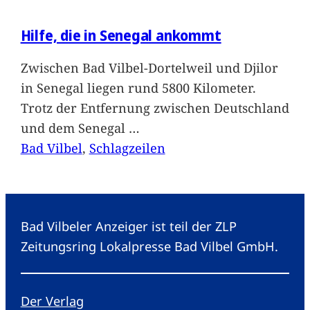
Hilfe, die in Senegal ankommt
Zwischen Bad Vilbel-Dortelweil und Djilor
in Senegal liegen rund 5800 Kilometer.
Trotz der Entfernung zwischen Deutschland
und dem Senegal
…
Bad Vilbel
, 
Schlagzeilen
Bad Vilbeler Anzeiger ist teil der ZLP
Zeitungsring Lokalpresse Bad Vilbel GmbH.
Der Verlag