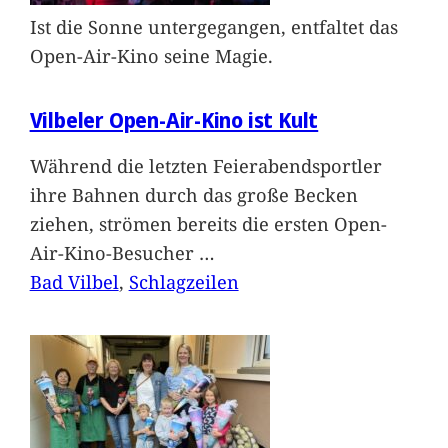
Ist die Sonne untergegangen, entfaltet das
Open-Air-Kino seine Magie.
Vilbeler Open-Air-Kino ist Kult
Während die letzten Feierabendsportler
ihre Bahnen durch das große Becken
ziehen, strömen bereits die ersten Open-
Air-Kino-Besucher
…
Bad Vilbel
, 
Schlagzeilen