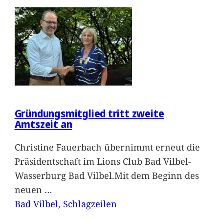
Gründungsmitglied tritt zweite
Amtszeit an
Christine Fauerbach übernimmt erneut die
Präsidentschaft im Lions Club Bad Vilbel-
Wasserburg Bad Vilbel.Mit dem Beginn des
neuen
…
Bad Vilbel
, 
Schlagzeilen