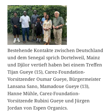
Bestehende Kontakte zwischen Deutschland
und dem Senegal sprich Dortelweil, Mainz
und Djilor vertieft haben bei einem Treffen
Tijan Gueye (15), Carez-Foundation-
Vorsitzender Oumar Gueye, Bürgermeister
Lansana Sano, Mamadoue Gueye (13),
Hanne Mühle, Carez-Foundation-
Vorsitzende Rubini Gueye und Jürgen
Jordan von Espen Organics.