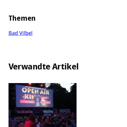
Themen
Bad Vilbel
Verwandte Artikel