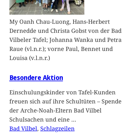
My Oanh Chau-Luong, Hans-Herbert
Dernedde und Christa Gobst von der Bad
Vilbeler Tafel; Johanna Wanka und Petra
Raue (vl.n.r.); vorne Paul, Bennet und
Louisa (v.l.n.r.)
Besondere Aktion
Einschulungskinder von Tafel-Kunden
freuen sich auf ihre Schultüten – Spende
der Arche-Noah-Eltern Bad Vilbel
Schulsachen und eine
…
Bad Vilbel
, 
Schlagzeilen