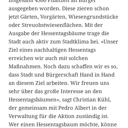
ausgegeben worden. Diese zieren schon
jetzt Gärten, Vorgärten, Wiesengrundstücke
oder Streuobstwiesenflächen. Mit der
Ausgabe der Hessentagsbäume trage die
Stadt auch aktiv zum Stadtklima bei. »Unser
Ziel eines nachhaltigen Hessentags
erreichen wir auch mit solchen
Maßnahmen. Noch dazu schaffen wir es so,
dass Stadt und Bürgerschaft Hand in Hand
an diesem Ziel arbeiten. Wir freuen uns
sehr über das große Interesse an den
Hessentagsbäumen«, sagt Christian Kühl,
der gemeinsam mit Pedro Albert in der
Verwaltung für die Aktion zuständig ist.
Wer einen Hessentagsbaum möchte, könne