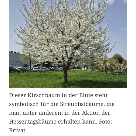
Dieser Kirschbaum in der Blüte steht
symbolisch für die Streuobstbäume, die
man unter anderem in der Aktion der
Hessentagsbäume erhalten kann. Foto:
Privat