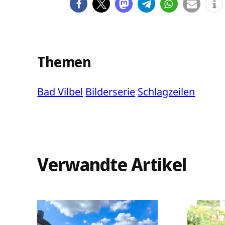
Themen
Bad Vilbel
Bilderserie
Schlagzeilen
Verwandte Artikel