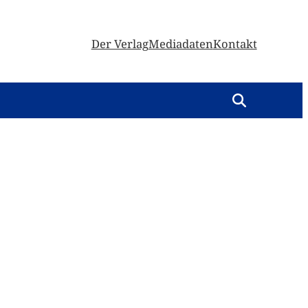
Der Verlag
Mediadaten
Kontakt