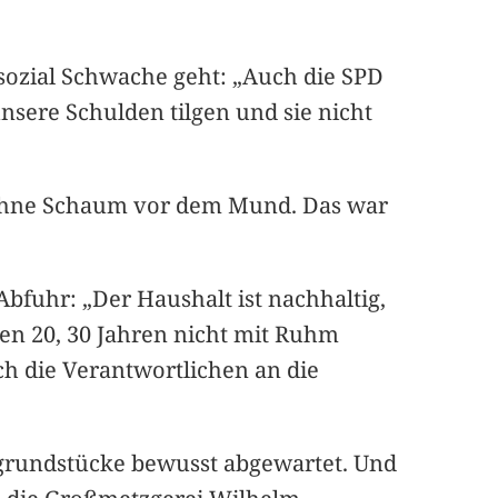
sozial Schwache geht: „Auch die SPD
nsere Schulden tilgen und sie nicht
 ohne Schaum vor dem Mund. Das war
bfuhr: „Der Haushalt ist nachhaltig,
nen 20, 30 Jahren nicht mit Ruhm
ch die Verantwortlichen an die
rundstücke bewusst abgewartet. Und