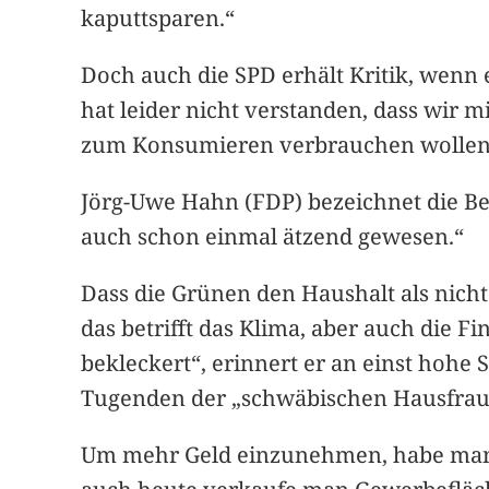
kaputtsparen.“
Doch auch die SPD erhält Kritik, wenn
hat leider nicht verstanden, dass wir 
zum Konsumieren verbrauchen wollen
Jörg-Uwe Hahn (FDP) bezeichnet die B
auch schon einmal ätzend gewesen.“
Dass die Grünen den Haushalt als nicht
das betrifft das Klima, aber auch die 
bekleckert“, erinnert er an einst hohe
Tugenden der „schwäbischen Hausfrau
Um mehr Geld einzunehmen, habe man 