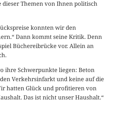
e dieser Themen von Ihnen politisch
tückspreise konnten wir den
hern.“ Dann kommt seine Kritik. Denn
piel Büchereibrücke vor. Allein an
ch.
 ihre Schwerpunkte liegen: Beton
 den Verkehrsinfarkt und keine auf die
ir hatten Glück und profitieren von
shalt. Das ist nicht unser Haushalt.“