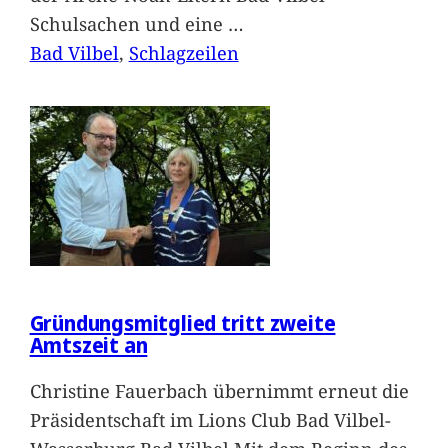
Schulsachen und eine
…
Bad Vilbel
, 
Schlagzeilen
Gründungsmitglied tritt zweite
Amtszeit an
Christine Fauerbach übernimmt erneut die
Präsidentschaft im Lions Club Bad Vilbel-