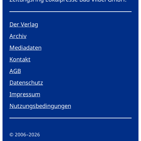
Der Verlag
Archiv
Mediadaten
Kontakt
AGB
Datenschutz
Impressum
Nutzungsbedingungen
© 2006
–
2026