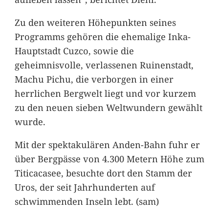
Zu den weiteren Höhepunkten seines
Programms gehören die ehemalige Inka-
Hauptstadt Cuzco, sowie die
geheimnisvolle, verlassenen Ruinenstadt,
Machu Pichu, die verborgen in einer
herrlichen Bergwelt liegt und vor kurzem
zu den neuen sieben Weltwundern gewählt
wurde.
Mit der spektakulären Anden-Bahn fuhr er
über Bergpässe von 4.300 Metern Höhe zum
Titicacasee, besuchte dort den Stamm der
Uros, der seit Jahrhunderten auf
schwimmenden Inseln lebt. (sam)