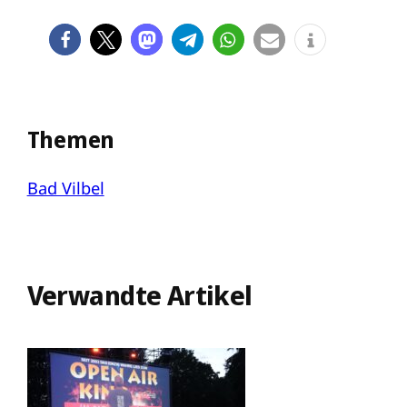
Themen
Bad Vilbel
Verwandte Artikel