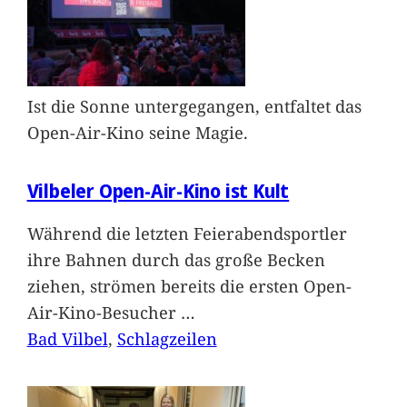
Ist die Sonne untergegangen, entfaltet das
Open-Air-Kino seine Magie.
Vilbeler Open-Air-Kino ist Kult
Während die letzten Feierabendsportler
ihre Bahnen durch das große Becken
ziehen, strömen bereits die ersten Open-
Air-Kino-Besucher
…
Bad Vilbel
, 
Schlagzeilen