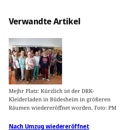
Verwandte Artikel
Mejhr Platz: Kürzlich ist der DRK-
Kleiderladen in Büdesheim in größeren
Räumen wiedereröffnet worden. Foto: PM
Nach Umzug wiedereröffnet