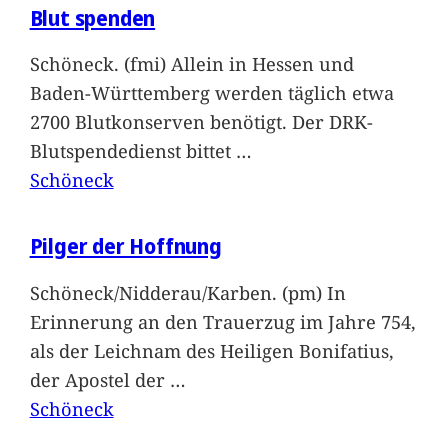
Blut spenden
Schöneck. (fmi) Allein in Hessen und
Baden-Württemberg werden täglich etwa
2700 Blutkonserven benötigt. Der DRK-
Blutspendedienst bittet
…
Schöneck
Pilger der Hoffnung
Schöneck/Nidderau/Karben. (pm) In
Erinnerung an den Trauerzug im Jahre 754,
als der Leichnam des Heiligen Bonifatius,
der Apostel der
…
Schöneck