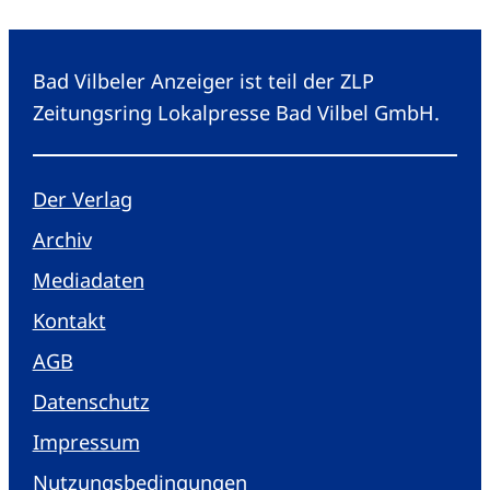
Bad Vilbeler Anzeiger ist teil der ZLP
Zeitungsring Lokalpresse Bad Vilbel GmbH.
Der Verlag
Archiv
Mediadaten
Kontakt
AGB
Datenschutz
Impressum
Nutzungsbedingungen