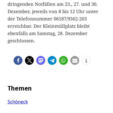
dringenden Notfällen am 23., 27. und 30.
Dezember, jeweils von 8 bis 12 Uhr unter
der Telefonnummer 06187/9562-203
erreichbar. Der Kleinmüllplatz bleibt
ebenfalls am Samstag, 28. Dezember
geschlossen.
Themen
Schöneck