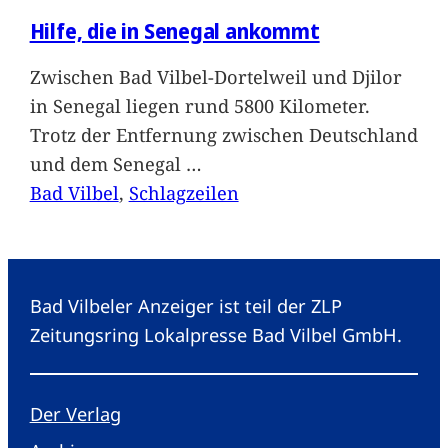
Hilfe, die in Senegal ankommt
Zwischen Bad Vilbel-Dortelweil und Djilor
in Senegal liegen rund 5800 Kilometer.
Trotz der Entfernung zwischen Deutschland
und dem Senegal
…
Bad Vilbel
, 
Schlagzeilen
Bad Vilbeler Anzeiger ist teil der ZLP
Zeitungsring Lokalpresse Bad Vilbel GmbH.
Der Verlag