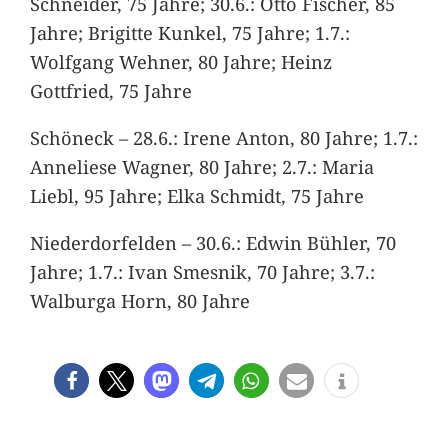
Schneider, 75 Jahre; 30.6.: Otto Fischer, 85
Jahre; Brigitte Kunkel, 75 Jahre; 1.7.:
Wolfgang Wehner, 80 Jahre; Heinz
Gottfried, 75 Jahre
Schöneck – 28.6.: Irene Anton, 80 Jahre; 1.7.:
Anneliese Wagner, 80 Jahre; 2.7.: Maria
Liebl, 95 Jahre; Elka Schmidt, 75 Jahre
Niederdorfelden – 30.6.: Edwin Bühler, 70
Jahre; 1.7.: Ivan Smesnik, 70 Jahre; 3.7.:
Walburga Horn, 80 Jahre