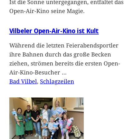
Ist die Sonne untergegangen, entfaltet das
Open-Air-Kino seine Magie.
Vilbeler Open-Air-Kino ist Kult
Während die letzten Feierabendsportler
ihre Bahnen durch das große Becken
ziehen, strömen bereits die ersten Open-
Air-Kino-Besucher
…
Bad Vilbel
, 
Schlagzeilen