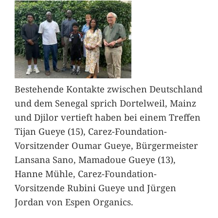
Bestehende Kontakte zwischen Deutschland
und dem Senegal sprich Dortelweil, Mainz
und Djilor vertieft haben bei einem Treffen
Tijan Gueye (15), Carez-Foundation-
Vorsitzender Oumar Gueye, Bürgermeister
Lansana Sano, Mamadoue Gueye (13),
Hanne Mühle, Carez-Foundation-
Vorsitzende Rubini Gueye und Jürgen
Jordan von Espen Organics.