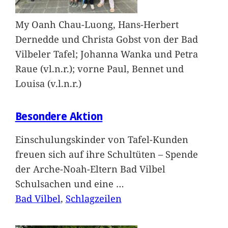
My Oanh Chau-Luong, Hans-Herbert
Dernedde und Christa Gobst von der Bad
Vilbeler Tafel; Johanna Wanka und Petra
Raue (vl.n.r.); vorne Paul, Bennet und
Louisa (v.l.n.r.)
Besondere Aktion
Einschulungskinder von Tafel-Kunden
freuen sich auf ihre Schultüten – Spende
der Arche-Noah-Eltern Bad Vilbel
Schulsachen und eine
…
Bad Vilbel
, 
Schlagzeilen