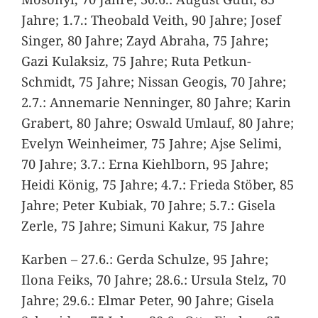
Jahre; 1.7.: Theobald Veith, 90 Jahre; Josef
Singer, 80 Jahre; Zayd Abraha, 75 Jahre;
Gazi Kulaksiz, 75 Jahre; Ruta Petkun-
Schmidt, 75 Jahre; Nissan Geogis, 70 Jahre;
2.7.: Annemarie Nenninger, 80 Jahre; Karin
Grabert, 80 Jahre; Oswald Umlauf, 80 Jahre;
Evelyn Weinheimer, 75 Jahre; Ajse Selimi,
70 Jahre; 3.7.: Erna Kiehlborn, 95 Jahre;
Heidi König, 75 Jahre; 4.7.: Frieda Stöber, 85
Jahre; Peter Kubiak, 70 Jahre; 5.7.: Gisela
Zerle, 75 Jahre; Simuni Kakur, 75 Jahre
Karben – 27.6.: Gerda Schulze, 95 Jahre;
Ilona Feiks, 70 Jahre; 28.6.: Ursula Stelz, 70
Jahre; 29.6.: Elmar Peter, 90 Jahre; Gisela