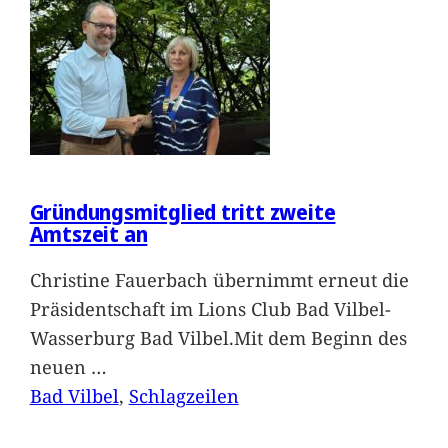
Gründungsmitglied tritt zweite
Amtszeit an
Christine Fauerbach übernimmt erneut die
Präsidentschaft im Lions Club Bad Vilbel-
Wasserburg Bad Vilbel.Mit dem Beginn des
neuen
…
Bad Vilbel
, 
Schlagzeilen