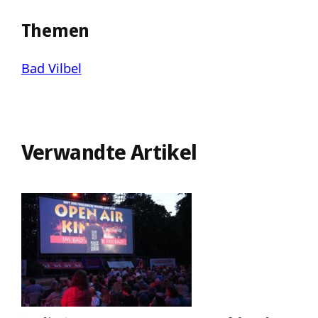
Themen
Bad Vilbel
Verwandte Artikel