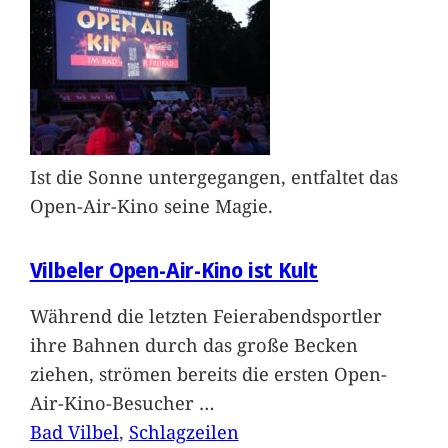
Ist die Sonne untergegangen, entfaltet das
Open-Air-Kino seine Magie.
Vilbeler Open-Air-Kino ist Kult
Während die letzten Feierabendsportler
ihre Bahnen durch das große Becken
ziehen, strömen bereits die ersten Open-
Air-Kino-Besucher
…
Bad Vilbel
, 
Schlagzeilen