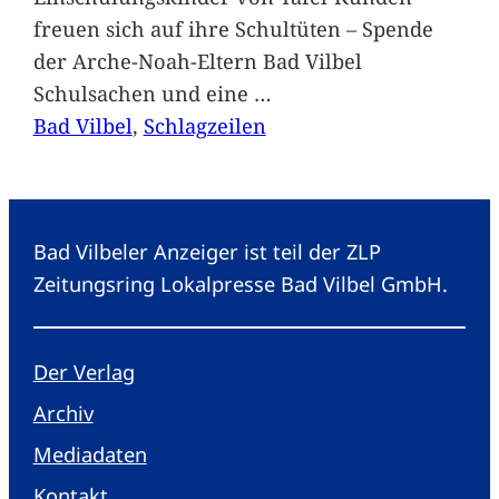
freuen sich auf ihre Schultüten – Spende
der Arche-Noah-Eltern Bad Vilbel
Schulsachen und eine
…
Bad Vilbel
, 
Schlagzeilen
Bad Vilbeler Anzeiger ist teil der ZLP
Zeitungsring Lokalpresse Bad Vilbel GmbH.
Der Verlag
Archiv
Mediadaten
Kontakt