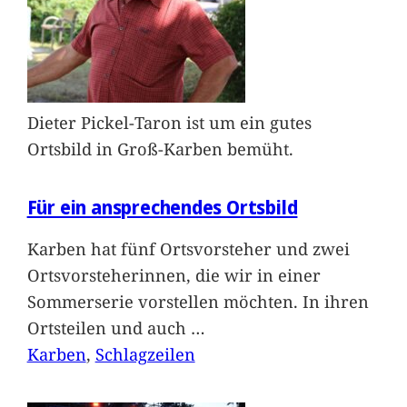
Dieter Pickel-Taron ist um ein gutes
Ortsbild in Groß-Karben bemüht.
Für ein ansprechendes Ortsbild
Karben hat fünf Ortsvorsteher und zwei
Ortsvorsteherinnen, die wir in einer
Sommerserie vorstellen möchten. In ihren
Ortsteilen und auch
…
Karben
, 
Schlagzeilen