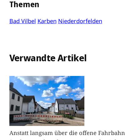
Themen
Bad Vilbel
Karben
Niederdorfelden
Verwandte Artikel
Anstatt langsam über die offene Fahrbahn