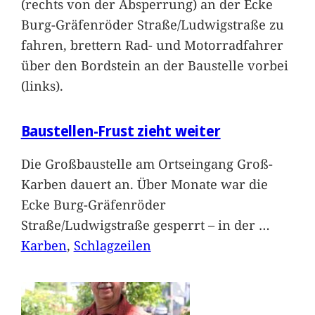
(rechts von der Absperrung) an der Ecke
Burg-Gräfenröder Straße/Ludwigstraße zu
fahren, brettern Rad- und Motorradfahrer
über den Bordstein an der Baustelle vorbei
(links).
Baustellen-Frust zieht weiter
Die Großbaustelle am Ortseingang Groß-
Karben dauert an. Über Monate war die
Ecke Burg-Gräfenröder
Straße/Ludwigstraße gesperrt – in der
…
Karben
, 
Schlagzeilen