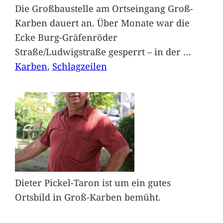
Die Großbaustelle am Ortseingang Groß-
Karben dauert an. Über Monate war die
Ecke Burg-Gräfenröder
Straße/Ludwigstraße gesperrt – in der
…
Karben
, 
Schlagzeilen
Dieter Pickel-Taron ist um ein gutes
Ortsbild in Groß-Karben bemüht.