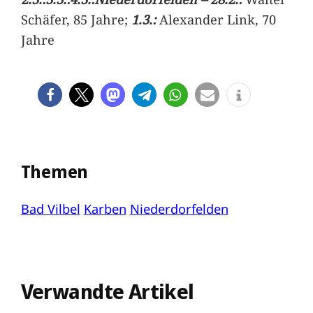
Schäfer, 85 Jahre;
1.3.:
Alexander Link, 70
Jahre
Themen
Bad Vilbel
Karben
Niederdorfelden
Verwandte Artikel