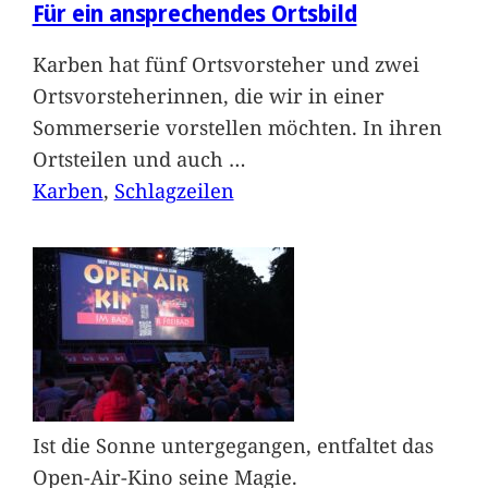
Für ein ansprechendes Ortsbild
Karben hat fünf Ortsvorsteher und zwei
Ortsvorsteherinnen, die wir in einer
Sommerserie vorstellen möchten. In ihren
Ortsteilen und auch
…
Karben
, 
Schlagzeilen
Ist die Sonne untergegangen, entfaltet das
Open-Air-Kino seine Magie.