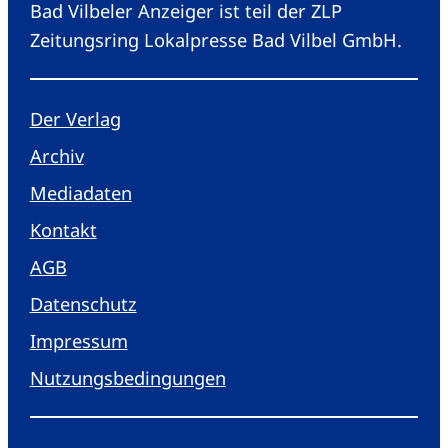
Bad Vilbeler Anzeiger ist teil der ZLP
Zeitungsring Lokalpresse Bad Vilbel GmbH.
Der Verlag
Archiv
Mediadaten
Kontakt
AGB
Datenschutz
Impressum
Nutzungsbedingungen