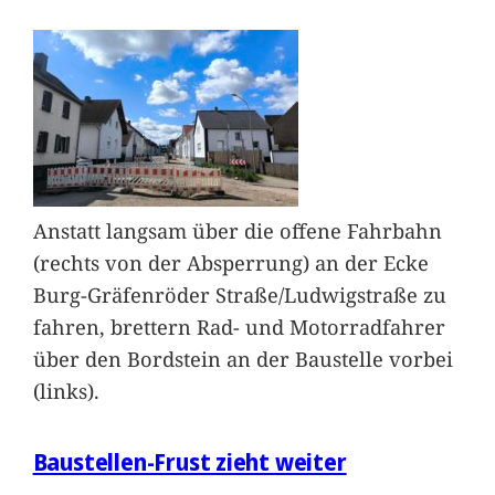
Anstatt langsam über die offene Fahrbahn
(rechts von der Absperrung) an der Ecke
Burg-Gräfenröder Straße/Ludwigstraße zu
fahren, brettern Rad- und Motorradfahrer
über den Bordstein an der Baustelle vorbei
(links).
Baustellen-Frust zieht weiter