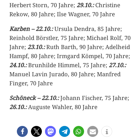
Herbert Storn, 70 Jahre;
29.10.:
Christine
Rekow, 80 Jahre; Ilse Wagner, 70 Jahre
Karben – 22.10.:
Ursula Dendra, 85 Jahre;
Reinhold Börstler, 75 Jahre; Michael Rolf, 70
Jahre;
23.10.:
Ruth Barth, 90 Jahre; Adelheid
Hampf, 80 Jahre; Irmgard Kömpel, 70 Jahre;
24.10.:
Brunhilde Himmel, 75 Jahre;
27.10.:
Manuel Lavin Jurado, 80 Jahre; Manfred
Finger, 70 Jahre
Schöneck – 22.10.:
Johann Fischer, 75 Jahre;
26.10.:
Auguste Wahler, 80 Jahre