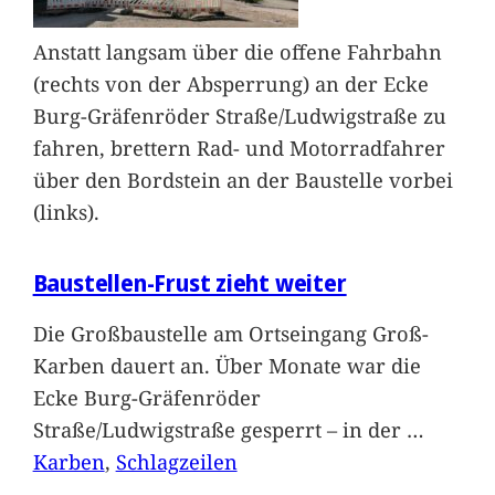
Anstatt langsam über die offene Fahrbahn
(rechts von der Absperrung) an der Ecke
Burg-Gräfenröder Straße/Ludwigstraße zu
fahren, brettern Rad- und Motorradfahrer
über den Bordstein an der Baustelle vorbei
(links).
Baustellen-Frust zieht weiter
Die Großbaustelle am Ortseingang Groß-
Karben dauert an. Über Monate war die
Ecke Burg-Gräfenröder
Straße/Ludwigstraße gesperrt – in der
…
Karben
, 
Schlagzeilen