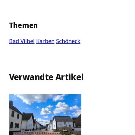
Themen
Bad Vilbel
Karben
Schöneck
Verwandte Artikel