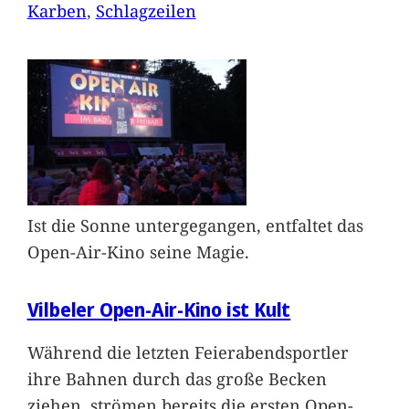
Karben
, 
Schlagzeilen
Ist die Sonne untergegangen, entfaltet das
Open-Air-Kino seine Magie.
Vilbeler Open-Air-Kino ist Kult
Während die letzten Feierabendsportler
ihre Bahnen durch das große Becken
ziehen, strömen bereits die ersten Open-