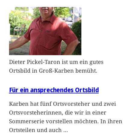
Dieter Pickel-Taron ist um ein gutes
Ortsbild in Groß-Karben bemüht.
Für ein ansprechendes Ortsbild
Karben hat fünf Ortsvorsteher und zwei
Ortsvorsteherinnen, die wir in einer
Sommerserie vorstellen möchten. In ihren
Ortsteilen und auch
…