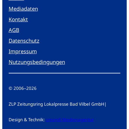
Mediadaten
Kontakt
AGB
Datenschutz
Impressum
Nutzungsbedingungen
© 2006
–
2026
ZLP Zeitungsring Lokalpresse Bad Vilbel GmbH
|
Design & Technik:
creandi Medienagentur