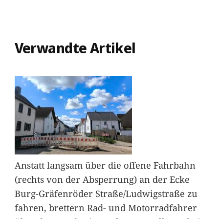
Verwandte Artikel
Anstatt langsam über die offene Fahrbahn
(rechts von der Absperrung) an der Ecke
Burg-Gräfenröder Straße/Ludwigstraße zu
fahren, brettern Rad- und Motorradfahrer