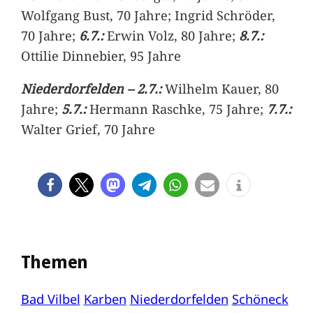
Wolfgang Bust, 70 Jahre; Ingrid Schröder,
70 Jahre;
6.7.:
Erwin Volz, 80 Jahre;
8.7.:
Ottilie Dinnebier, 95 Jahre
Niederdorfelden – 2.7.:
Wilhelm Kauer, 80
Jahre;
5.7.:
Hermann Raschke, 75 Jahre;
7.7.:
Walter Grief, 70 Jahre
Themen
Bad Vilbel
Karben
Niederdorfelden
Schöneck