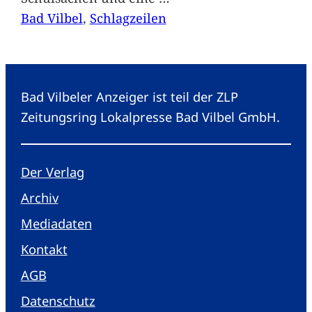
Bad Vilbel
, 
Schlagzeilen
Bad Vilbeler Anzeiger ist teil der ZLP
Zeitungsring Lokalpresse Bad Vilbel GmbH.
Der Verlag
Archiv
Mediadaten
Kontakt
AGB
Datenschutz