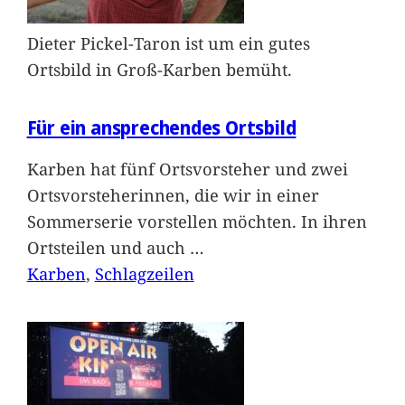
Dieter Pickel-Taron ist um ein gutes
Ortsbild in Groß-Karben bemüht.
Für ein ansprechendes Ortsbild
Karben hat fünf Ortsvorsteher und zwei
Ortsvorsteherinnen, die wir in einer
Sommerserie vorstellen möchten. In ihren
Ortsteilen und auch
…
Karben
, 
Schlagzeilen