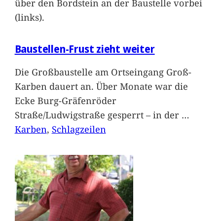
über den Bordstein an der Baustelle vorbei
(links).
Baustellen-Frust zieht weiter
Die Großbaustelle am Ortseingang Groß-
Karben dauert an. Über Monate war die
Ecke Burg-Gräfenröder
Straße/Ludwigstraße gesperrt – in der
…
Karben
, 
Schlagzeilen