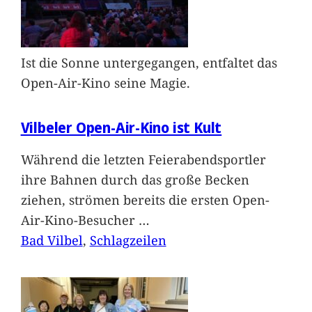
Ist die Sonne untergegangen, entfaltet das
Open-Air-Kino seine Magie.
Vilbeler Open-Air-Kino ist Kult
Während die letzten Feierabendsportler
ihre Bahnen durch das große Becken
ziehen, strömen bereits die ersten Open-
Air-Kino-Besucher
…
Bad Vilbel
, 
Schlagzeilen