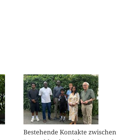
Bestehende Kontakte zwischen