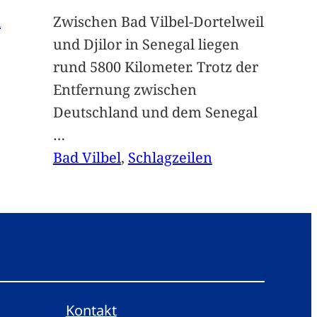
n
Zwischen Bad Vilbel-Dortelweil
und Djilor in Senegal liegen
rund 5800 Kilometer. Trotz der
Entfernung zwischen
Deutschland und dem Senegal
…
Bad Vilbel
, 
Schlagzeilen
Kontakt