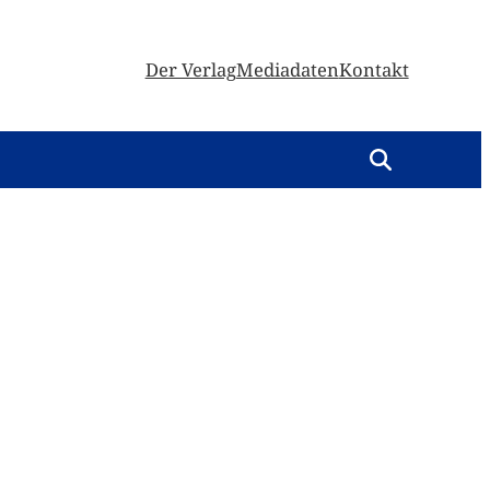
Der Verlag
Mediadaten
Kontakt