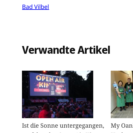
Bad Vilbel
Verwandte Artikel
Ist die Sonne untergegangen,
My Oan