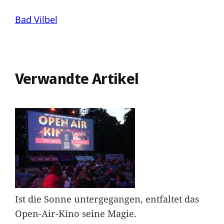
Bad Vilbel
Verwandte Artikel
Ist die Sonne untergegangen, entfaltet das
Open-Air-Kino seine Magie.