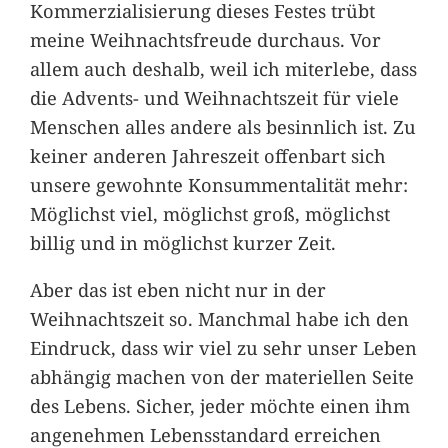
Kommerzialisierung dieses Festes trübt
meine Weihnachtsfreude durchaus. Vor
allem auch deshalb, weil ich miterlebe, dass
die Advents- und Weihnachtszeit für viele
Menschen alles andere als besinnlich ist. Zu
keiner anderen Jahreszeit offenbart sich
unsere gewohnte Konsummentalität mehr:
Möglichst viel, möglichst groß, möglichst
billig und in möglichst kurzer Zeit.
Aber das ist eben nicht nur in der
Weihnachtszeit so. Manchmal habe ich den
Eindruck, dass wir viel zu sehr unser Leben
abhängig machen von der materiellen Seite
des Lebens. Sicher, jeder möchte einen ihm
angenehmen Lebensstandard erreichen