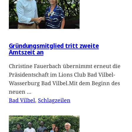
Gründungsmitglied tritt zweite
Amtszeit an
Christine Fauerbach übernimmt erneut die
Präsidentschaft im Lions Club Bad Vilbel-
Wasserburg Bad Vilbel.Mit dem Beginn des
neuen
…
Bad Vilbel
, 
Schlagzeilen