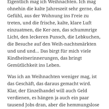
Eigentlich mag ich Weihnachten. Ich mag
ohnehin die kalte Jahreszeit sehr gerne, das
Gefühl, aus der Wohnung ins Freie zu
treten, und die frische, kalte, klare Luft
einzuatmen, die Ker-zen, das schummrige
Licht, den leckeren Punsch, die Lebkuchen,
die Besuche auf den Weih-nachtsmärkten
und und und… Das birgt für mich viele
Kindheitserinnerungen, das bringt
Gemütlichkeit ins Leben.
Was ich an Weihnachten weniger mag, ist
das Geschäft, das daraus gemacht wird.
Klar, der Einzelhandel will auch Geld
verdienen, es hängen ja auch ein paar
tausend Jobs dran, aber die hemmungslose