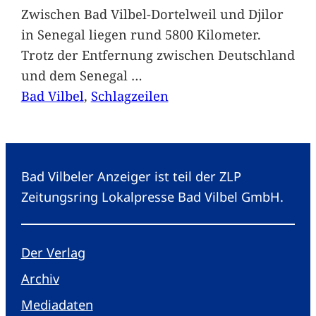
Zwischen Bad Vilbel-Dortelweil und Djilor
in Senegal liegen rund 5800 Kilometer.
Trotz der Entfernung zwischen Deutschland
und dem Senegal
…
Bad Vilbel
, 
Schlagzeilen
Bad Vilbeler Anzeiger ist teil der ZLP
Zeitungsring Lokalpresse Bad Vilbel GmbH.
Der Verlag
Archiv
Mediadaten