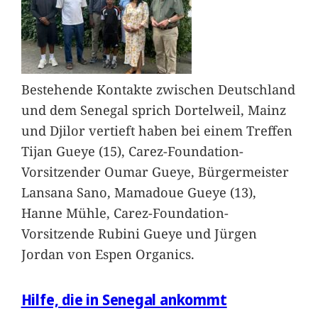
Bestehende Kontakte zwischen Deutschland
und dem Senegal sprich Dortelweil, Mainz
und Djilor vertieft haben bei einem Treffen
Tijan Gueye (15), Carez-Foundation-
Vorsitzender Oumar Gueye, Bürgermeister
Lansana Sano, Mamadoue Gueye (13),
Hanne Mühle, Carez-Foundation-
Vorsitzende Rubini Gueye und Jürgen
Jordan von Espen Organics.
Hilfe, die in Senegal ankommt