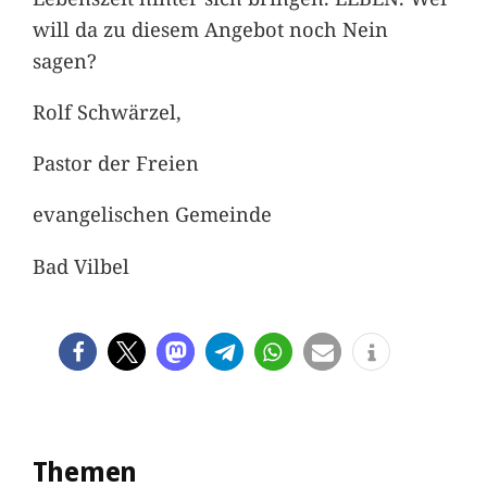
will da zu diesem Angebot noch Nein
sagen?
Rolf Schwärzel,
Pastor der Freien
evangelischen Gemeinde
Bad Vilbel
Themen