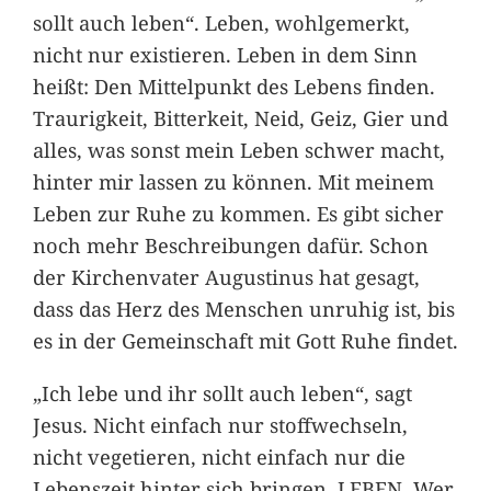
sollt auch leben“. Leben, wohlgemerkt,
nicht nur existieren. Leben in dem Sinn
heißt: Den Mittelpunkt des Lebens finden.
Traurigkeit, Bitterkeit, Neid, Geiz, Gier und
alles, was sonst mein Leben schwer macht,
hinter mir lassen zu können. Mit meinem
Leben zur Ruhe zu kommen. Es gibt sicher
noch mehr Beschreibungen dafür. Schon
der Kirchenvater Augustinus hat gesagt,
dass das Herz des Menschen unruhig ist, bis
es in der Gemeinschaft mit Gott Ruhe findet.
„Ich lebe und ihr sollt auch leben“, sagt
Jesus. Nicht einfach nur stoffwechseln,
nicht vegetieren, nicht einfach nur die
Lebenszeit hinter sich bringen. LEBEN. Wer