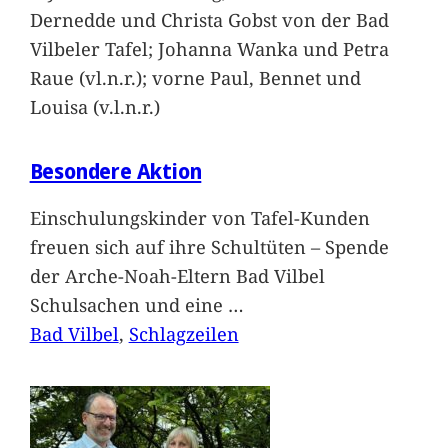
Dernedde und Christa Gobst von der Bad
Vilbeler Tafel; Johanna Wanka und Petra
Raue (vl.n.r.); vorne Paul, Bennet und
Louisa (v.l.n.r.)
Besondere Aktion
Einschulungskinder von Tafel-Kunden
freuen sich auf ihre Schultüten – Spende
der Arche-Noah-Eltern Bad Vilbel
Schulsachen und eine
…
Bad Vilbel
, 
Schlagzeilen