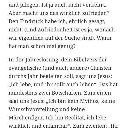
und pflegen. Ist ja auch nicht verkehrt.
Aber macht uns das wirklich zufrieden?
Den Eindruck habe ich, ehrlich gesagt,
nicht. (Und Zufriedenheit ist es ja, wonach
wir eigentlich auf der Suche sind). Wann
hat man schon mal genug?
In der Jahreslosung, dem Bibelvers der
evangelische (und auch andere) Christen
durchs Jahr begleiten soll, sagt uns Jesus:
„Ich lebe, und ihr sollt auch leben“. Das hat
mindestens zwei Botschaften. Zum einen
sagt uns Jesus: „Ich bin kein Mythos, keine
Wunschvorstellung und keine
Märchenfigur. Ich bin Realität, ich lebe,
wirklich und erfahrbar“. Zum zweiten: „Ihr