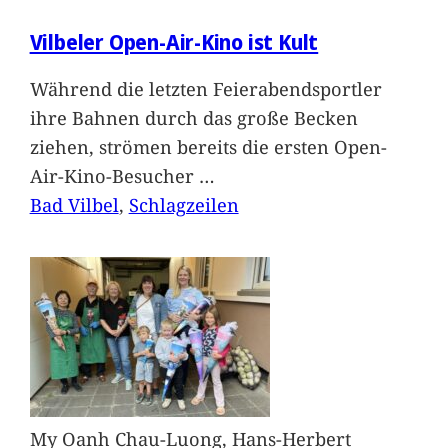
Vilbeler Open-Air-Kino ist Kult
Während die letzten Feierabendsportler
ihre Bahnen durch das große Becken
ziehen, strömen bereits die ersten Open-
Air-Kino-Besucher
…
Bad Vilbel
, 
Schlagzeilen
My Oanh Chau-Luong, Hans-Herbert