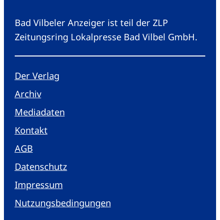
Bad Vilbeler Anzeiger ist teil der ZLP
Zeitungsring Lokalpresse Bad Vilbel GmbH.
Der Verlag
Archiv
Mediadaten
Kontakt
AGB
Datenschutz
Impressum
Nutzungsbedingungen