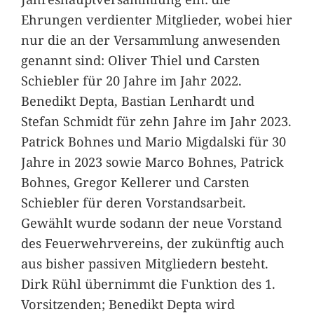
Ehrungen verdienter Mitglieder, wobei hier
nur die an der Versammlung anwesenden
genannt sind: Oliver Thiel und Carsten
Schiebler für 20 Jahre im Jahr 2022.
Benedikt Depta, Bastian Lenhardt und
Stefan Schmidt für zehn Jahre im Jahr 2023.
Patrick Bohnes und Mario Migdalski für 30
Jahre in 2023 sowie Marco Bohnes, Patrick
Bohnes, Gregor Kellerer und Carsten
Schiebler für deren Vorstandsarbeit.
Gewählt wurde sodann der neue Vorstand
des Feuerwehrvereins, der zukünftig auch
aus bisher passiven Mitgliedern besteht.
Dirk Rühl übernimmt die Funktion des 1.
Vorsitzenden; Benedikt Depta wird