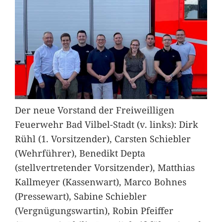
Der neue Vorstand der Freiweilligen
Feuerwehr Bad Vilbel-Stadt (v. links): Dirk
Rühl (1. Vorsitzender), Carsten Schiebler
(Wehrführer), Benedikt Depta
(stellvertretender Vorsitzender), Matthias
Kallmeyer (Kassenwart), Marco Bohnes
(Pressewart), Sabine Schiebler
(Vergnügungswartin), Robin Pfeiffer