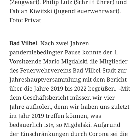
(Zeugwart), Philip Lutz (Schriftführer) und
Fabian Kiwitzki (Jugendfeuerwehrwart).
Foto: Privat
Bad Vilbel
. Nach zwei Jahren
pandemiebedingter Pause konnte der 1.
Vorsitzende Mario Migdalski die Mitglieder
des Feuerwehrvereins Bad Vilbel-Stadt zur
Jahreshauptversammlung mit dem Bericht
über die Jahre 2019 bis 2022 begrüßen. »Mit
dem Geschäftsbericht müssen wir vier
Jahre aufholen, denn wir haben uns zuletzt
im Jahr 2019 treffen können, was
bedauerlich ist«, so Migdalski. Aufgrund
der Einschränkungen durch Corona sei die