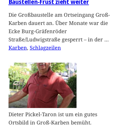
Baustellen-Frust zieht weiter
Die Großbaustelle am Ortseingang Groß-
Karben dauert an. Über Monate war die
Ecke Burg-Gräfenröder
Straße/Ludwigstraße gesperrt – in der
…
Karben
, 
Schlagzeilen
Dieter Pickel-Taron ist um ein gutes
Ortsbild in Groß-Karben bemüht.