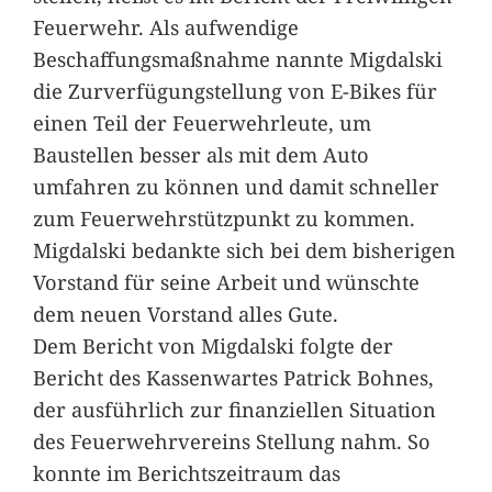
Feuerwehr. Als aufwendige
Beschaffungsmaßnahme nannte Migdalski
die Zurverfügungstellung von E-Bikes für
einen Teil der Feuerwehrleute, um
Baustellen besser als mit dem Auto
umfahren zu können und damit schneller
zum Feuerwehrstützpunkt zu kommen.
Migdalski bedankte sich bei dem bisherigen
Vorstand für seine Arbeit und wünschte
dem neuen Vorstand alles Gute.
Dem Bericht von Migdalski folgte der
Bericht des Kassenwartes Patrick Bohnes,
der ausführlich zur finanziellen Situation
des Feuerwehrvereins Stellung nahm. So
konnte im Berichtszeitraum das