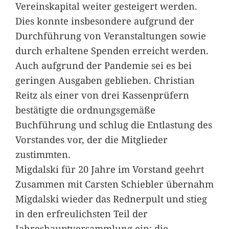
Vereinskapital weiter gesteigert werden.
Dies konnte insbesondere aufgrund der
Durchführung von Veranstaltungen sowie
durch erhaltene Spenden erreicht werden.
Auch aufgrund der Pandemie sei es bei
geringen Ausgaben geblieben. Christian
Reitz als einer von drei Kassenprüfern
bestätigte die ordnungsgemäße
Buchführung und schlug die Entlastung des
Vorstandes vor, der die Mitglieder
zustimmten.
Migdalski für 20 Jahre im Vorstand geehrt
Zusammen mit Carsten Schiebler übernahm
Migdalski wieder das Rednerpult und stieg
in den erfreulichsten Teil der
Jahreshauptversammlung ein: die