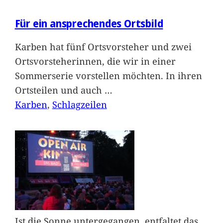
Für ein ansprechendes Ortsbild
Karben hat fünf Ortsvorsteher und zwei
Ortsvorsteherinnen, die wir in einer
Sommerserie vorstellen möchten. In ihren
Ortsteilen und auch
…
Karben
, 
Schlagzeilen
Ist die Sonne untergegangen, entfaltet das