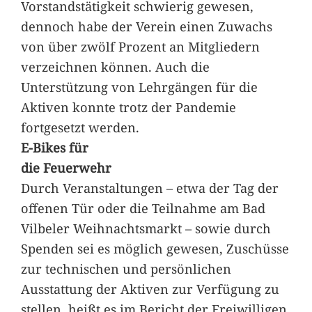
Vorstandstätigkeit schwierig gewesen,
dennoch habe der Verein einen Zuwachs
von über zwölf Prozent an Mitgliedern
verzeichnen können. Auch die
Unterstützung von Lehrgängen für die
Aktiven konnte trotz der Pandemie
fortgesetzt werden.
E-Bikes für
die Feuerwehr
Durch Veranstaltungen – etwa der Tag der
offenen Tür oder die Teilnahme am Bad
Vilbeler Weihnachtsmarkt – sowie durch
Spenden sei es möglich gewesen, Zuschüsse
zur technischen und persönlichen
Ausstattung der Aktiven zur Verfügung zu
stellen, heißt es im Bericht der Freiwilligen