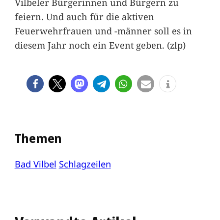
Vilbeler Bürgerinnen und Bürgern zu
feiern. Und auch für die aktiven
Feuerwehrfrauen und -männer soll es in
diesem Jahr noch ein Event geben. (zlp)
Themen
Bad Vilbel
Schlagzeilen