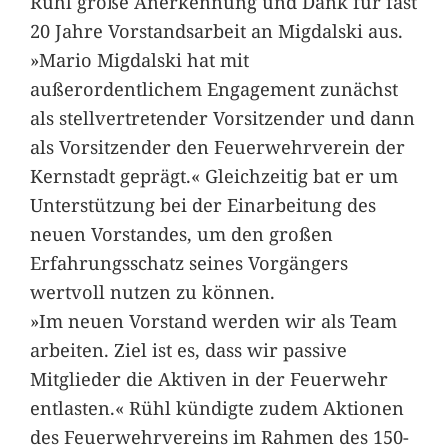
Rühl große Anerkennung und Dank für fast
20 Jahre Vorstandsarbeit an Migdalski aus.
»Mario Migdalski hat mit
außerordentlichem Engagement zunächst
als stellvertretender Vorsitzender und dann
als Vorsitzender den Feuerwehrverein der
Kernstadt geprägt.« Gleichzeitig bat er um
Unterstützung bei der Einarbeitung des
neuen Vorstandes, um den großen
Erfahrungsschatz seines Vorgängers
wertvoll nutzen zu können.
»Im neuen Vorstand werden wir als Team
arbeiten. Ziel ist es, dass wir passive
Mitglieder die Aktiven in der Feuerwehr
entlasten.« Rühl kündigte zudem Aktionen
des Feuerwehrvereins im Rahmen des 150-