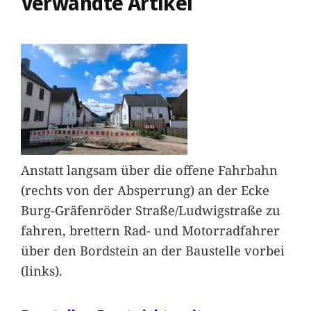
Verwandte Artikel
Anstatt langsam über die offene Fahrbahn
(rechts von der Absperrung) an der Ecke
Burg-Gräfenröder Straße/Ludwigstraße zu
fahren, brettern Rad- und Motorradfahrer
über den Bordstein an der Baustelle vorbei
(links).