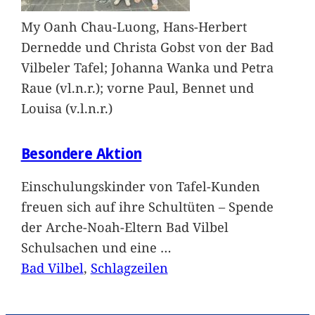
My Oanh Chau-Luong, Hans-Herbert
Dernedde und Christa Gobst von der Bad
Vilbeler Tafel; Johanna Wanka und Petra
Raue (vl.n.r.); vorne Paul, Bennet und
Louisa (v.l.n.r.)
Besondere Aktion
Einschulungskinder von Tafel-Kunden
freuen sich auf ihre Schultüten – Spende
der Arche-Noah-Eltern Bad Vilbel
Schulsachen und eine
…
Bad Vilbel
, 
Schlagzeilen