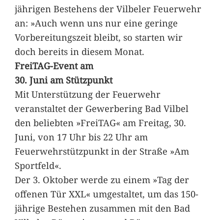
jährigen Bestehens der Vilbeler Feuerwehr
an: »Auch wenn uns nur eine geringe
Vorbereitungszeit bleibt, so starten wir
doch bereits in diesem Monat.
FreiTAG-Event am
30. Juni am Stützpunkt
Mit Unterstützung der Feuerwehr
veranstaltet der Gewerbering Bad Vilbel
den beliebten »FreiTAG« am Freitag, 30.
Juni, von 17 Uhr bis 22 Uhr am
Feuerwehrstützpunkt in der Straße »Am
Sportfeld«.
Der 3. Oktober werde zu einem »Tag der
offenen Tür XXL« umgestaltet, um das 150-
jährige Bestehen zusammen mit den Bad