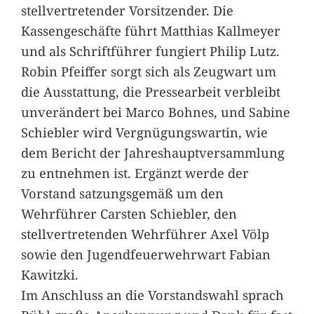
stellvertretender Vorsitzender. Die
Kassengeschäfte führt Matthias Kallmeyer
und als Schriftführer fungiert Philip Lutz.
Robin Pfeiffer sorgt sich als Zeugwart um
die Ausstattung, die Pressearbeit verbleibt
unverändert bei Marco Bohnes, und Sabine
Schiebler wird Vergnügungswartin, wie
dem Bericht der Jahreshauptversammlung
zu entnehmen ist. Ergänzt werde der
Vorstand satzungsgemäß um den
Wehrführer Carsten Schiebler, den
stellvertretenden Wehrführer Axel Völp
sowie den Jugendfeuerwehrwart Fabian
Kawitzki.
Im Anschluss an die Vorstandswahl sprach