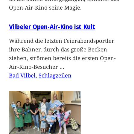
Open-Air-Kino seine Magie.
Vilbeler Open-Air-Kino ist Kult
Während die letzten Feierabendsportler
ihre Bahnen durch das große Becken
ziehen, strömen bereits die ersten Open-
Air-Kino-Besucher
…
Bad Vilbel
, 
Schlagzeilen