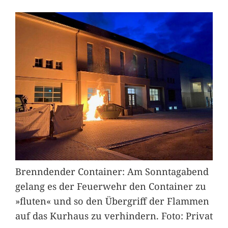
Brenndender Container: Am Sonntagabend
gelang es der Feuerwehr den Container zu
»fluten« und so den Übergriff der Flammen
auf das Kurhaus zu verhindern. Foto: Privat