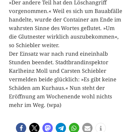
»Der andere Teil hat den Löschangriff
vorgenommen.« Weil es sich um Bauabfälle
handelte, wurde der Container am Ende im
wahrsten Sinne des Wortes geflutet. »Um
die Glutnester wirklich auszubekommen«,
so Schiebler weiter.
Der Einsatz war nach rund eineinhalb
Stunden beendet. Stadtbrandinspektor
Karlheinz Moll und Carsten Schiebler
vermelden beide glücklich: »Es gibt keine
Schäden am Kurhaus.« Nun steht der
Eröffnung am Wochenende wohl nichts
mehr im Weg. (wpa)