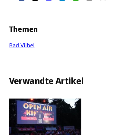
Themen
Bad Vilbel
Verwandte Artikel