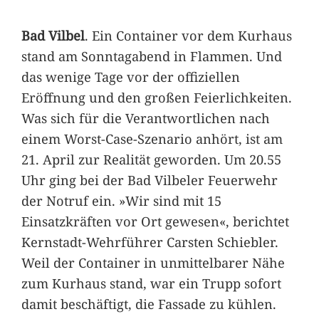
Bad Vilbel
. Ein Container vor dem Kurhaus
stand am Sonntagabend in Flammen. Und
das wenige Tage vor der offiziellen
Eröffnung und den großen Feierlichkeiten.
Was sich für die Verantwortlichen nach
einem Worst-Case-Szenario anhört, ist am
21. April zur Realität geworden. Um 20.55
Uhr ging bei der Bad Vilbeler Feuerwehr
der Notruf ein. »Wir sind mit 15
Einsatzkräften vor Ort gewesen«, berichtet
Kernstadt-Wehrführer Carsten Schiebler.
Weil der Container in unmittelbarer Nähe
zum Kurhaus stand, war ein Trupp sofort
damit beschäftigt, die Fassade zu kühlen.