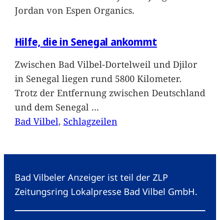
Jordan von Espen Organics.
Hilfe, die in Senegal ankommt
Zwischen Bad Vilbel-Dortelweil und Djilor
in Senegal liegen rund 5800 Kilometer.
Trotz der Entfernung zwischen Deutschland
und dem Senegal
…
Bad Vilbel
, 
Schlagzeilen
Bad Vilbeler Anzeiger ist teil der ZLP
Zeitungsring Lokalpresse Bad Vilbel GmbH.