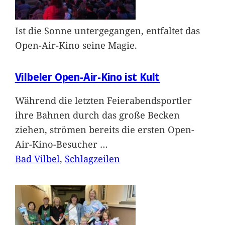
Ist die Sonne untergegangen, entfaltet das
Open-Air-Kino seine Magie.
Vilbeler Open-Air-Kino ist Kult
Während die letzten Feierabendsportler
ihre Bahnen durch das große Becken
ziehen, strömen bereits die ersten Open-
Air-Kino-Besucher
…
Bad Vilbel
, 
Schlagzeilen