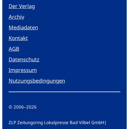
Der Verlag
Archiv
Mediadaten
Kontakt
AGB
Datenschutz
Impressum
Nutzungsbedingungen
© 2006
–
2026
ZLP Zeitungsring Lokalpresse Bad Vilbel GmbH
|