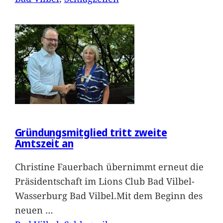
Gründungsmitglied tritt zweite
Amtszeit an
Christine Fauerbach übernimmt erneut die
Präsidentschaft im Lions Club Bad Vilbel-
Wasserburg Bad Vilbel.Mit dem Beginn des
neuen
…