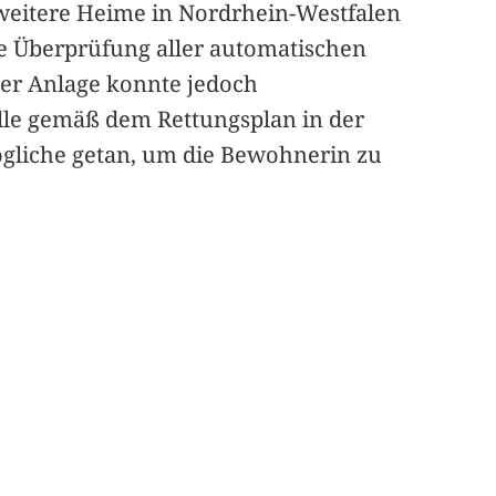
 weitere Heime in Nordrhein-Westfalen
die Überprüfung aller automatischen
der Anlage konnte jedoch
le gemäß dem Rettungsplan in der
ögliche getan, um die Bewohnerin zu