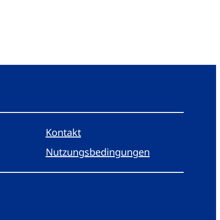
Kontakt
Nutzungsbedingungen