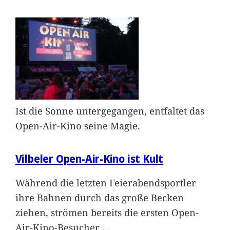
Ist die Sonne untergegangen, entfaltet das
Open-Air-Kino seine Magie.
Vilbeler Open-Air-Kino ist Kult
Während die letzten Feierabendsportler
ihre Bahnen durch das große Becken
ziehen, strömen bereits die ersten Open-
Air-Kino-Besucher
…