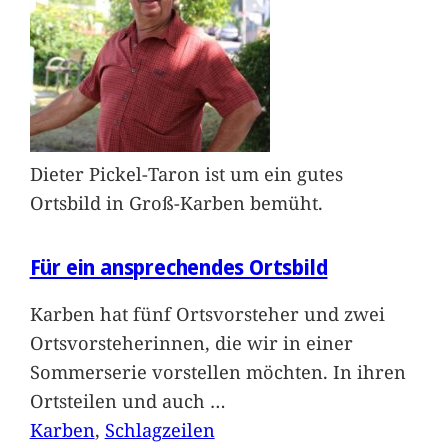
Dieter Pickel-Taron ist um ein gutes
Ortsbild in Groß-Karben bemüht.
Für ein ansprechendes Ortsbild
Karben hat fünf Ortsvorsteher und zwei
Ortsvorsteherinnen, die wir in einer
Sommerserie vorstellen möchten. In ihren
Ortsteilen und auch
…
Karben
, 
Schlagzeilen