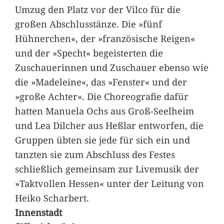
Umzug den Platz vor der Vilco für die
großen Abschlusstänze. Die »fünf
Hühnerchen«, der »französische Reigen«
und der »Specht« begeisterten die
Zuschauerinnen und Zuschauer ebenso wie
die »Madeleine«, das »Fenster« und der
»große Achter«. Die Choreografie dafür
hatten Manuela Ochs aus Groß-Seelheim
und Lea Dilcher aus Heßlar entworfen, die
Gruppen übten sie jede für sich ein und
tanzten sie zum Abschluss des Festes
schließlich gemeinsam zur Livemusik der
»Taktvollen Hessen« unter der Leitung von
Heiko Scharbert.
Innenstadt