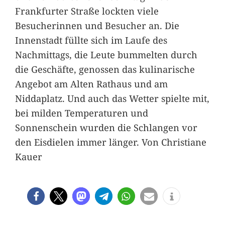
Frankfurter Straße lockten viele
Besucherinnen und Besucher an. Die
Innenstadt füllte sich im Laufe des
Nachmittags, die Leute bummelten durch
die Geschäfte, genossen das kulinarische
Angebot am Alten Rathaus und am
Niddaplatz. Und auch das Wetter spielte mit,
bei milden Temperaturen und
Sonnenschein wurden die Schlangen vor
den Eisdielen immer länger. Von Christiane
Kauer