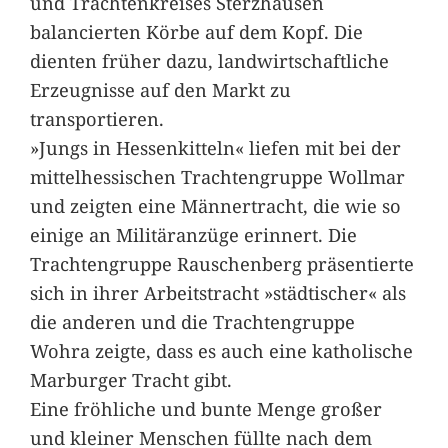
und Trachtenkreises Sterzhausen
balancierten Körbe auf dem Kopf. Die
dienten früher dazu, landwirtschaftliche
Erzeugnisse auf den Markt zu
transportieren.
»Jungs in Hessenkitteln« liefen mit bei der
mittelhessischen Trachtengruppe Wollmar
und zeigten eine Männertracht, die wie so
einige an Militäranzüge erinnert. Die
Trachtengruppe Rauschenberg präsentierte
sich in ihrer Arbeitstracht »städtischer« als
die anderen und die Trachtengruppe
Wohra zeigte, dass es auch eine katholische
Marburger Tracht gibt.
Eine fröhliche und bunte Menge großer
und kleiner Menschen füllte nach dem