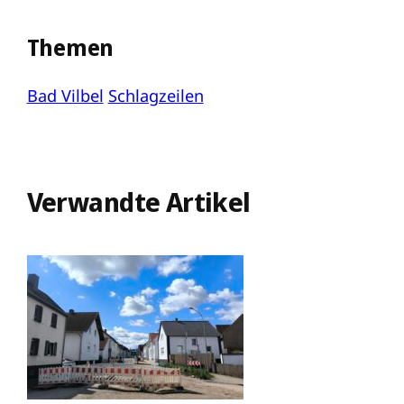
Themen
Bad Vilbel
Schlagzeilen
Verwandte Artikel