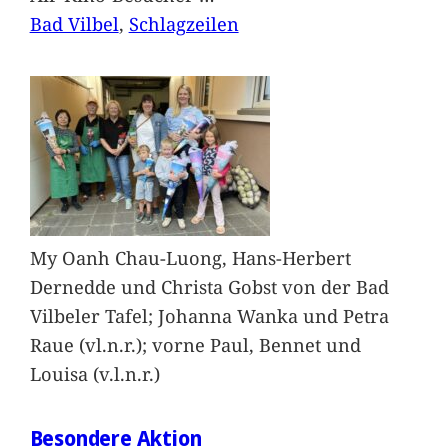
Bad Vilbel
, 
Schlagzeilen
My Oanh Chau-Luong, Hans-Herbert
Dernedde und Christa Gobst von der Bad
Vilbeler Tafel; Johanna Wanka und Petra
Raue (vl.n.r.); vorne Paul, Bennet und
Louisa (v.l.n.r.)
Besondere Aktion