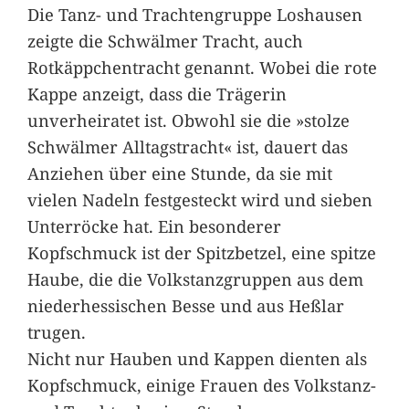
Die Tanz- und Trachtengruppe Loshausen
zeigte die Schwälmer Tracht, auch
Rotkäppchentracht genannt. Wobei die rote
Kappe anzeigt, dass die Trägerin
unverheiratet ist. Obwohl sie die »stolze
Schwälmer Alltagstracht« ist, dauert das
Anziehen über eine Stunde, da sie mit
vielen Nadeln festgesteckt wird und sieben
Unterröcke hat. Ein besonderer
Kopfschmuck ist der Spitzbetzel, eine spitze
Haube, die die Volkstanzgruppen aus dem
niederhessischen Besse und aus Heßlar
trugen.
Nicht nur Hauben und Kappen dienten als
Kopfschmuck, einige Frauen des Volkstanz-