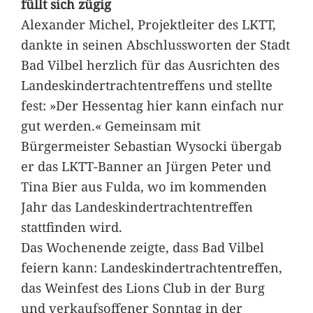
füllt sich zügig
Alexander Michel, Projektleiter des LKTT,
dankte in seinen Abschlussworten der Stadt
Bad Vilbel herzlich für das Ausrichten des
Landeskindertrachtentreffens und stellte
fest: »Der Hessentag hier kann einfach nur
gut werden.« Gemeinsam mit
Bürgermeister Sebastian Wysocki übergab
er das LKTT-Banner an Jürgen Peter und
Tina Bier aus Fulda, wo im kommenden
Jahr das Landeskindertrachtentreffen
stattfinden wird.
Das Wochenende zeigte, dass Bad Vilbel
feiern kann: Landeskindertrachtentreffen,
das Weinfest des Lions Club in der Burg
und verkaufsoffener Sonntag in der