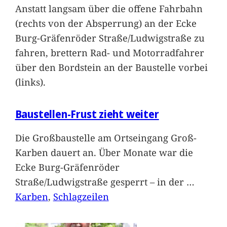
Anstatt langsam über die offene Fahrbahn
(rechts von der Absperrung) an der Ecke
Burg-Gräfenröder Straße/Ludwigstraße zu
fahren, brettern Rad- und Motorradfahrer
über den Bordstein an der Baustelle vorbei
(links).
Baustellen-Frust zieht weiter
Die Großbaustelle am Ortseingang Groß-
Karben dauert an. Über Monate war die
Ecke Burg-Gräfenröder
Straße/Ludwigstraße gesperrt – in der
…
Karben
, 
Schlagzeilen