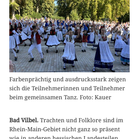
Farbenprächtig und ausdrucksstark zeigen
sich die Teilnehmerinnen und Teilnehmer
beim gemeinsamen Tanz. Foto: Kauer
Bad Vilbel.
Trachten und Folklore sind im
Rhein-Main-Gebiet nicht ganz so präsent
wie in anderen hessischen Landesteilen,