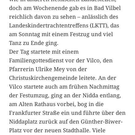
doch am Wochenende gab es in Bad Vilbel
reichlich davon zu sehen – anlässlich des
Landeskindertrachtentreffens (LKTT), das
am Sonntag mit einem Festzug und viel
Tanz zu Ende ging.
Der Tag startete mit einem
Familiengottesdienst vor der Vilco, den
Pfarrerin Ulrike Mey von der
Christuskirchengemeinde leitete. An der
Vilco startete auch am frühen Nachmittag
der Festumzug, ging an der Nidda entlang,
am Alten Rathaus vorbei, bog in die
Frankfurter Straße ein und führte über den
Niddaplatz zurück auf den Günther-Biwer-
Platz vor der neuen Stadthalle. Viele