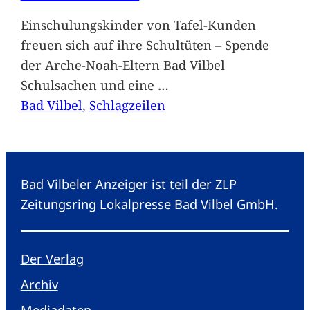
Einschulungskinder von Tafel-Kunden
freuen sich auf ihre Schultüten – Spende
der Arche-Noah-Eltern Bad Vilbel
Schulsachen und eine
…
Bad Vilbel
, 
Schlagzeilen
Bad Vilbeler Anzeiger ist teil der ZLP
Zeitungsring Lokalpresse Bad Vilbel GmbH.
Der Verlag
Archiv
Mediadaten