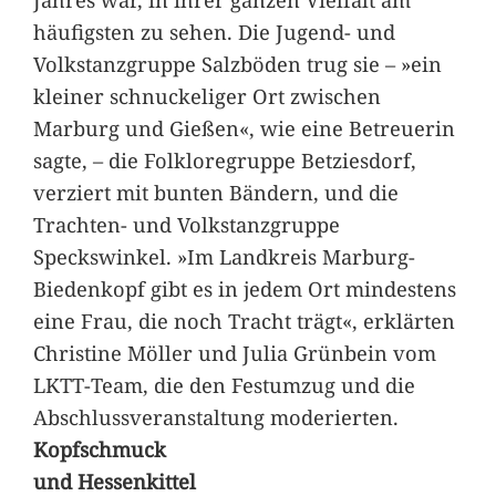
häufigsten zu sehen. Die Jugend- und
Volkstanzgruppe Salzböden trug sie – »ein
kleiner schnuckeliger Ort zwischen
Marburg und Gießen«, wie eine Betreuerin
sagte, – die Folkloregruppe Betziesdorf,
verziert mit bunten Bändern, und die
Trachten- und Volkstanzgruppe
Speckswinkel. »Im Landkreis Marburg-
Biedenkopf gibt es in jedem Ort mindestens
eine Frau, die noch Tracht trägt«, erklärten
Christine Möller und Julia Grünbein vom
LKTT-Team, die den Festumzug und die
Abschlussveranstaltung moderierten.
Kopfschmuck
und Hessenkittel